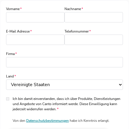
Vorname
Nachname
E-Mail Adresse
Telefonnummer
Firma
Land
Ich bin damit einverstanden, dass ich über Produkte, Dienstleistungen
und Angebote von Canto informiert werde. Diese Einwilligung kann
jederzeit widerrufen werden.
Von den
Datenschutzbestimmungen
habe ich Kenntnis erlangt.