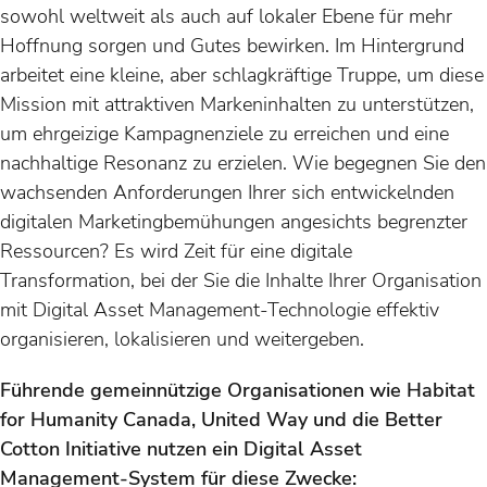
sowohl weltweit als auch auf lokaler Ebene für mehr
Hoffnung sorgen und Gutes bewirken. Im Hintergrund
arbeitet eine kleine, aber schlagkräftige Truppe, um diese
Mission mit attraktiven Markeninhalten zu unterstützen,
um ehrgeizige Kampagnenziele zu erreichen und eine
nachhaltige Resonanz zu erzielen. Wie begegnen Sie den
wachsenden Anforderungen Ihrer sich entwickelnden
digitalen Marketingbemühungen angesichts begrenzter
Ressourcen? Es wird Zeit für eine digitale
Transformation, bei der Sie die Inhalte Ihrer Organisation
mit Digital Asset Management-Technologie effektiv
organisieren, lokalisieren und weitergeben.
Führende gemeinnützige Organisationen wie Habitat
for Humanity Canada, United Way und die Better
Cotton Initiative nutzen ein Digital Asset
Management-System für diese Zwecke: