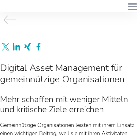
Digital Asset Management für
gemeinnützige Organisationen
Mehr schaffen mit weniger Mitteln
und kritische Ziele erreichen
Gemeinnützige Organisationen leisten mit ihrem Einsatz
einen wichtigen Beitrag, weil sie mit ihren Aktivitäten