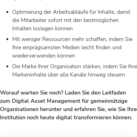
Optimierung der Arbeitsabläufe für Inhalte, damit
die Mitarbeiter sofort mit den bestmöglichen
Inhalten loslegen können
Mit weniger Ressourcen mehr schaffen, indem Sie
Ihre einprägsamsten Medien leicht finden und
wiederverwenden können
Die Marke Ihrer Organisation stärken, indem Sie Ihre
Markeninhalte über alle Kanäle hinweg steuern
Worauf warten Sie noch? Laden Sie den Leitfaden
zum Digital Asset Management für gemeinnützige
Organisationen herunter und erfahren Sie, wie Sie Ihre
Institution noch heute digital transformieren können.