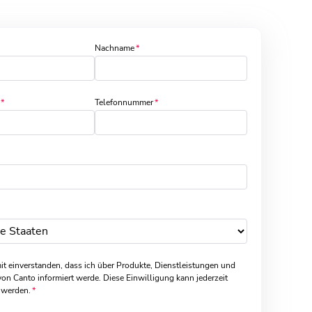
Nachname
Telefonnummer
it einverstanden, dass ich über Produkte, Dienstleistungen und
on Canto informiert werde. Diese Einwilligung kann jederzeit
 werden.