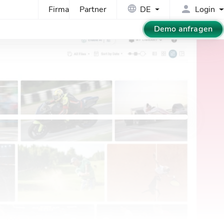
Firma
Partner
DE
Login
Demo anfragen