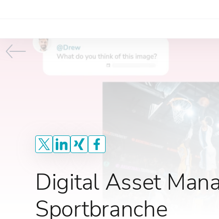
Digital Asset Man
Sportbranche