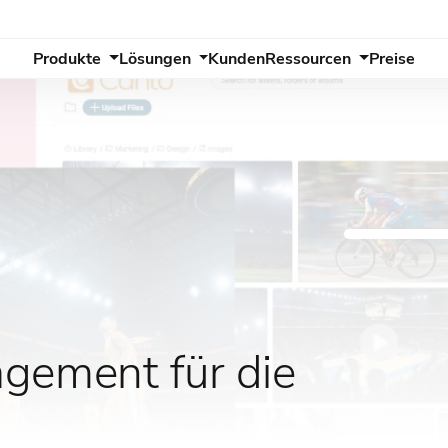
Produkte
Lösungen
Kunden
Ressourcen
Preise
agement für die