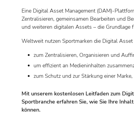
Eine Digital Asset Management (DAM)-Plattform
Zentralisieren, gemeinsamen Bearbeiten und Bere
und weiteren digitalen Assets – die Grundlage f
Weltweit nutzen Sportmarken die Digital Asse
zum Zentralisieren, Organisieren und Auffi
um effizient an Medieninhalten zusammenz
zum Schutz und zur Stärkung einer Marke, 
Mit unserem kostenlosen Leitfaden zum Digi
Sportbranche erfahren Sie, wie Sie Ihre Inhal
können.