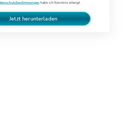
tenschutzbestimmungen
habe ich Kenntnis erlangt.
Jetzt herunterladen