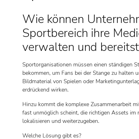
Wie können Unterneh
Sportbereich ihre Medi
verwalten und bereitst
Sportorganisationen müssen einen ständigen St
bekommen, um Fans bei der Stange zu halten u
Bildmaterial von Spielen oder Marketingunterla
erdrückend wirken.
Hinzu kommt die komplexe Zusammenarbeit mit
fast unmöglich scheint, die richtigen Assets im
lokalisieren und weiterzugeben.
Welche Lösung gibt es?