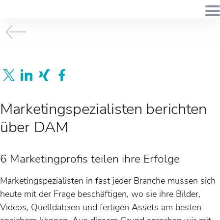
Marketingspezialisten berichten
über DAM
6 Marketingprofis teilen ihre Erfolge
Marketingspezialisten in fast jeder Branche müssen sich
heute mit der Frage beschäftigen, wo sie ihre Bilder,
Videos, Quelldateien und fertigen Assets am besten