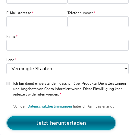
E-Mail Adresse
Telefonnummer
Firma
Land
Ich bin damit einverstanden, dass ich über Produkte, Dienstleistungen
und Angebote von Canto informiert werde. Diese Einwilligung kann
jederzeit widerrufen werden.
Von den
Datenschutzbestimmungen
habe ich Kenntnis erlangt.
Jetzt herunterladen