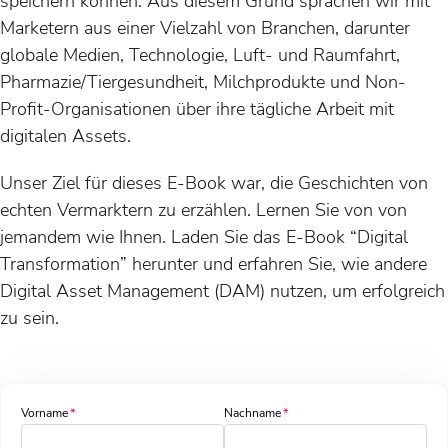
speichern können. Aus diesem Grund sprachen wir mit
Marketern aus einer Vielzahl von Branchen, darunter
globale Medien, Technologie, Luft- und Raumfahrt,
Pharmazie/Tiergesundheit, Milchprodukte und Non-
Profit-Organisationen über ihre tägliche Arbeit mit
digitalen Assets.
Unser Ziel für dieses E-Book war, die Geschichten von
echten Vermarktern zu erzählen. Lernen Sie von von
jemandem wie Ihnen. Laden Sie das E-Book “Digital
Transformation” herunter und erfahren Sie, wie andere
Digital Asset Management (DAM) nutzen, um erfolgreich
zu sein.
Vorname
Nachname