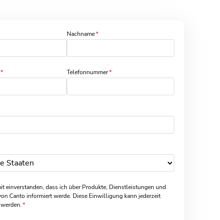
Nachname
Telefonnummer
it einverstanden, dass ich über Produkte, Dienstleistungen und
on Canto informiert werde. Diese Einwilligung kann jederzeit
 werden.