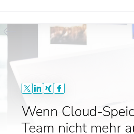
Wenn Cloud-Speich
Team nicht mehr a