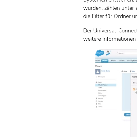
wurden, zählen unter 
die Filter für Ordner
Der Universal-Connect
weitere Informationen