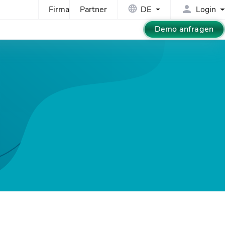
Firma
Partner
DE
Login
Demo anfragen