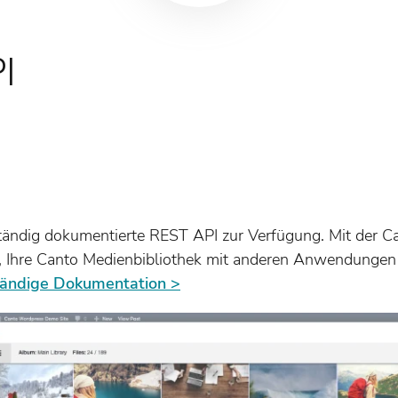
I
ständig dokumentierte REST API zur Verfügung. Mit der Ca
e, Ihre Canto Medienbibliothek mit anderen Anwendungen 
ständige Dokumentation >