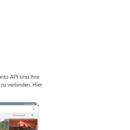
nto API sind Ihre
zu verbinden. Hier