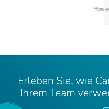
Erleben Sie, wie Ca
Ihrem Team verwen