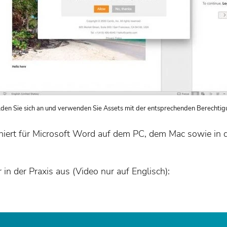
den Sie sich an und verwenden Sie Assets mit der entsprechenden Berechtig
niert für Microsoft Word auf dem PC, dem Mac sowie in 
 in der Praxis aus (Video nur auf Englisch):