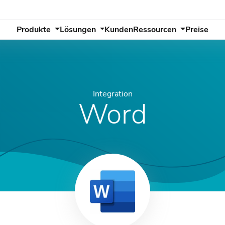
Produkte
Lösungen
Kunden
Ressourcen
Preise
Integration
Word