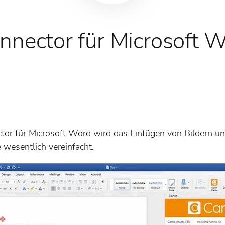
nnector für Microsoft 
tor für Microsoft Word wird das Einfügen von Bildern u
wesentlich vereinfacht.