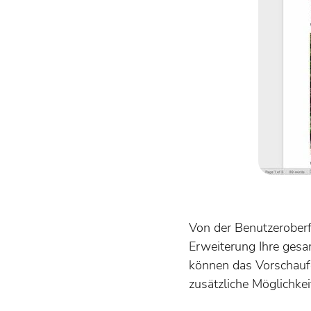
Von der Benutzerober
Erweiterung Ihre gesa
können das Vorschaufe
zusätzliche Möglichke