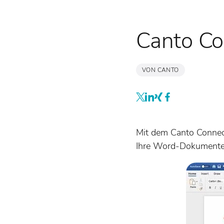
Canto Co
VON CANTO
Mit dem Canto Connec
Ihre Word-Dokumente 