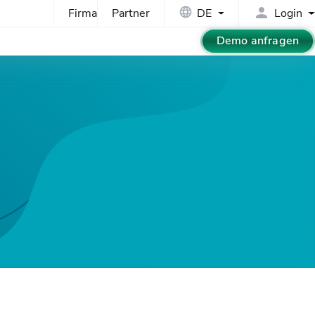
Firma
Partner
DE
Login
Demo anfragen