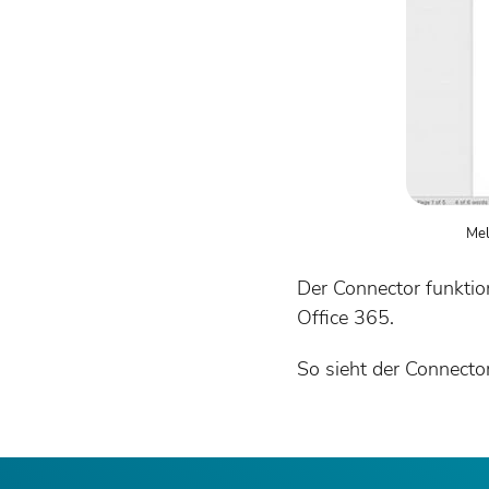
Mel
Der Connector funktio
Office 365.
So sieht der Connector