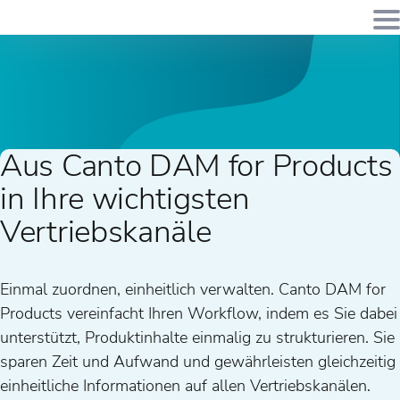
Aus Canto DAM for Products
in Ihre wichtigsten
Vertriebskanäle
Einmal zuordnen, einheitlich verwalten. Canto DAM for
Products vereinfacht Ihren Workflow, indem es Sie dabei
unterstützt, Produktinhalte einmalig zu strukturieren. Sie
sparen Zeit und Aufwand und gewährleisten gleichzeitig
einheitliche Informationen auf allen Vertriebskanälen.