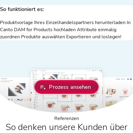
So funktioniert es:
Produktvorlage Ihres Einzelhandelspartners herunterladen
In
Canto DAM for Products hochladen
Attribute einmalig
zuordnen
Produkte auswählen
Exportieren und loslegen!
Prozess ansehen
Referenzen
So denken unsere Kunden über