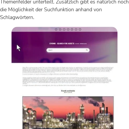
Themenfelder unterteilt. Zusätzlich gibt es natürlich noch
die Möglichkeit der Suchfunktion anhand von
Schlagwörtern.