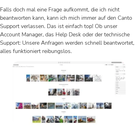
Falls doch mal eine Frage aufkommt, die ich nicht
beantworten kann, kann ich mich immer auf den Canto
Support verlassen. Das ist einfach top! Ob unser
Account Manager, das Help Desk oder der technische
Support: Unsere Anfragen werden schnell beantwortet,
alles funktioniert reibungslos.