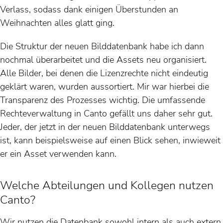
Verlass, sodass dank einigen Überstunden an
Weihnachten alles glatt ging.
Die Struktur der neuen Bilddatenbank habe ich dann
nochmal überarbeitet und die Assets neu organisiert.
Alle Bilder, bei denen die Lizenzrechte nicht eindeutig
geklärt waren, wurden aussortiert. Mir war hierbei die
Transparenz des Prozesses wichtig. Die umfassende
Rechteverwaltung in Canto gefällt uns daher sehr gut.
Jeder, der jetzt in der neuen Bilddatenbank unterwegs
ist, kann beispielsweise auf einen Blick sehen, inwieweit
er ein Asset verwenden kann.
Welche Abteilungen und Kollegen nutzen
Canto?
Wir nutzen die Datenbank sowohl intern als auch extern.