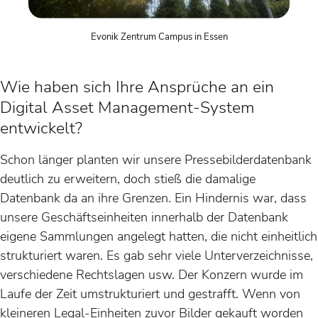
Evonik Zentrum Campus in Essen
Wie haben sich Ihre Ansprüche an ein
Digital Asset Management-System
entwickelt?
Schon länger planten wir unsere Pressebilderdatenbank
deutlich zu erweitern, doch stieß die damalige
Datenbank da an ihre Grenzen. Ein Hindernis war, dass
unsere Geschäftseinheiten innerhalb der Datenbank
eigene Sammlungen angelegt hatten, die nicht einheitlich
strukturiert waren. Es gab sehr viele Unterverzeichnisse,
verschiedene Rechtslagen usw. Der Konzern wurde im
Laufe der Zeit umstrukturiert und gestrafft. Wenn von
kleineren Legal-Einheiten zuvor Bilder gekauft worden