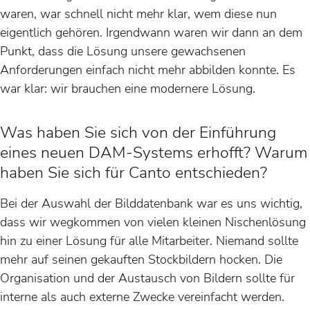
waren, war schnell nicht mehr klar, wem diese nun
eigentlich gehören. Irgendwann waren wir dann an dem
Punkt, dass die Lösung unsere gewachsenen
Anforderungen einfach nicht mehr abbilden konnte. Es
war klar: wir brauchen eine modernere Lösung.
Was haben Sie sich von der Einführung
eines neuen DAM-Systems erhofft? Warum
haben Sie sich für Canto entschieden?
Bei der Auswahl der Bilddatenbank war es uns wichtig,
dass wir wegkommen von vielen kleinen Nischenlösung
hin zu einer Lösung für alle Mitarbeiter. Niemand sollte
mehr auf seinen gekauften Stockbildern hocken. Die
Organisation und der Austausch von Bildern sollte für
interne als auch externe Zwecke vereinfacht werden.