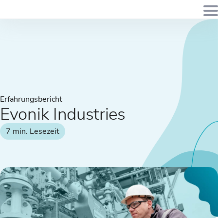
Erfahrungsbericht
Evonik Industries
7 min. Lesezeit