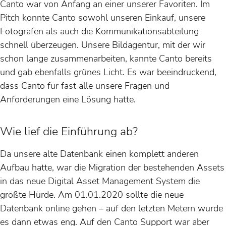
Canto war von Anfang an einer unserer Favoriten. Im
Pitch konnte Canto sowohl unseren Einkauf, unsere
Fotografen als auch die Kommunikationsabteilung
schnell überzeugen. Unsere Bildagentur, mit der wir
schon lange zusammenarbeiten, kannte Canto bereits
und gab ebenfalls grünes Licht. Es war beeindruckend,
dass Canto für fast alle unsere Fragen und
Anforderungen eine Lösung hatte.
Wie lief die Einführung ab?
Da unsere alte Datenbank einen komplett anderen
Aufbau hatte, war die Migration der bestehenden Assets
in das neue Digital Asset Management System die
größte Hürde. Am 01.01.2020 sollte die neue
Datenbank online gehen – auf den letzten Metern wurde
es dann etwas eng. Auf den Canto Support war aber