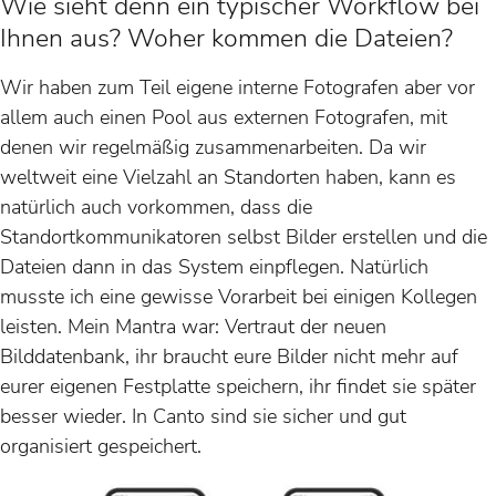
Wie sieht denn ein typischer Workflow bei
Ihnen aus? Woher kommen die Dateien?
Wir haben zum Teil eigene interne Fotografen aber vor
allem auch einen Pool aus externen Fotografen, mit
denen wir regelmäßig zusammenarbeiten. Da wir
weltweit eine Vielzahl an Standorten haben, kann es
natürlich auch vorkommen, dass die
Standortkommunikatoren selbst Bilder erstellen und die
Dateien dann in das System einpflegen. Natürlich
musste ich eine gewisse Vorarbeit bei einigen Kollegen
leisten. Mein Mantra war: Vertraut der neuen
Bilddatenbank, ihr braucht eure Bilder nicht mehr auf
eurer eigenen Festplatte speichern, ihr findet sie später
besser wieder. In Canto sind sie sicher und gut
organisiert gespeichert.