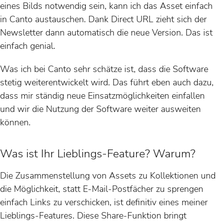
eines Bilds notwendig sein, kann ich das Asset einfach
in Canto austauschen. Dank Direct URL zieht sich der
Newsletter dann automatisch die neue Version. Das ist
einfach genial.
Was ich bei Canto sehr schätze ist, dass die Software
stetig weiterentwickelt wird. Das führt eben auch dazu,
dass mir ständig neue Einsatzmöglichkeiten einfallen
und wir die Nutzung der Software weiter ausweiten
können.
Was ist Ihr Lieblings-Feature? Warum?
Die Zusammenstellung von Assets zu Kollektionen und
die Möglichkeit, statt E-Mail-Postfächer zu sprengen
einfach Links zu verschicken, ist definitiv eines meiner
Lieblings-Features. Diese Share-Funktion bringt