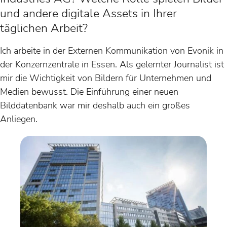
und andere digitale Assets in Ihrer
täglichen Arbeit?
Ich arbeite in der Externen Kommunikation von Evonik in
der Konzernzentrale in Essen. Als gelernter Journalist ist
mir die Wichtigkeit von Bildern für Unternehmen und
Medien bewusst. Die Einführung einer neuen
Bilddatenbank war mir deshalb auch ein großes
Anliegen.