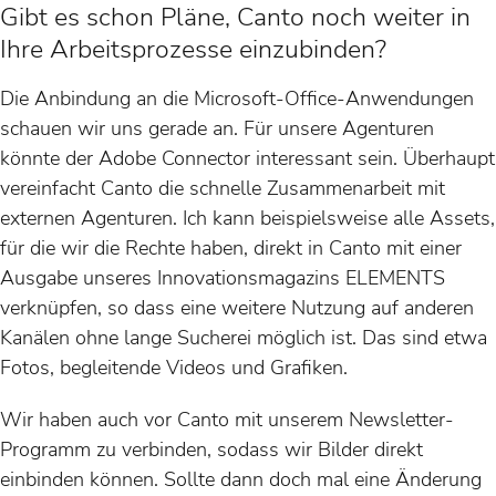
Gibt es schon Pläne, Canto noch weiter in
Ihre Arbeitsprozesse einzubinden?
Die Anbindung an die Microsoft-Office-Anwendungen
schauen wir uns gerade an. Für unsere Agenturen
könnte der Adobe Connector interessant sein. Überhaupt
vereinfacht Canto die schnelle Zusammenarbeit mit
externen Agenturen. Ich kann beispielsweise alle Assets,
für die wir die Rechte haben, direkt in Canto mit einer
Ausgabe unseres Innovationsmagazins ELEMENTS
verknüpfen, so dass eine weitere Nutzung auf anderen
Kanälen ohne lange Sucherei möglich ist. Das sind etwa
Fotos, begleitende Videos und Grafiken.
Wir haben auch vor Canto mit unserem Newsletter-
Programm zu verbinden, sodass wir Bilder direkt
einbinden können. Sollte dann doch mal eine Änderung