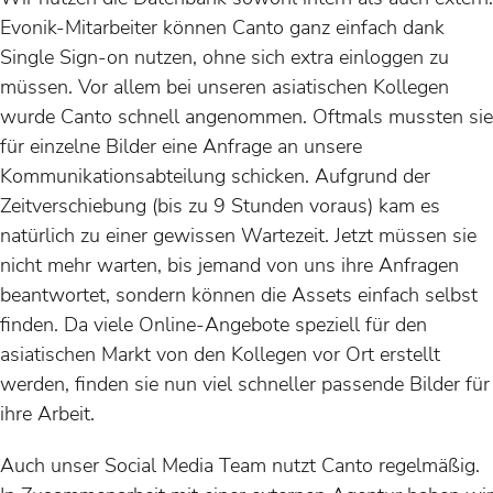
Evonik-Mitarbeiter können Canto ganz einfach dank
Single Sign-on nutzen, ohne sich extra einloggen zu
müssen. Vor allem bei unseren asiatischen Kollegen
wurde Canto schnell angenommen. Oftmals mussten sie
für einzelne Bilder eine Anfrage an unsere
Kommunikationsabteilung schicken. Aufgrund der
Zeitverschiebung (bis zu 9 Stunden voraus) kam es
natürlich zu einer gewissen Wartezeit. Jetzt müssen sie
nicht mehr warten, bis jemand von uns ihre Anfragen
beantwortet, sondern können die Assets einfach selbst
finden. Da viele Online-Angebote speziell für den
asiatischen Markt von den Kollegen vor Ort erstellt
werden, finden sie nun viel schneller passende Bilder für
ihre Arbeit.
Auch unser Social Media Team nutzt Canto regelmäßig.