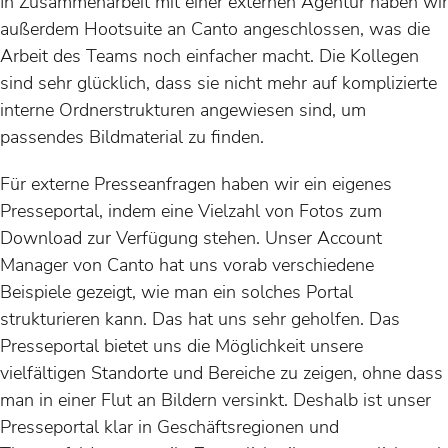
In Zusammenarbeit mit einer externen Agentur haben wir
außerdem Hootsuite an Canto angeschlossen, was die
Arbeit des Teams noch einfacher macht. Die Kollegen
sind sehr glücklich, dass sie nicht mehr auf komplizierte
interne Ordnerstrukturen angewiesen sind, um
passendes Bildmaterial zu finden.
Für externe Presseanfragen haben wir ein eigenes
Presseportal, indem eine Vielzahl von Fotos zum
Download zur Verfügung stehen. Unser Account
Manager von Canto hat uns vorab verschiedene
Beispiele gezeigt, wie man ein solches Portal
strukturieren kann. Das hat uns sehr geholfen. Das
Presseportal bietet uns die Möglichkeit unsere
vielfältigen Standorte und Bereiche zu zeigen, ohne dass
man in einer Flut an Bildern versinkt. Deshalb ist unser
Presseportal klar in Geschäftsregionen und