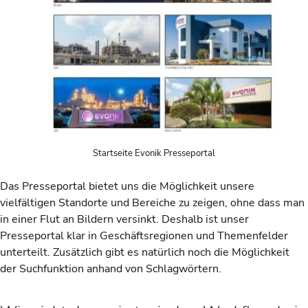
Startseite Evonik Presseportal
Das Presseportal bietet uns die Möglichkeit unsere
vielfältigen Standorte und Bereiche zu zeigen, ohne dass man
in einer Flut an Bildern versinkt. Deshalb ist unser
Presseportal klar in Geschäftsregionen und Themenfelder
unterteilt. Zusätzlich gibt es natürlich noch die Möglichkeit
der Suchfunktion anhand von Schlagwörtern.