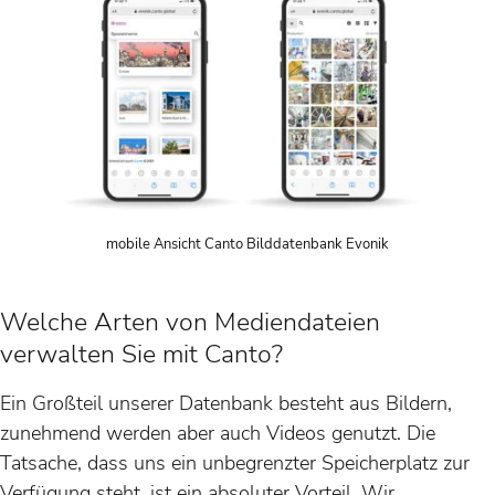
mobile Ansicht Canto Bilddatenbank Evonik
Welche Arten von Mediendateien
verwalten Sie mit Canto?
Ein Großteil unserer Datenbank besteht aus Bildern,
zunehmend werden aber auch Videos genutzt. Die
Tatsache, dass uns ein unbegrenzter Speicherplatz zur
Verfügung steht, ist ein absoluter Vorteil. Wir