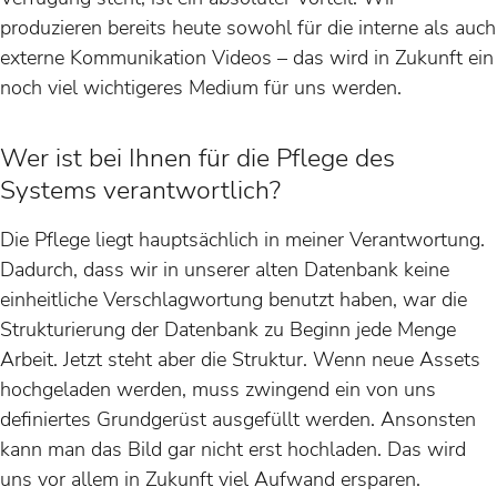
produzieren bereits heute sowohl für die interne als auch
externe Kommunikation Videos – das wird in Zukunft ein
noch viel wichtigeres Medium für uns werden.
Wer ist bei Ihnen für die Pflege des
Systems verantwortlich?
Die Pflege liegt hauptsächlich in meiner Verantwortung.
Dadurch, dass wir in unserer alten Datenbank keine
einheitliche Verschlagwortung benutzt haben, war die
Strukturierung der Datenbank zu Beginn jede Menge
Arbeit. Jetzt steht aber die Struktur. Wenn neue Assets
hochgeladen werden, muss zwingend ein von uns
definiertes Grundgerüst ausgefüllt werden. Ansonsten
kann man das Bild gar nicht erst hochladen. Das wird
uns vor allem in Zukunft viel Aufwand ersparen.