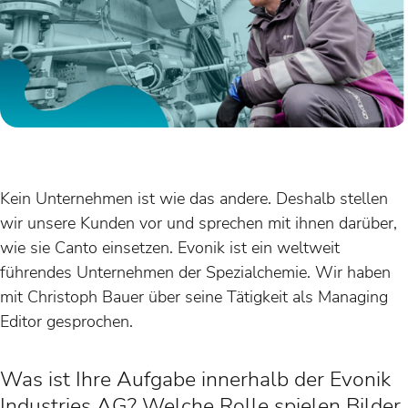
Kein Unternehmen ist wie das andere. Deshalb stellen
wir unsere Kunden vor und sprechen mit ihnen darüber,
wie sie Canto einsetzen. Evonik ist ein weltweit
führendes Unternehmen der Spezialchemie. Wir haben
mit Christoph Bauer über seine Tätigkeit als Managing
Editor gesprochen.
Was ist Ihre Aufgabe innerhalb der Evonik
Industries AG? Welche Rolle spielen Bilder