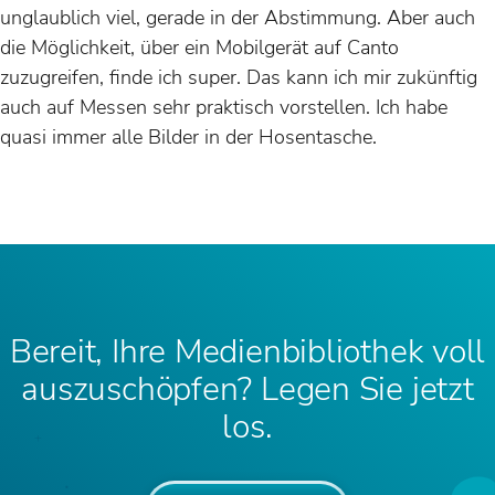
unglaublich viel, gerade in der Abstimmung. Aber auch
die Möglichkeit, über ein Mobilgerät auf Canto
zuzugreifen, finde ich super. Das kann ich mir zukünftig
auch auf Messen sehr praktisch vorstellen. Ich habe
quasi immer alle Bilder in der Hosentasche.
Bereit, Ihre Medienbibliothek voll
auszuschöpfen? Legen Sie jetzt
los.