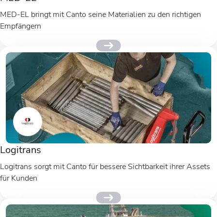
MED-EL bringt mit Canto seine Materialien zu den richtigen
Empfängern
Logitrans
Logitrans sorgt mit Canto für bessere Sichtbarkeit ihrer Assets
für Kunden