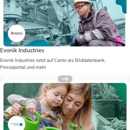
Evonik Industries
Evonik Industries setzt auf Canto als Bilddatenbank,
Presseportal und mehr