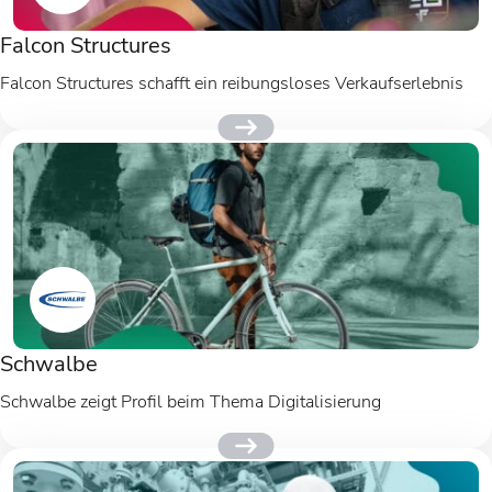
Falcon Structures
Falcon Structures schafft ein reibungsloses Verkaufserlebnis
Schwalbe
Schwalbe zeigt Profil beim Thema Digitalisierung