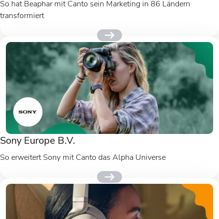
So hat Beaphar mit Canto sein Marketing in 86 Ländern
transformiert
Sony Europe B.V.
So erweitert Sony mit Canto das Alpha Universe