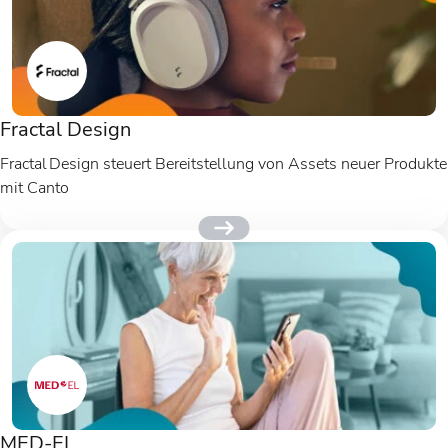
Fractal Design
Fractal Design steuert Bereitstellung von Assets neuer Produkte
mit Canto
MED-EL