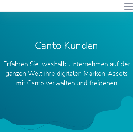
Canto Kunden
Erfahren Sie, weshalb Unternehmen auf der
ganzen Welt ihre digitalen Marken-Assets
mit Canto verwalten und freigeben