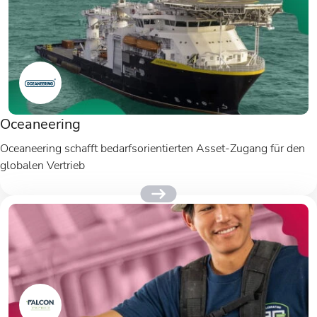
Oceaneering
Oceaneering schafft bedarfsorientierten Asset-Zugang für den
globalen Vertrieb