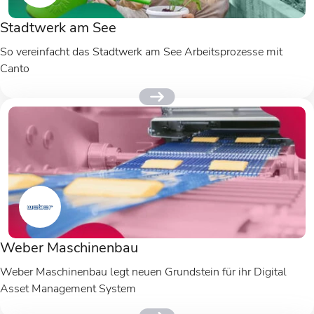
Stadtwerk am See
So vereinfacht das Stadtwerk am See Arbeitsprozesse mit
Canto
Weber Maschinenbau
Weber Maschinenbau legt neuen Grundstein für ihr Digital
Asset Management System