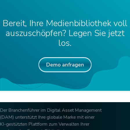
Bereit, Ihre Medienbibliothek voll
auszuschöpfen? Legen Sie jetzt
los.
Demo anfragen
Der Branchenführer im Digital Asset Management
(DAM) unterstützt Ihre globale Marke mit einer
KI-gestützten Plattform zum Verwalten Ihrer