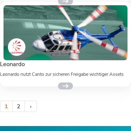
Leonardo
Leonardo nutzt Canto zur sicheren Freigabe wichtiger Assets
1
2
›