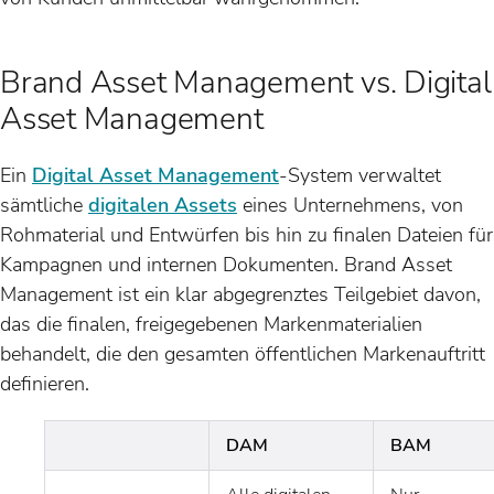
Brand Asset Management vs. Digital
Asset Management
Ein
Digital Asset Management
-System verwaltet
sämtliche
digitalen Assets
eines Unternehmens, von
Rohmaterial und Entwürfen bis hin zu finalen Dateien für
Kampagnen und internen Dokumenten. Brand Asset
Management ist ein klar abgegrenztes Teilgebiet davon,
das die finalen, freigegebenen Markenmaterialien
behandelt, die den gesamten öffentlichen Markenauftritt
definieren.
DAM
BAM