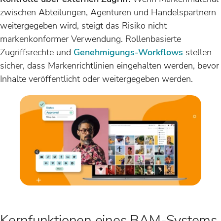
zwischen Abteilungen, Agenturen und Handelspartnern
weitergegeben wird, steigt das Risiko nicht
markenkonformer Verwendung. Rollenbasierte
Zugriffsrechte und
Genehmigungs-Workflows
stellen
sicher, dass Markenrichtlinien eingehalten werden, bevor
Inhalte veröffentlicht oder weitergegeben werden.
Kernfunktionen eines BAM-Systems