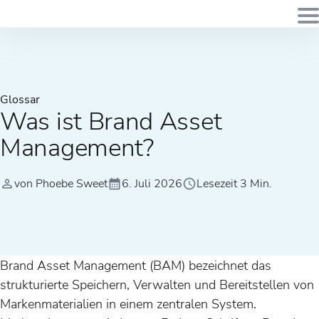
Glossar
Was ist Brand Asset
Management?
von Phoebe Sweet
6. Juli 2026
Lesezeit 3 Min.
Brand Asset Management (BAM) bezeichnet das
strukturierte Speichern, Verwalten und Bereitstellen von
Markenmaterialien in einem zentralen System.