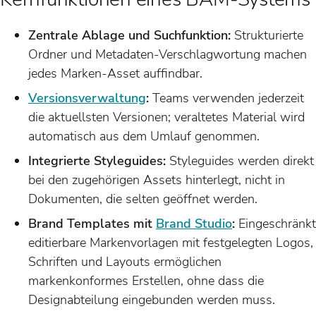
Zentrale Ablage und Suchfunktion:
Strukturierte
Ordner und Metadaten-Verschlagwortung machen
jedes Marken-Asset auffindbar.
Versionsverwaltung
:
Teams verwenden jederzeit
die aktuellsten Versionen; veraltetes Material wird
automatisch aus dem Umlauf genommen.
Integrierte Styleguides:
Styleguides werden direkt
bei den zugehörigen Assets hinterlegt, nicht in
Dokumenten, die selten geöffnet werden.
Brand Templates mit
Brand Studio
:
Eingeschränkt
editierbare Markenvorlagen mit festgelegten Logos,
Schriften und Layouts ermöglichen
markenkonformes Erstellen, ohne dass die
Designabteilung eingebunden werden muss.