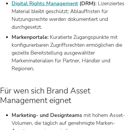
Digital Rights Management
(DRM):
Lizenziertes
Material bleibt geschützt; Ablauffristen für
Nutzungsrechte werden dokumentiert und
durchgesetzt.
Markenportale:
Kuratierte Zugangspunkte mit
konfigurierbaren Zugriffsrechten ermöglichen die
gezielte Bereitstellung ausgewählter
Markenmaterialien für Partner, Händler und
Regionen.
Für wen sich Brand Asset
Management eignet
Marketing- und Designteams
mit hohem Asset-
Volumen, die täglich auf genehmigte Marken-