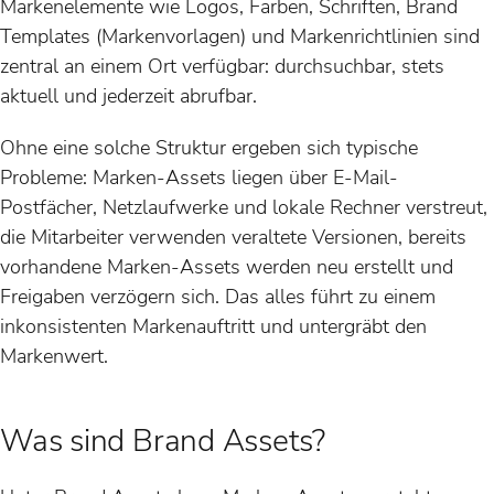
Markenelemente wie Logos, Farben, Schriften, Brand
Templates (Markenvorlagen) und Markenrichtlinien sind
zentral an einem Ort verfügbar: durchsuchbar, stets
aktuell und jederzeit abrufbar.
Ohne eine solche Struktur ergeben sich typische
Probleme: Marken-Assets liegen über E-Mail-
Postfächer, Netzlaufwerke und lokale Rechner verstreut,
die Mitarbeiter verwenden veraltete Versionen, bereits
vorhandene Marken-Assets werden neu erstellt und
Freigaben verzögern sich. Das alles führt zu einem
inkonsistenten Markenauftritt und untergräbt den
Markenwert.
Was sind Brand Assets?