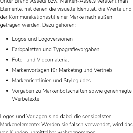
Unter Brand Assets bzw. Marken-Assets versteht man
Elemente, mit denen die visuelle Identität, die Werte und
der Kommunikationsstil einer Marke nach außen
getragen werden. Dazu gehören:
Logos und Logoversionen
Farbpaletten und Typografievorgaben
Foto- und Videomaterial
Markenvorlagen für Marketing und Vertrieb
Markenrichtlinien und Styleguides
Vorgaben zu Markenbotschaften sowie genehmigte
Werbetexte
Logos und Vorlagen sind dabei die sensibelsten
Markenelemente: Werden sie falsch verwendet, wird das
von Kunden unmittelbar wahrgenommen.