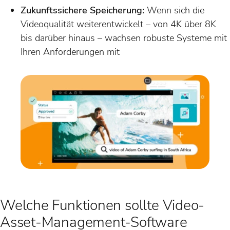
Zukunftssichere Speicherung:
Wenn sich die
Videoqualität weiterentwickelt – von 4K über 8K
bis darüber hinaus – wachsen robuste Systeme mit
Ihren Anforderungen mit
Welche Funktionen sollte Video-
Asset-Management-Software