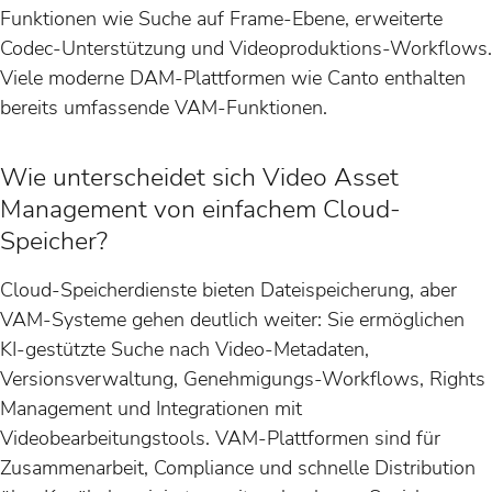
Funktionen wie Suche auf Frame-Ebene, erweiterte
Codec-Unterstützung und Videoproduktions-Workflows.
Viele moderne DAM-Plattformen wie Canto enthalten
bereits umfassende VAM-Funktionen.
Wie unterscheidet sich Video Asset
Management von einfachem Cloud-
Speicher?
Cloud-Speicherdienste bieten Dateispeicherung, aber
VAM-Systeme gehen deutlich weiter: Sie ermöglichen
KI-gestützte Suche nach Video-Metadaten,
Versionsverwaltung, Genehmigungs-Workflows, Rights
Management und Integrationen mit
Videobearbeitungstools. VAM-Plattformen sind für
Zusammenarbeit, Compliance und schnelle Distribution