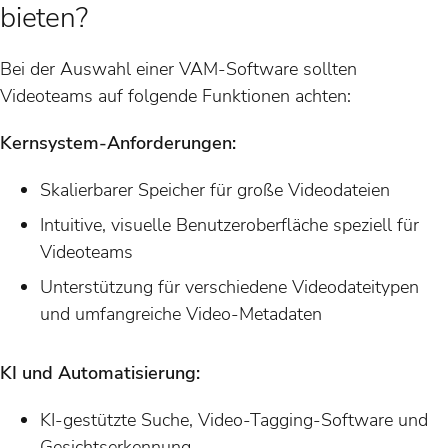
bieten?
Bei der Auswahl einer VAM-Software sollten
Videoteams auf folgende Funktionen achten:
Kernsystem-Anforderungen:
Skalierbarer Speicher für große Videodateien
Intuitive, visuelle Benutzeroberfläche speziell für
Videoteams
Unterstützung für verschiedene Videodateitypen
und umfangreiche Video-Metadaten
KI und Automatisierung:
KI-gestützte Suche, Video-Tagging-Software und
Gesichtserkennung