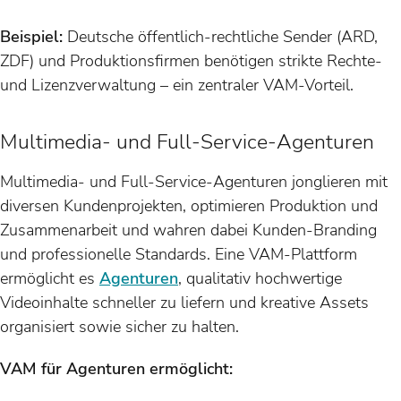
Beispiel:
Deutsche öffentlich-rechtliche Sender (ARD,
ZDF) und Produktionsfirmen benötigen strikte Rechte-
und Lizenzverwaltung – ein zentraler VAM-Vorteil.
Multimedia- und Full-Service-Agenturen
Multimedia- und Full-Service-Agenturen jonglieren mit
diversen Kundenprojekten, optimieren Produktion und
Zusammenarbeit und wahren dabei Kunden-Branding
und professionelle Standards. Eine VAM-Plattform
ermöglicht es
Agenturen
, qualitativ hochwertige
Videoinhalte schneller zu liefern und kreative Assets
organisiert sowie sicher zu halten.
VAM für Agenturen ermöglicht: