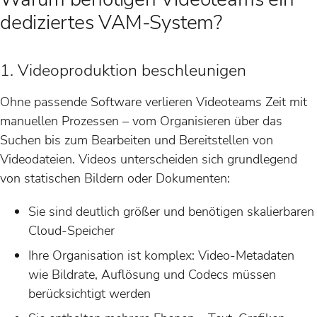
dediziertes VAM-System?
1. Videoproduktion beschleunigen
Ohne passende Software verlieren Videoteams Zeit mit
manuellen Prozessen – vom Organisieren über das
Suchen bis zum Bearbeiten und Bereitstellen von
Videodateien. Videos unterscheiden sich grundlegend
von statischen Bildern oder Dokumenten:
Sie sind deutlich größer und benötigen skalierbaren
Cloud-Speicher
Ihre Organisation ist komplex: Video-Metadaten
wie Bildrate, Auflösung und Codecs müssen
berücksichtigt werden