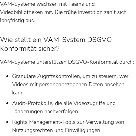
VAM-Systeme wachsen mit Teams und
Videobibliotheken mit. Die frühe Investition zahlt sich
langfristig aus.
Wie stellt ein VAM-System DSGVO-
Konformität sicher?
VAM-Systeme unterstützen DSGVO-Konformität durch:
Granulare Zugriffskontrollen, um zu steuern, wer
Videos mit personenbezogenen Daten ansehen
kann
Audit-Protokolle, die alle Videozugriffe und
-änderungen nachverfolgen
Rights Management-Tools zur Verwaltung von
Nutzungsrechten und Einwilligungen