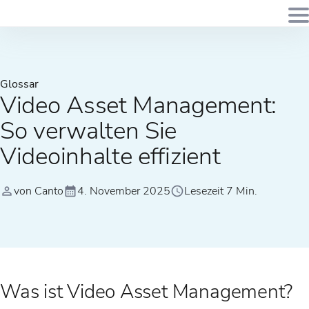
Glossar
Video Asset Management:
So verwalten Sie
Videoinhalte effizient
von Canto
4. November 2025
Lesezeit 7 Min.
Was ist Video Asset Management?