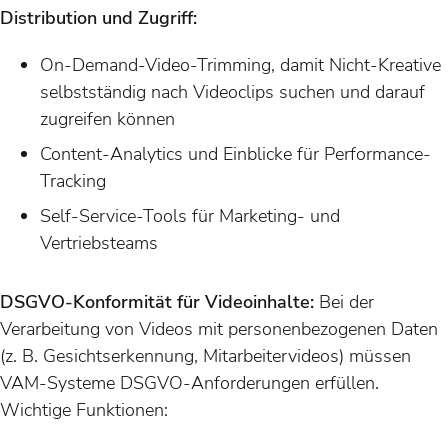
Distribution und Zugriff:
On-Demand-Video-Trimming, damit Nicht-Kreative
selbstständig nach Videoclips suchen und darauf
zugreifen können
Content-Analytics und Einblicke für Performance-
Tracking
Self-Service-Tools für Marketing- und
Vertriebsteams
DSGVO-Konformität für Videoinhalte:
Bei der
Verarbeitung von Videos mit personenbezogenen Daten
(z. B. Gesichtserkennung, Mitarbeitervideos) müssen
VAM-Systeme DSGVO-Anforderungen erfüllen.
Wichtige Funktionen: