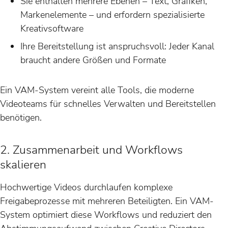
Sie enthalten mehrere Ebenen – Text, Grafiken,
Markenelemente – und erfordern spezialisierte
Kreativsoftware
Ihre Bereitstellung ist anspruchsvoll: Jeder Kanal
braucht andere Größen und Formate
Ein VAM-System vereint alle Tools, die moderne
Videoteams für schnelles Verwalten und Bereitstellen
benötigen.
2. Zusammenarbeit und Workflows
skalieren
Hochwertige Videos durchlaufen komplexe
Freigabeprozesse mit mehreren Beteiligten. Ein VAM-
System optimiert diese Workflows und reduziert den