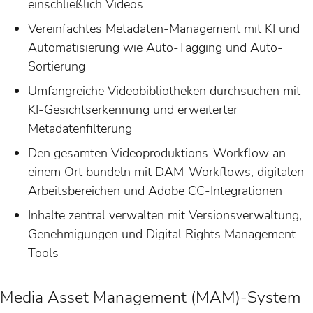
einschließlich Videos
Vereinfachtes Metadaten-Management mit KI und
Automatisierung wie Auto-Tagging und Auto-
Sortierung
Umfangreiche Videobibliotheken durchsuchen mit
KI-Gesichtserkennung und erweiterter
Metadatenfilterung
Den gesamten Videoproduktions-Workflow an
einem Ort bündeln mit DAM-Workflows, digitalen
Arbeitsbereichen und Adobe CC-Integrationen
Inhalte zentral verwalten mit Versionsverwaltung,
Genehmigungen und Digital Rights Management-
Tools
Media Asset Management (MAM)-System