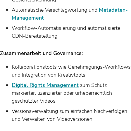
Automatische Verschlagwortung und
Metadaten-
Management
Workflow-Automatisierung und automatisierte
CDN-Bereitstellung
Zusammenarbeit und Governance:
Kollaborationstools wie Genehmigungs-Workflows
und Integration von Kreativtools
Digital Rights Management
zum Schutz
markierter, lizenzierter oder urheberrechtlich
geschützter Videos
Versionsverwaltung zum einfachen Nachverfolgen
und Verwalten von Videoversionen