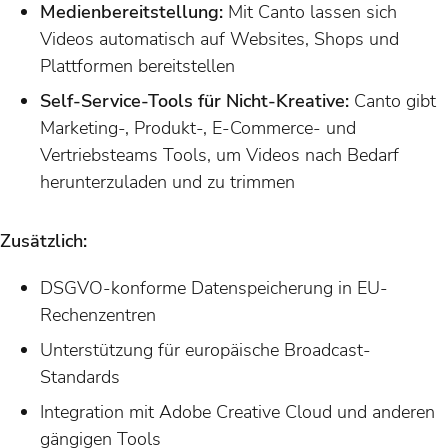
Medienbereitstellung:
Mit Canto lassen sich
Videos automatisch auf Websites, Shops und
Plattformen bereitstellen
Self-Service-Tools für Nicht-Kreative:
Canto gibt
Marketing-, Produkt-, E-Commerce- und
Vertriebsteams Tools, um Videos nach Bedarf
herunterzuladen und zu trimmen
Zusätzlich:
DSGVO-konforme Datenspeicherung in EU-
Rechenzentren
Unterstützung für europäische Broadcast-
Standards
Integration mit Adobe Creative Cloud und anderen
gängigen Tools