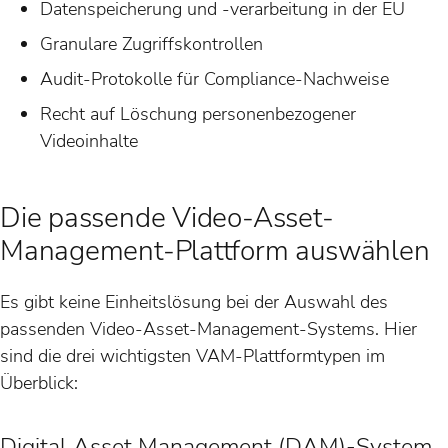
Datenspeicherung und -verarbeitung in der EU
Granulare Zugriffskontrollen
Audit-Protokolle für Compliance-Nachweise
Recht auf Löschung personenbezogener
Videoinhalte
Die passende Video-Asset-
Management-Plattform auswählen
Es gibt keine Einheitslösung bei der Auswahl des
passenden Video-Asset-Management-Systems. Hier
sind die drei wichtigsten VAM-Plattformtypen im
Überblick:
Digital Asset Management (DAM)-System