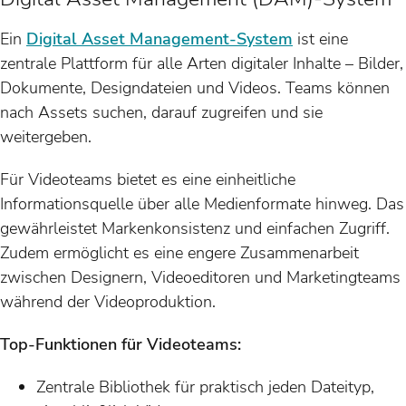
Ein
Digital Asset Management-System
ist eine
zentrale Plattform für alle Arten digitaler Inhalte – Bilder,
Dokumente, Designdateien und Videos. Teams können
nach Assets suchen, darauf zugreifen und sie
weitergeben.
Für Videoteams bietet es eine einheitliche
Informationsquelle über alle Medienformate hinweg. Das
gewährleistet Markenkonsistenz und einfachen Zugriff.
Zudem ermöglicht es eine engere Zusammenarbeit
zwischen Designern, Videoeditoren und Marketingteams
während der Videoproduktion.
Top-Funktionen für Videoteams:
Zentrale Bibliothek für praktisch jeden Dateityp,