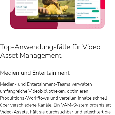
Top-Anwendungsfälle für Video
Asset Management
Medien und Entertainment
Medien- und Entertainment-Teams verwalten
umfangreiche Videobibliotheken, optimieren
Produktions-Workflows und verteilen Inhalte schnell
über verschiedene Kanäle. Ein VAM-System organisiert
Video-Assets, hält sie durchsuchbar und erleichtert die