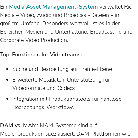
Ein
Media Asset Management-System
verwaltet Rich
Media – Video, Audio und Broadcast-Dateien – in
großem Umfang. Besonders wertvoll ist es in den
Bereichen Medien und Unterhaltung, Broadcasting und
Corporate Video Production.
Top-Funktionen für Videoteams:
Suche und Bearbeitung auf Frame-Ebene
Erweiterte Metadaten-Unterstützung für
Videoformate und Codecs
Integration mit Produktionstools für nahtlose
Bearbeitungs-Workflows
DAM vs. MAM:
MAM-Systeme sind auf
Medienproduktion spezialisiert. DAM-Plattformen wie