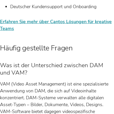
Deutscher Kundensupport und Onboarding
Erfahren Sie mehr über Cantos Lösungen für kreative
Teams
Häufig gestellte Fragen
Was ist der Unterschied zwischen DAM
und VAM?
VAM (Video Asset Management) ist eine spezialisierte
Anwendung von DAM, die sich auf Videoinhalte
konzentriert. DAM-Systeme verwalten alle digitalen
Asset-Typen – Bilder, Dokumente, Videos, Designs.
VAM-Software bietet dagegen videospezifische