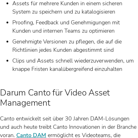
Assets für mehrere Kunden in einem sicheren
System zu speichern und zu katalogisieren
Proofing, Feedback und Genehmigungen mit
Kunden und internen Teams zu optimieren
Genehmigte Versionen zu pflegen, die auf die
Richtlinien jedes Kunden abgestimmt sind
Clips und Assets schnell wiederzuverwenden, um
knappe Fristen kanalübergreifend einzuhalten
Darum Canto für Video Asset
Management
Canto entwickelt seit über 30 Jahren DAM-Lösungen
und auch heute treibt Canto Innovationen in der Branche
voran.
Canto DAM
ermöglicht es Videoteams, die