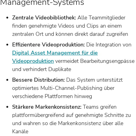
Management-Systems
Zentrale Videobibliothek:
Alle Teammitglieder
finden genehmigte Videos und Clips an einem
zentralen Ort und können direkt darauf zugreifen
Effizientere Videoproduktion:
Die Integration von
Digital Asset Management für die
Videoproduktion
vermeidet Bearbeitungsengpässe
und verhindert Duplikate
Bessere Distribution:
Das System unterstützt
optimiertes Multi-Channel-Publishing über
verschiedene Plattformen hinweg
Stärkere Markenkonsistenz:
Teams greifen
plattformübergreifend auf genehmigte Schnitte zu
und wahren so die Markenkonsistenz über alle
Kanäle