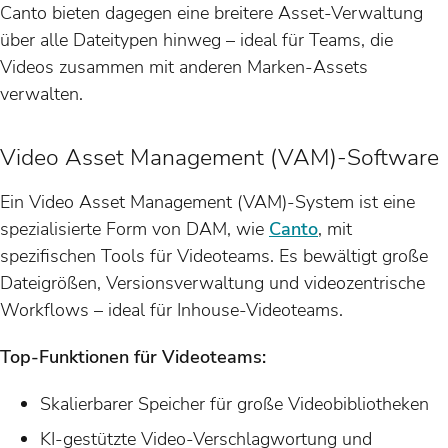
Canto bieten dagegen eine breitere Asset-Verwaltung
über alle Dateitypen hinweg – ideal für Teams, die
Videos zusammen mit anderen Marken-Assets
verwalten.
Video Asset Management (VAM)-Software
Ein Video Asset Management (VAM)-System ist eine
spezialisierte Form von DAM, wie
Canto
, mit
spezifischen Tools für Videoteams. Es bewältigt große
Dateigrößen, Versionsverwaltung und videozentrische
Workflows – ideal für Inhouse-Videoteams.
Top-Funktionen für Videoteams:
Skalierbarer Speicher für große Videobibliotheken
KI-gestützte Video-Verschlagwortung und