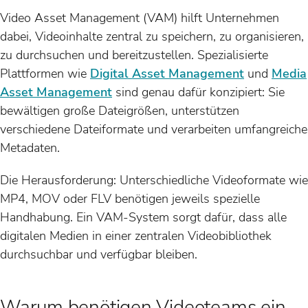
Video Asset Management (VAM) hilft Unternehmen
dabei, Videoinhalte zentral zu speichern, zu organisieren,
zu durchsuchen und bereitzustellen. Spezialisierte
Plattformen wie
Digital Asset Management
und
Media
Asset Management
sind genau dafür konzipiert: Sie
bewältigen große Dateigrößen, unterstützen
verschiedene Dateiformate und verarbeiten umfangreiche
Metadaten.
Die Herausforderung: Unterschiedliche Videoformate wie
MP4, MOV oder FLV benötigen jeweils spezielle
Handhabung. Ein VAM-System sorgt dafür, dass alle
digitalen Medien in einer zentralen Videobibliothek
durchsuchbar und verfügbar bleiben.
Warum benötigen Videoteams ein