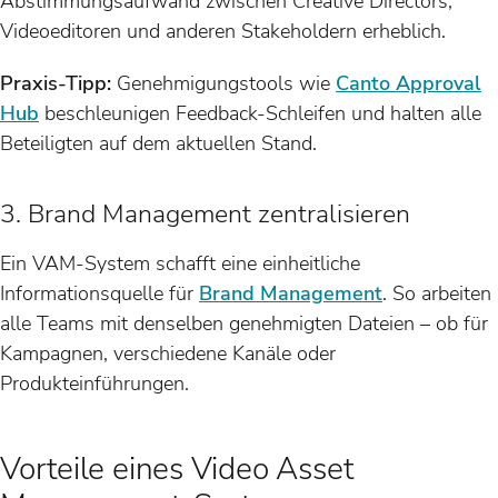
Abstimmungsaufwand zwischen Creative Directors,
Videoeditoren und anderen Stakeholdern erheblich.
Praxis-Tipp:
Genehmigungstools wie
Canto Approval
Hub
beschleunigen Feedback-Schleifen und halten alle
Beteiligten auf dem aktuellen Stand.
3. Brand Management zentralisieren
Ein VAM-System schafft eine einheitliche
Informationsquelle für
Brand Management
. So arbeiten
alle Teams mit denselben genehmigten Dateien – ob für
Kampagnen, verschiedene Kanäle oder
Produkteinführungen.
Vorteile eines Video Asset