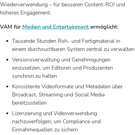
Wiederverwendung – für besseren Content-ROI und
höheres Engagement.
VAM für
Medien und Entertainment
ermöglicht:
Tausende Stunden Roh- und Fertigmaterial in
einem durchsuchbaren System zentral zu verwalten
Versionsverwaltung und Genehmigungen
einzusetzen, um Editoren und Produzenten
synchron zu halten
Konsistente Videoformate und Metadaten über
Broadcast, Streaming und Social Media
bereitzustellen
Lizenzierung und Videoverwendung
nachzuverfolgen, um Compliance und
Einnahmequellen zu sichern