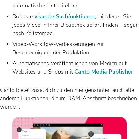
automatische Untertitelung
Robuste
visuelle Suchfunktionen
, mit denen Sie
jedes Video in Ihrer Bibliothek sofort finden – sogar
nach Zeitstempel
Video-Workflow-Verbesserungen zur
Beschleunigung der Produktion
Automatisches Veröffentlichen von Medien auf
Websites und Shops mit
Canto Media Publisher
Canto bietet zusätzlich zu den hier genannten auch alle
anderen Funktionen, die im DAM-Abschnitt beschrieben
wurden.