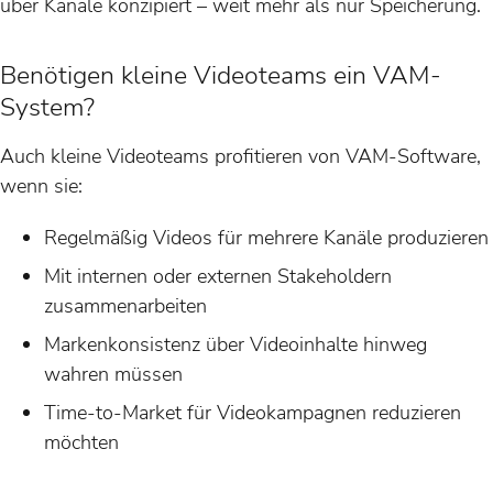
über Kanäle konzipiert – weit mehr als nur Speicherung.
Benötigen kleine Videoteams ein VAM-
System?
Auch kleine Videoteams profitieren von VAM-Software,
wenn sie:
Regelmäßig Videos für mehrere Kanäle produzieren
Mit internen oder externen Stakeholdern
zusammenarbeiten
Markenkonsistenz über Videoinhalte hinweg
wahren müssen
Time-to-Market für Videokampagnen reduzieren
möchten