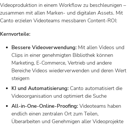
Videoproduktion in einem Workflow zu beschleunigen –
zusammen mit allen Marken- und digitalen Assets. Mit
Canto erzielen Videoteams messbaren Content-ROI:
Kernvorteile:
Bessere Videoverwendung:
Mit allen Videos und
Clips in einer genehmigten Bibliothek können
Marketing, E-Commerce, Vertrieb und andere
Bereiche Videos wiederverwenden und deren Wert
steigern
KI und Automatisierung:
Canto automatisiert die
Videoorganisation und optimiert die Suche
All-in-One-Online-Proofing:
Videoteams haben
endlich einen zentralen Ort zum Teilen,
Überarbeiten und Genehmigen aller Videoprojekte