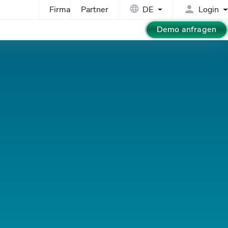
Firma
Partner
DE
Login
Demo anfragen