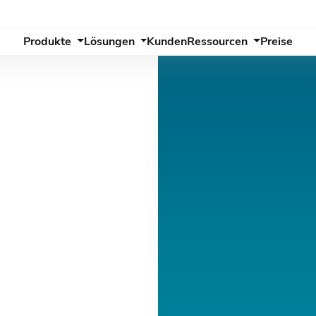
Produkte
Lösungen
Kunden
Ressourcen
Preise