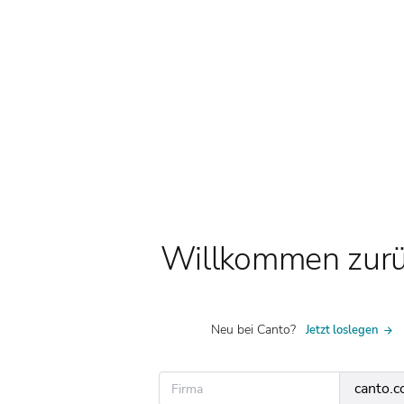
Willkommen zurü
Neu bei Canto?
Jetzt loslegen