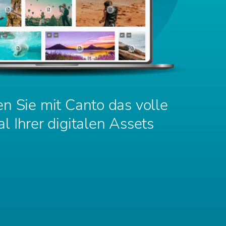
en Sie mit Canto das volle
al Ihrer digitalen Assets