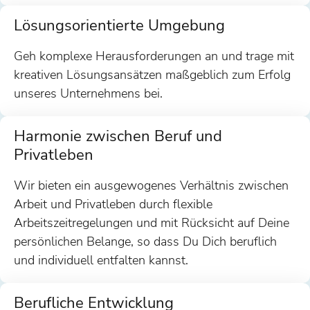
Lösungsorientierte Umgebung
Geh komplexe Herausforderungen an und trage mit
kreativen Lösungsansätzen maßgeblich zum Erfolg
unseres Unternehmens bei.
Harmonie zwischen Beruf und
Privatleben
Wir bieten ein ausgewogenes Verhältnis zwischen
Arbeit und Privatleben durch flexible
Arbeitszeitregelungen und mit Rücksicht auf Deine
persönlichen Belange, so dass Du Dich beruflich
und individuell entfalten kannst.
Berufliche Entwicklung