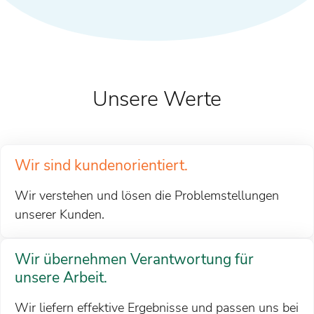
Unsere Werte
Wir sind kundenorientiert.
Wir verstehen und lösen die Problemstellungen
unserer Kunden.
Wir übernehmen Verantwortung für
unsere Arbeit.
Wir liefern effektive Ergebnisse und passen uns bei