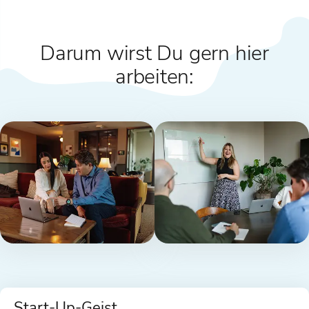
Darum wirst Du gern hier
arbeiten:
Start-Up-Geist