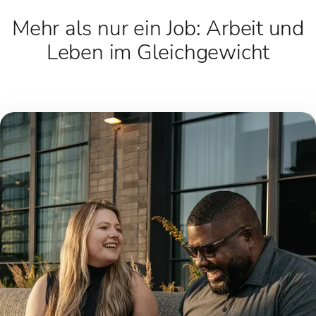
Mehr als nur ein Job: Arbeit und
Leben im Gleichgewicht