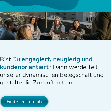
Bist Du
engagiert, neugierig und
kundenorientiert
? Dann werde Teil
unserer dynamischen Belegschaft und
gestalte die Zukunft mit uns.
Finde Deinen Job