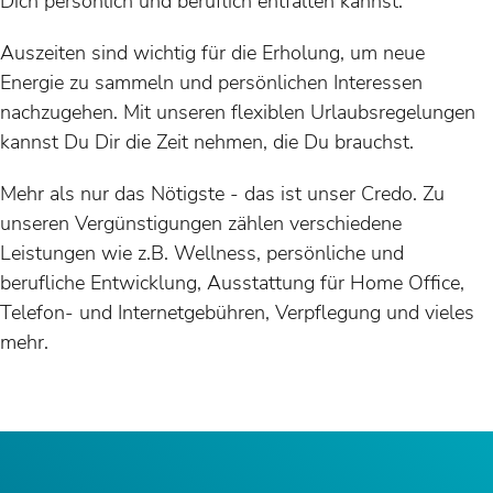
Dich persönlich und beruflich entfalten kannst.
Auszeiten sind wichtig für die Erholung, um neue
Energie zu sammeln und persönlichen Interessen
nachzugehen. Mit unseren flexiblen Urlaubsregelungen
kannst Du Dir die Zeit nehmen, die Du brauchst.
Mehr als nur das Nötigste - das ist unser Credo. Zu
unseren Vergünstigungen zählen verschiedene
Leistungen wie z.B. Wellness, persönliche und
berufliche Entwicklung, Ausstattung für Home Office,
Telefon- und Internetgebühren, Verpflegung und vieles
mehr.