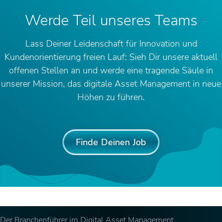
Werde Teil unseres Teams
Lass Deiner Leidenschaft für Innovation und
Kundenorientierung freien Lauf: Sieh Dir unsere aktuell
offenen Stellen an und werde eine tragende Säule in
unserer Mission, das digitale Asset Management in neue
Höhen zu führen.
Finde Deinen Job
Der Branchenführer im Digital Asset Management