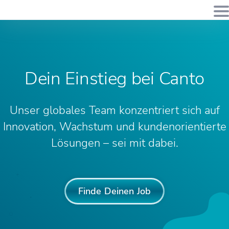
Dein Einstieg bei Canto
Unser globales Team konzentriert sich auf
Innovation, Wachstum und kundenorientierte
Lösungen – sei mit dabei.
Finde Deinen Job