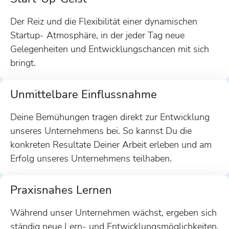
Der Reiz und die Flexibilität einer dynamischen
Startup- Atmosphäre, in der jeder Tag neue
Gelegenheiten und Entwicklungschancen mit sich
bringt.
Unmittelbare Einflussnahme
Deine Bemühungen tragen direkt zur Entwicklung
unseres Unternehmens bei. So kannst Du die
konkreten Resultate Deiner Arbeit erleben und am
Erfolg unseres Unternehmens teilhaben.
Praxisnahes Lernen
Während unser Unternehmen wächst, ergeben sich
ständig neue Lern- und Entwicklungsmöglichkeiten.