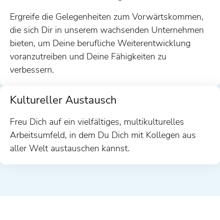
Ergreife die Gelegenheiten zum Vorwärtskommen,
die sich Dir in unserem wachsenden Unternehmen
bieten, um Deine berufliche Weiterentwicklung
voranzutreiben und Deine Fähigkeiten zu
verbessern.
Kultureller Austausch
Freu Dich auf ein vielfältiges, multikulturelles
Arbeitsumfeld, in dem Du Dich mit Kollegen aus
aller Welt austauschen kannst.