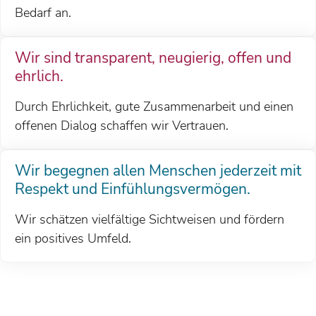
Bedarf an.
Wir sind transparent, neugierig, offen und
ehrlich.
Durch Ehrlichkeit, gute Zusammenarbeit und einen
offenen Dialog schaffen wir Vertrauen.
Wir begegnen allen Menschen jederzeit mit
Respekt und Einfühlungsvermögen.
Wir schätzen vielfältige Sichtweisen und fördern
ein positives Umfeld.