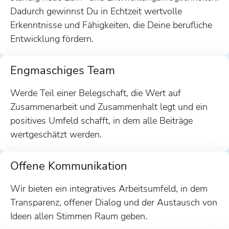
Dadurch gewinnst Du in Echtzeit wertvolle
Erkenntnisse und Fähigkeiten, die Deine berufliche
Entwicklung fördern.
Engmaschiges Team
Werde Teil einer Belegschaft, die Wert auf
Zusammenarbeit und Zusammenhalt legt und ein
positives Umfeld schafft, in dem alle Beiträge
wertgeschätzt werden.
Offene Kommunikation
Wir bieten ein integratives Arbeitsumfeld, in dem
Transparenz, offener Dialog und der Austausch von
Ideen allen Stimmen Raum geben.