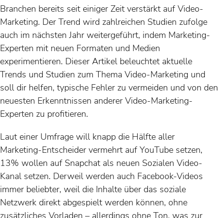
Branchen bereits seit einiger Zeit verstärkt auf Video-
Marketing. Der Trend wird zahlreichen Studien zufolge
auch im nächsten Jahr weitergeführt, indem Marketing-
Experten mit neuen Formaten und Medien
experimentieren. Dieser Artikel beleuchtet aktuelle
Trends und Studien zum Thema Video-Marketing und
soll dir helfen, typische Fehler zu vermeiden und von den
neuesten Erkenntnissen anderer Video-Marketing-
Experten zu profitieren.
Laut einer Umfrage will knapp die Hälfte aller
Marketing-Entscheider vermehrt auf YouTube setzen,
13% wollen auf Snapchat als neuen Sozialen Video-
Kanal setzen. Derweil werden auch Facebook-Videos
immer beliebter, weil die Inhalte über das soziale
Netzwerk direkt abgespielt werden können, ohne
zusätzliches Vorladen – allerdings ohne Ton, was zur