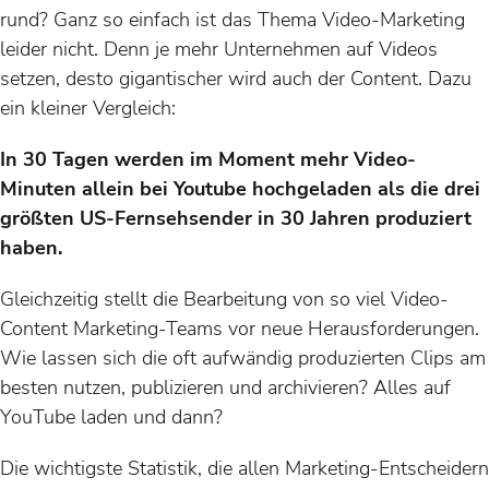
rund? Ganz so einfach ist das Thema Video-Marketing
leider nicht. Denn je mehr Unternehmen auf Videos
setzen, desto gigantischer wird auch der Content. Dazu
ein kleiner Vergleich:
In 30 Tagen werden im Moment mehr Video-
Minuten allein bei Youtube hochgeladen als die drei
größten US-Fernsehsender in 30 Jahren produziert
haben.
Gleichzeitig stellt die Bearbeitung von so viel Video-
Content Marketing-Teams vor neue Herausforderungen.
Wie lassen sich die oft aufwändig produzierten Clips am
besten nutzen, publizieren und archivieren? Alles auf
YouTube laden und dann?
Die wichtigste Statistik, die allen Marketing-Entscheidern