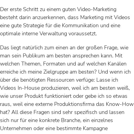
Der erste Schritt zu einem guten Video-Marketing
besteht darin anzuerkennen, dass Marketing mit Videos
eine gute Strategie für die Kommunikation und eine
optimale interne Verwaltung voraussetzt.
Das liegt natürlich zum einen an der großen Frage, wie
man sein Publikum am besten ansprechen kann. Mit
welchen Themen, Formaten und auf welchen Kanälen
erreiche ich meine Zielgruppe am besten? Und wenn ich
über die benötigten Ressourcen verfüge: Lasse ich
Videos In-House produzieren, weil ich am besten weiß,
wie unser Produkt funktioniert oder gebe ich so etwas
raus, weil eine externe Produktionsfirma das Know-How
hat? All diese Fragen sind sehr spezifisch und lassen
sich nur für eine konkrete Branche, ein einzelnes
Unternehmen oder eine bestimmte Kampagne