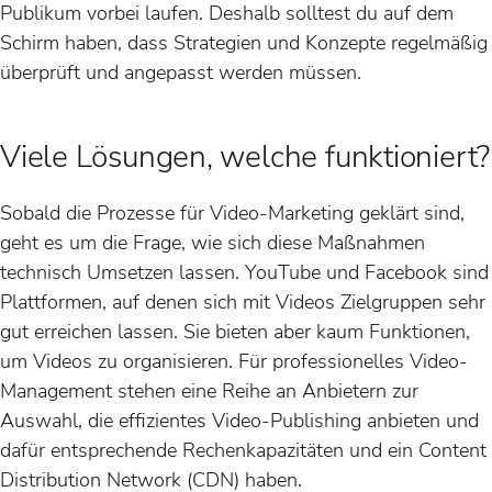
Publikum vorbei laufen. Deshalb solltest du auf dem
Schirm haben, dass Strategien und Konzepte regelmäßig
überprüft und angepasst werden müssen.
Viele Lösungen, welche funktioniert?
Sobald die Prozesse für Video-Marketing geklärt sind,
geht es um die Frage, wie sich diese Maßnahmen
technisch Umsetzen lassen. YouTube und Facebook sind
Plattformen, auf denen sich mit Videos Zielgruppen sehr
gut erreichen lassen. Sie bieten aber kaum Funktionen,
um Videos zu organisieren. Für professionelles Video-
Management stehen eine Reihe an Anbietern zur
Auswahl, die effizientes Video-Publishing anbieten und
dafür entsprechende Rechenkapazitäten und ein Content
Distribution Network (CDN) haben.