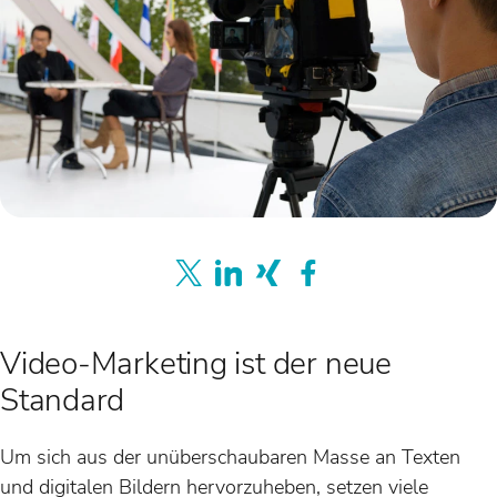
Video-Marketing ist der neue
Standard
Um sich aus der unüberschaubaren Masse an Texten
und digitalen Bildern hervorzuheben, setzen viele