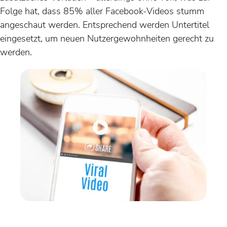
Folge hat, dass 85% aller Facebook-Videos stumm
angeschaut werden. Entsprechend werden Untertitel
eingesetzt, um neuen Nutzergewohnheiten gerecht zu
werden.