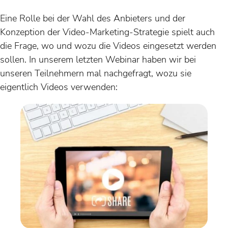
Eine Rolle bei der Wahl des Anbieters und der
Konzeption der Video-Marketing-Strategie spielt auch
die Frage, wo und wozu die Videos eingesetzt werden
sollen. In unserem letzten Webinar haben wir bei
unseren Teilnehmern mal nachgefragt, wozu sie
eigentlich Videos verwenden: