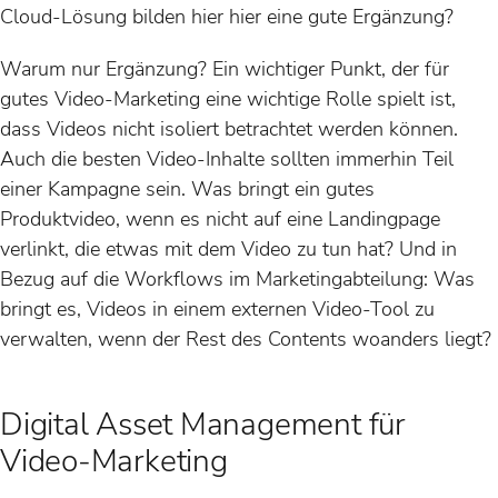
Cloud-Lösung bilden hier hier eine gute Ergänzung?
Warum nur Ergänzung? Ein wichtiger Punkt, der für
gutes Video-Marketing eine wichtige Rolle spielt ist,
dass Videos nicht isoliert betrachtet werden können.
Auch die besten Video-Inhalte sollten immerhin Teil
einer Kampagne sein. Was bringt ein gutes
Produktvideo, wenn es nicht auf eine Landingpage
verlinkt, die etwas mit dem Video zu tun hat? Und in
Bezug auf die Workflows im Marketingabteilung: Was
bringt es, Videos in einem externen Video-Tool zu
verwalten, wenn der Rest des Contents woanders liegt?
Digital Asset Management für
Video-Marketing