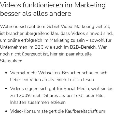
Videos funktionieren im Marketing
besser als alles andere
Während sich auf dem Gebiet Video-Marketing viel tut,
ist branchenübergreifend klar, dass Videos sinnvoll sind,
um online erfolgreich im Marketing zu sein – sowohl für
Unternehmen im B2C wie auch im B2B-Bereich. Wer
noch nicht überzeugt ist, hier ein paar aktuelle
Statistiken:
Viermal mehr Webseiten-Besucher schauen sich
lieber ein Video an als einen Text zu lesen
Videos eignen sich gut für Social Media, weil sie bis
zu 1200% mehr Shares als bei Text- oder Bild-
Inhalten zusammen erzielen
Video-Konsum steigert die Kaufbereitschaft um