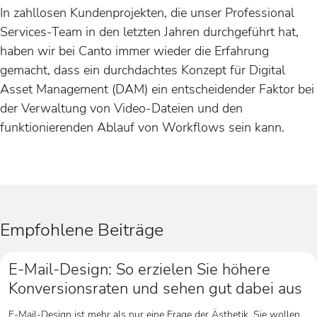
In zahllosen Kundenprojekten, die unser Professional
Services-Team in den letzten Jahren durchgeführt hat,
haben wir bei Canto immer wieder die Erfahrung
gemacht, dass ein durchdachtes Konzept für Digital
Asset Management (DAM) ein entscheidender Faktor bei
der Verwaltung von Video-Dateien und den
funktionierenden Ablauf von Workflows sein kann.
Empfohlene Beiträge
E-Mail-Design: So erzielen Sie höhere
Konversionsraten und sehen gut dabei aus
E-Mail-Design ist mehr als nur eine Frage der Ästhetik. Sie wollen