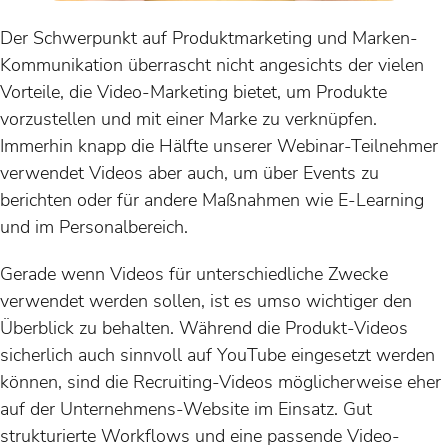
Der Schwerpunkt auf Produktmarketing und Marken-
Kommunikation überrascht nicht angesichts der vielen
Vorteile, die Video-Marketing bietet, um Produkte
vorzustellen und mit einer Marke zu verknüpfen.
Immerhin knapp die Hälfte unserer Webinar-Teilnehmer
verwendet Videos aber auch, um über Events zu
berichten oder für andere Maßnahmen wie E-Learning
und im Personalbereich.
Gerade wenn Videos für unterschiedliche Zwecke
verwendet werden sollen, ist es umso wichtiger den
Überblick zu behalten. Während die Produkt-Videos
sicherlich auch sinnvoll auf YouTube eingesetzt werden
können, sind die Recruiting-Videos möglicherweise eher
auf der Unternehmens-Website im Einsatz. Gut
strukturierte Workflows und eine passende Video-