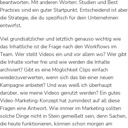
beantworten. Mit anderen Worten: Studien und Best
Practices sind ein guter Startpunkt. Entscheidend ist aber
die Strategie, die du spezifisch für dein Unternehmen
entwirfst.
Viel grundsätzlicher und letztlich genauso wichtig wie
das Inhaltliche ist die Frage nach den Workflows im
Team. Wer stellt Videos ein und vor allem wo? Wer gibt
die Inhalte vorher frei und wie werden die Inhalte
archiviert? Gibt es eine Möglichkeit Clips einfach
wiederzuverwerten, wenn sich das bei einer neuen
Kampagne anbietet? Und was weiß ich überhaupt
darüber, wie meine Videos genutzt werden? Ein gutes
Video-Marketing-Konzept hat zumindest auf all diese
Fragen eine Antwort. Wie immer im Marketing sollten
solche Dinge nicht in Stein gemeißelt sein, denn Sachen,
die heute funktionieren, können schon morgen am