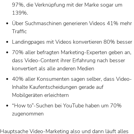
97%, die Verknüpfung mit der Marke sogar um
139%.
Über Suchmaschinen generieren Videos 41% mehr
Traffic
Landingpages mit Videos konvertieren 80% besser
70% aller befragten Marketing-Experten geben an,
dass Video-Content ihrer Erfahrung nach besser
konvertiert als alle anderen Medien
40% aller Konsumenten sagen selber, dass Video-
Inhalte Kaufentscheidungen gerade auf
Mobilgeräten erleichtern
“How to”-Suchen bei YouTube haben um 70%
zugenommen
Hauptsache Video-Marketing also und dann läuft alles