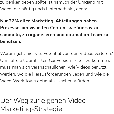
zu denken geben sollte ist nämlich der Umgang mit
Video, der häufig noch hinterherhinkt, denn:
Nur 27% aller Marketing-Abteilungen haben
Prozesse, um visuellen Content wie Videos zu
sammeln, zu organisieren und optimal im Team zu
benutzen.
Warum geht hier viel Potential von den Videos verloren?
Um auf die traumhaften Conversion-Rates zu kommen,
muss man sich veranschaulichen, wie Videos benutzt
werden, wo die Herausforderungen liegen und wie die
Video-Workflows optimal aussehen würden.
Der Weg zur eigenen Video-
Marketing-Strategie