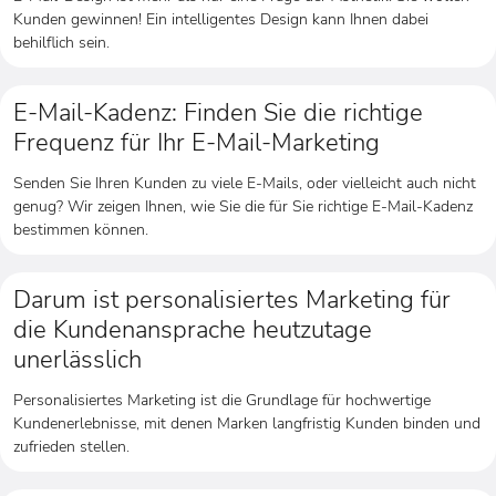
Kunden gewinnen! Ein intelligentes Design kann Ihnen dabei
behilflich sein.
E-Mail-Kadenz: Finden Sie die richtige
Frequenz für Ihr E-Mail-Marketing
Senden Sie Ihren Kunden zu viele E-Mails, oder vielleicht auch nicht
genug? Wir zeigen Ihnen, wie Sie die für Sie richtige E-Mail-Kadenz
bestimmen können.
Darum ist personalisiertes Marketing für
die Kundenansprache heutzutage
unerlässlich
Personalisiertes Marketing ist die Grundlage für hochwertige
Kundenerlebnisse, mit denen Marken langfristig Kunden binden und
zufrieden stellen.