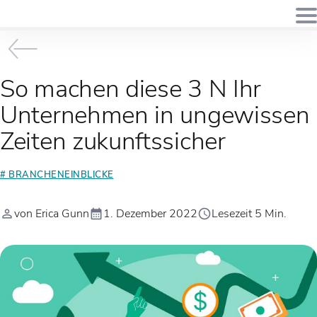
So machen diese 3 N Ihr
Unternehmen in ungewissen
Zeiten zukunftssicher
# BRANCHENEINBLICKE
von Erica Gunn
1. Dezember 2022
Lesezeit 5 Min.