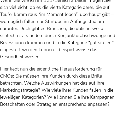
Wenn Sie wie ich im B2B-Bereich arbeiten, fragen Sie
sich vielleicht, ob es die vierte Kategorie derer, die auf
Teufel komm raus “im Moment leben”, überhaupt gibt –
womöglich fallen nur Startups im Anfangsstadium
darunter. Doch gibt es Branchen, die üblicherweise
schlechter als andere durch Konjunkturabschwünge und
Rezessionen kommen und in die Kategorie “gut situiert”
eingestuft werden können – beispielsweise das
Gesundheitswesen.
Hier liegt nun die eigentliche Herausforderung für
CMOs: Sie müssen Ihre Kunden durch diese Brille
betrachten. Welche Auswirkungen hat das auf Ihre
Marketingstrategie? Wie viele Ihrer Kunden fallen in die
jeweiligen Kategorien? Wie können Sie Ihre Kampagnen,
Botschaften oder Strategien entsprechend anpassen?