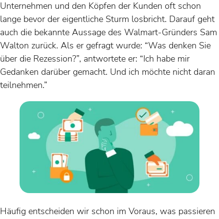
Unternehmen und den Köpfen der Kunden oft schon
lange bevor der eigentliche Sturm losbricht. Darauf geht
auch die bekannte Aussage des Walmart-Gründers Sam
Walton zurück. Als er gefragt wurde: “Was denken Sie
über die Rezession?”, antwortete er: “Ich habe mir
Gedanken darüber gemacht. Und ich möchte nicht daran
teilnehmen.”
Häufig entscheiden wir schon im Voraus, was passieren