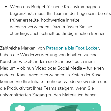
Wenn das Budget für neue Kreativkampagnen
begrenzt ist, muss Ihr Team in der Lage sein, bereits
früher erstellte, hochwertige Inhalte
wiederzuverwenden. Dazu müssen Sie sie
allerdings auch schnell ausfindig machen können.
Zahlreiche Marken, von
Patagonia bis Foot Locker
,
haben die Wiederverwertung von Inhalten zu einer
Kunst entwickelt, indem sie Schnipsel aus einem
Medium – ob nun Video oder Social Media – für einen
anderen Kanal wiederverwenden. In Zeiten der Krise
können Sie Ihre Inhalte mühelos wiederverwenden und
die Produktivität Ihres Teams steigern, wenn Sie
unkomplizierten Zugang zu den Materialien haben.