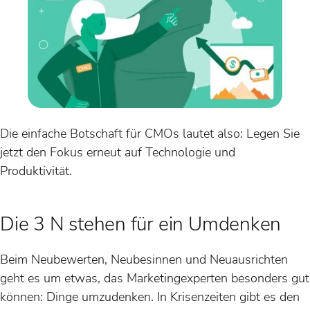
Die einfache Botschaft für CMOs lautet also: Legen Sie
jetzt den Fokus erneut auf Technologie und
Produktivität.
Die 3 N stehen für ein Umdenken
Beim Neubewerten, Neubesinnen und Neuausrichten
geht es um etwas, das Marketingexperten besonders gut
können: Dinge umzudenken. In Krisenzeiten gibt es den