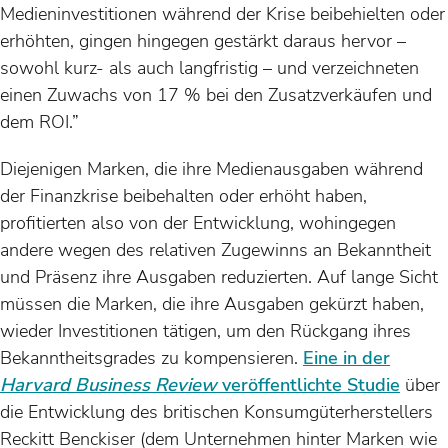
Medieninvestitionen während der Krise beibehielten oder
erhöhten, gingen hingegen gestärkt daraus hervor –
sowohl kurz- als auch langfristig – und verzeichneten
einen Zuwachs von 17 % bei den Zusatzverkäufen und
dem ROI.”
Diejenigen Marken, die ihre Medienausgaben während
der Finanzkrise beibehalten oder erhöht haben,
profitierten also von der Entwicklung, wohingegen
andere wegen des relativen Zugewinns an Bekanntheit
und Präsenz ihre Ausgaben reduzierten. Auf lange Sicht
müssen die Marken, die ihre Ausgaben gekürzt haben,
wieder Investitionen tätigen, um den Rückgang ihres
Bekanntheitsgrades zu kompensieren.
Eine in der
Harvard Business Review
veröffentlichte Studie
über
die Entwicklung des britischen Konsumgüterherstellers
Reckitt Benckiser (dem Unternehmen hinter Marken wie