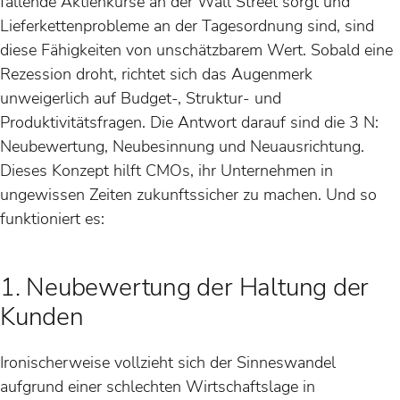
fallende Aktienkurse an der Wall Street sorgt und
Lieferkettenprobleme an der Tagesordnung sind, sind
diese Fähigkeiten von unschätzbarem Wert. Sobald eine
Rezession droht, richtet sich das Augenmerk
unweigerlich auf Budget-, Struktur- und
Produktivitätsfragen. Die Antwort darauf sind die 3 N:
Neubewertung, Neubesinnung und Neuausrichtung.
Dieses Konzept hilft CMOs, ihr Unternehmen in
ungewissen Zeiten zukunftssicher zu machen. Und so
funktioniert es:
1. Neubewertung der Haltung der
Kunden
Ironischerweise vollzieht sich der Sinneswandel
aufgrund einer schlechten Wirtschaftslage in