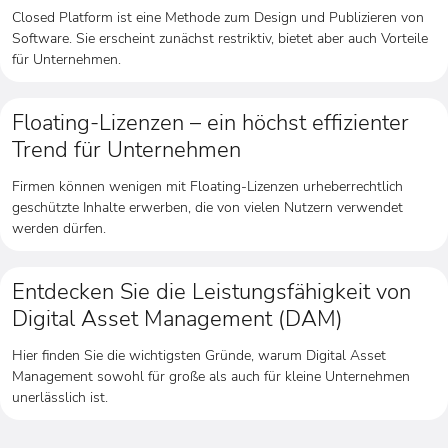
Closed Platform ist eine Methode zum Design und Publizieren von
Software. Sie erscheint zunächst restriktiv, bietet aber auch Vorteile
für Unternehmen.
Floating-Lizenzen – ein höchst effizienter
Trend für Unternehmen
Firmen können wenigen mit Floating-Lizenzen urheberrechtlich
geschützte Inhalte erwerben, die von vielen Nutzern verwendet
werden dürfen.
Entdecken Sie die Leistungsfähigkeit von
Digital Asset Management (DAM)
Hier finden Sie die wichtigsten Gründe, warum Digital Asset
Management sowohl für große als auch für kleine Unternehmen
unerlässlich ist.