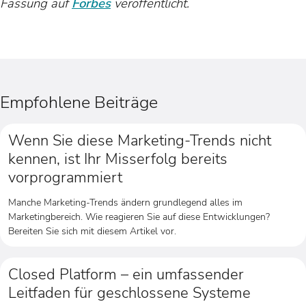
Fassung auf
Forbes
veröffentlicht.
Empfohlene Beiträge
Wenn Sie diese Marketing-Trends nicht
kennen, ist Ihr Misserfolg bereits
vorprogrammiert
Manche Marketing-Trends ändern grundlegend alles im
Marketingbereich. Wie reagieren Sie auf diese Entwicklungen?
Bereiten Sie sich mit diesem Artikel vor.
Closed Platform – ein umfassender
Leitfaden für geschlossene Systeme