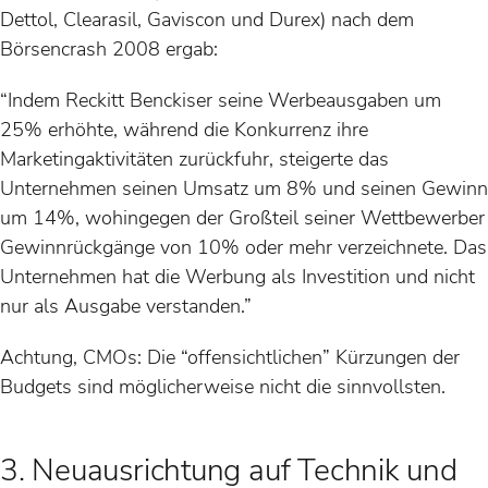
Dettol, Clearasil, Gaviscon und Durex) nach dem
Börsencrash 2008 ergab:
“Indem Reckitt Benckiser seine Werbeausgaben um
25% erhöhte, während die Konkurrenz ihre
Marketingaktivitäten zurückfuhr, steigerte das
Unternehmen seinen Umsatz um 8% und seinen Gewinn
um 14%, wohingegen der Großteil seiner Wettbewerber
Gewinnrückgänge von 10% oder mehr verzeichnete. Das
Unternehmen hat die Werbung als Investition und nicht
nur als Ausgabe verstanden.”
Achtung, CMOs: Die “offensichtlichen” Kürzungen der
Budgets sind möglicherweise nicht die sinnvollsten.
3. Neuausrichtung auf Technik und