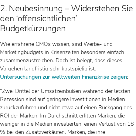
2. Neubesinnung – Widerstehen Sie
den ‘offensichtlichen’
Budgetkürzungen
Wie erfahrene CMOs wissen, sind Werbe- und
Marketingbudgets in Krisenzeiten besonders einfach
zusammenzustreichen. Doch ist belegt, dass dieses
Vorgehen langfristig sehr kostspielig ist.
Untersuchungen zur weltweiten Finanzkrise zeigen
:
“Zwei Drittel der Umsatzeinbußen während der letzten
Rezession sind auf geringere Investitionen in Medien
zurückzuführen und nicht etwa auf einen Rückgang des
ROI der Marken. Im Durchschnitt erlitten Marken, die
weniger in die Medien investierten, einen Verlust von 18
% bei den Zusatzverkäufen. Marken, die ihre