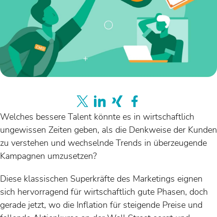
Welches bessere Talent könnte es in wirtschaftlich
ungewissen Zeiten geben, als die Denkweise der Kunden
zu verstehen und wechselnde Trends in überzeugende
Kampagnen umzusetzen?
Diese klassischen Superkräfte des Marketings eignen
sich hervorragend für wirtschaftlich gute Phasen, doch
gerade jetzt, wo die Inflation für steigende Preise und