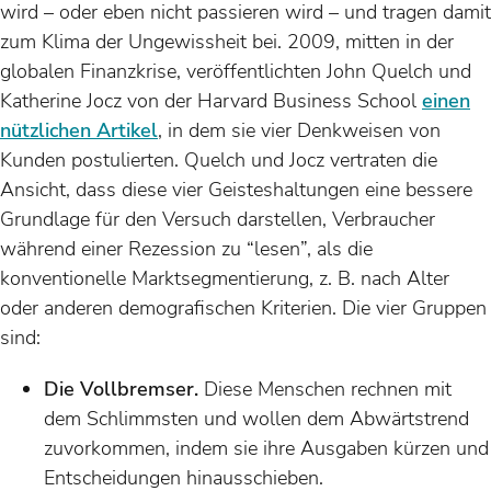
wird – oder eben nicht passieren wird – und tragen damit
zum Klima der Ungewissheit bei. 2009, mitten in der
globalen Finanzkrise, veröffentlichten John Quelch und
Katherine Jocz von der Harvard Business School
einen
nützlichen Artikel
, in dem sie vier Denkweisen von
Kunden postulierten. Quelch und Jocz vertraten die
Ansicht, dass diese vier Geisteshaltungen eine bessere
Grundlage für den Versuch darstellen, Verbraucher
während einer Rezession zu “lesen”, als die
konventionelle Marktsegmentierung, z. B. nach Alter
oder anderen demografischen Kriterien. Die vier Gruppen
sind:
Die Vollbremser.
Diese Menschen rechnen mit
dem Schlimmsten und wollen dem Abwärtstrend
zuvorkommen, indem sie ihre Ausgaben kürzen und
Entscheidungen hinausschieben.