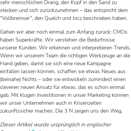
sehr menschlichen Drang, den Kopf in den Sand zu
stecken und sich zurückzunehmen – das entspricht dem
“Vollbremser”, den Quelch und Jocz beschrieben haben.
Gehen wir aber noch einmal zum Anfang zurück: CMOs
haben Superkräfte. Wir verstehen die Bedürfnisse
unserer Kunden. Wir erkennen und interpretieren Trends.
Wenn wir unserem Team die richtigen Werkzeuge an die
Hand geben, damit sie sich eine neue Kampagne
einfallen lassen können, schaffen sie etwas Neues aus
(beinahe) Nichts – oder sie entwickeln zumindest einen
cleveren neuen Ansatz für etwas, das es schon einmal
gab. Mit klugen Investitionen in unser Marketing können
wir unser Unternehmen auch in Krisenzeiten
zukunftssicher machen. Die 3 N zeigen uns den Weg.
Dieser Artikel wurde ursprünglich in englischer