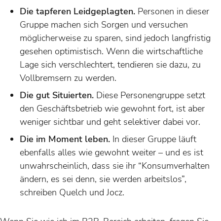
Die tapferen Leidgeplagten.
Personen in dieser
Gruppe machen sich Sorgen und versuchen
möglicherweise zu sparen, sind jedoch langfristig
gesehen optimistisch. Wenn die wirtschaftliche
Lage sich verschlechtert, tendieren sie dazu, zu
Vollbremsern zu werden.
Die gut Situierten.
Diese Personengruppe setzt
den Geschäftsbetrieb wie gewohnt fort, ist aber
weniger sichtbar und geht selektiver dabei vor.
Die im Moment leben.
In dieser Gruppe läuft
ebenfalls alles wie gewohnt weiter – und es ist
unwahrscheinlich, dass sie ihr “Konsumverhalten
ändern, es sei denn, sie werden arbeitslos”,
schreiben Quelch und Jocz.