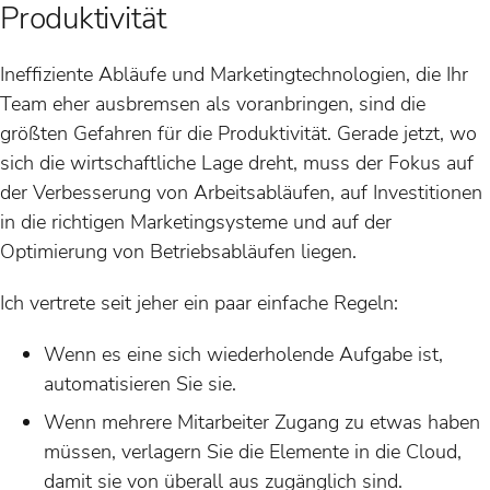
Produktivität
Ineffiziente Abläufe und Marketingtechnologien, die Ihr
Team eher ausbremsen als voranbringen, sind die
größten Gefahren für die Produktivität. Gerade jetzt, wo
sich die wirtschaftliche Lage dreht, muss der Fokus auf
der Verbesserung von Arbeitsabläufen, auf Investitionen
in die richtigen Marketingsysteme und auf der
Optimierung von Betriebsabläufen liegen.
Ich vertrete seit jeher ein paar einfache Regeln:
Wenn es eine sich wiederholende Aufgabe ist,
automatisieren Sie sie.
Wenn mehrere Mitarbeiter Zugang zu etwas haben
müssen, verlagern Sie die Elemente in die Cloud,
damit sie von überall aus zugänglich sind.