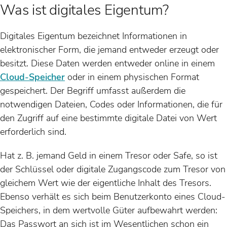
Was ist digitales Eigentum?
Digitales Eigentum bezeichnet Informationen in
elektronischer Form, die jemand entweder erzeugt oder
besitzt. Diese Daten werden entweder online in einem
Cloud-Speicher
oder in einem physischen Format
gespeichert. Der Begriff umfasst außerdem die
notwendigen Dateien, Codes oder Informationen, die für
den Zugriff auf eine bestimmte digitale Datei von Wert
erforderlich sind.
Hat z. B. jemand Geld in einem Tresor oder Safe, so ist
der Schlüssel oder digitale Zugangscode zum Tresor von
gleichem Wert wie der eigentliche Inhalt des Tresors.
Ebenso verhält es sich beim Benutzerkonto eines Cloud-
Speichers, in dem wertvolle Güter aufbewahrt werden:
Das Passwort an sich ist im Wesentlichen schon ein