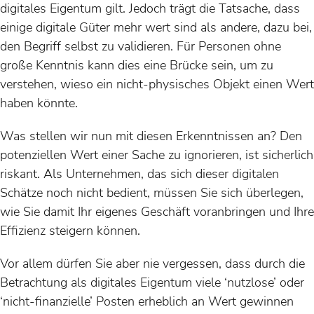
digitales Eigentum gilt. Jedoch trägt die Tatsache, dass
einige digitale Güter mehr wert sind als andere, dazu bei,
den Begriff selbst zu validieren. Für Personen ohne
große Kenntnis kann dies eine Brücke sein, um zu
verstehen, wieso ein nicht-physisches Objekt einen Wert
haben könnte.
Was stellen wir nun mit diesen Erkenntnissen an? Den
potenziellen Wert einer Sache zu ignorieren, ist sicherlich
riskant. Als Unternehmen, das sich dieser digitalen
Schätze noch nicht bedient, müssen Sie sich überlegen,
wie Sie damit Ihr eigenes Geschäft voranbringen und Ihre
Effizienz steigern können.
Vor allem dürfen Sie aber nie vergessen, dass durch die
Betrachtung als digitales Eigentum viele ‘nutzlose’ oder
‘nicht-finanzielle’ Posten erheblich an Wert gewinnen