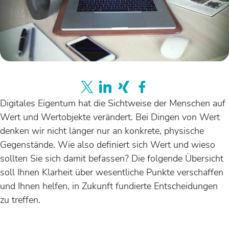
Digitales Eigentum hat die Sichtweise der Menschen auf
Wert und Wertobjekte verändert. Bei Dingen von Wert
denken wir nicht länger nur an konkrete, physische
Gegenstände. Wie also definiert sich Wert und wieso
sollten Sie sich damit befassen? Die folgende Übersicht
soll Ihnen Klarheit über wesentliche Punkte verschaffen
und Ihnen helfen, in Zukunft fundierte Entscheidungen
zu treffen.