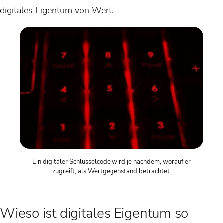
digitales Eigentum von Wert.
Ein digitaler Schlüsselcode wird je nachdem, worauf er
zugreift, als Wertgegenstand betrachtet.
Wieso ist digitales Eigentum so