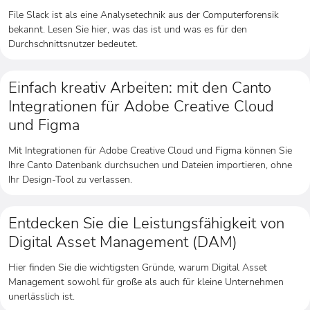
File Slack ist als eine Analysetechnik aus der Computerforensik
bekannt. Lesen Sie hier, was das ist und was es für den
Durchschnittsnutzer bedeutet.
Einfach kreativ Arbeiten: mit den Canto
Integrationen für Adobe Creative Cloud
und Figma
Mit Integrationen für Adobe Creative Cloud und Figma können Sie
Ihre Canto Datenbank durchsuchen und Dateien importieren, ohne
Ihr Design-Tool zu verlassen.
Entdecken Sie die Leistungsfähigkeit von
Digital Asset Management (DAM)
Hier finden Sie die wichtigsten Gründe, warum Digital Asset
Management sowohl für große als auch für kleine Unternehmen
unerlässlich ist.