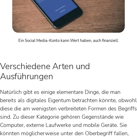
Ein Social Media-Konto kann Wert haben, auch finanziell.
Verschiedene Arten und
Ausführungen
Natürlich gibt es einige elementare Dinge, die man
bereits als digitales Eigentum betrachten könnte, obwohl
diese die am wenigsten verbreiteten Formen des Begriffs
sind. Zu dieser Kategorie gehören Gegenstände wie
Computer, externe Laufwerke und mobile Geräte. Sie
könnten möglicherweise unter den Oberbegriff fallen,