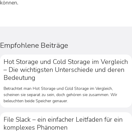
können.
Empfohlene Beiträge
Hot Storage und Cold Storage im Vergleich
– Die wichtigsten Unterschiede und deren
Bedeutung
Betrachtet man Hot Storage und Cold Storage im Vergleich,
scheinen sie separat zu sein, doch gehören sie zusammen. Wir
beleuchten beide Speicher genauer.
File Slack – ein einfacher Leitfaden für ein
komplexes Phänomen