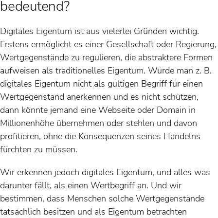
bedeutend?
Digitales Eigentum ist aus vielerlei Gründen wichtig.
Erstens ermöglicht es einer Gesellschaft oder Regierung,
Wertgegenstände zu regulieren, die abstraktere Formen
aufweisen als traditionelles Eigentum. Würde man z. B.
digitales Eigentum nicht als gültigen Begriff für einen
Wertgegenstand anerkennen und es nicht schützen,
dann könnte jemand eine Webseite oder Domain in
Millionenhöhe übernehmen oder stehlen und davon
profitieren, ohne die Konsequenzen seines Handelns
fürchten zu müssen.
Wir erkennen jedoch digitales Eigentum, und alles was
darunter fällt, als einen Wertbegriff an. Und wir
bestimmen, dass Menschen solche Wertgegenstände
tatsächlich besitzen und als Eigentum betrachten