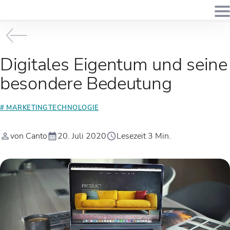
Digitales Eigentum und seine
besondere Bedeutung
# MARKETINGTECHNOLOGIE
von Canto
20. Juli 2020
Lesezeit 3 Min.