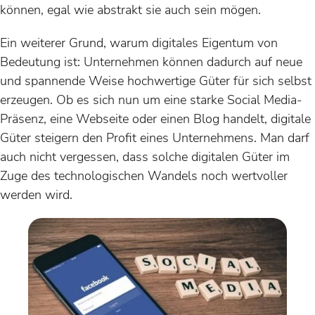
können, egal wie abstrakt sie auch sein mögen.
Ein weiterer Grund, warum digitales Eigentum von
Bedeutung ist: Unternehmen können dadurch auf neue
und spannende Weise hochwertige Güter für sich selbst
erzeugen. Ob es sich nun um eine starke Social Media-
Präsenz, eine Webseite oder einen Blog handelt, digitale
Güter steigern den Profit eines Unternehmens. Man darf
auch nicht vergessen, dass solche digitalen Güter im
Zuge des technologischen Wandels noch wertvoller
werden wird.