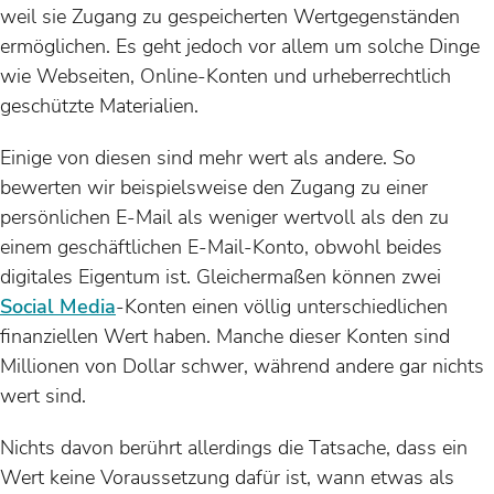
weil sie Zugang zu gespeicherten Wertgegenständen
ermöglichen. Es geht jedoch vor allem um solche Dinge
wie Webseiten, Online-Konten und urheberrechtlich
geschützte Materialien.
Einige von diesen sind mehr wert als andere. So
bewerten wir beispielsweise den Zugang zu einer
persönlichen E-Mail als weniger wertvoll als den zu
einem geschäftlichen E-Mail-Konto, obwohl beides
digitales Eigentum ist. Gleichermaßen können zwei
Social Media
-Konten einen völlig unterschiedlichen
finanziellen Wert haben. Manche dieser Konten sind
Millionen von Dollar schwer, während andere gar nichts
wert sind.
Nichts davon berührt allerdings die Tatsache, dass ein
Wert keine Voraussetzung dafür ist, wann etwas als