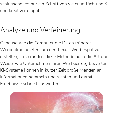
schlussendlich nur ein Schritt von vielen in Richtung KI
und kreativem Input.
Analyse und Verfeinerung
Genauso wie die Computer die Daten früherer
Werbefilme nutzten, um den Lexus-Werbespot zu
erstellen, so verändert diese Methode auch die Art und
Weise, wie Unternehmen ihren Werbeerfolg bewerten.
KI-Systeme können in kurzer Zeit große Mengen an
Informationen sammeln und sichten und damit
Ergebnisse schnell auswerten.