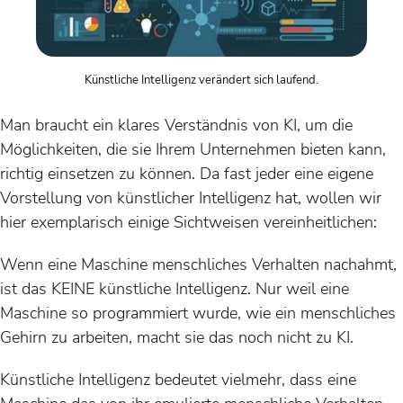
Künstliche Intelligenz verändert sich laufend.
Man braucht ein klares Verständnis von KI, um die
Möglichkeiten, die sie Ihrem Unternehmen bieten kann,
richtig einsetzen zu können. Da fast jeder eine eigene
Vorstellung von künstlicher Intelligenz hat, wollen wir
hier exemplarisch einige Sichtweisen vereinheitlichen:
Wenn eine Maschine menschliches Verhalten nachahmt,
ist das KEINE künstliche Intelligenz. Nur weil eine
Maschine so programmiert wurde, wie ein menschliches
Gehirn zu arbeiten, macht sie das noch nicht zu KI.
Künstliche Intelligenz bedeutet vielmehr, dass eine