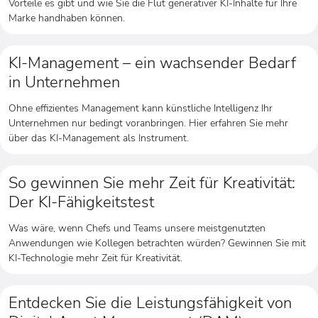
Vorteile es gibt und wie Sie die Flut generativer KI-Inhalte für Ihre
Marke handhaben können.
KI-Management – ein wachsender Bedarf
in Unternehmen
Ohne effizientes Management kann künstliche Intelligenz Ihr
Unternehmen nur bedingt voranbringen. Hier erfahren Sie mehr
über das KI-Management als Instrument.
So gewinnen Sie mehr Zeit für Kreativität:
Der KI-Fähigkeitstest
Was wäre, wenn Chefs und Teams unsere meistgenutzten
Anwendungen wie Kollegen betrachten würden? Gewinnen Sie mit
KI-Technologie mehr Zeit für Kreativität.
Entdecken Sie die Leistungsfähigkeit von