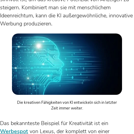
steigern. Kombiniert man sie mit menschlichem
Ideenreichtum, kann die KI außergewöhnliche, innovative
Werbung produzieren.
Die kreativen Fähigkeiten von KI entwickeln sich in letzter
Zeit immer weiter.
Das bekannteste Beispiel für Kreativität ist ein
Werbespot
von Lexus, der komplett von einer