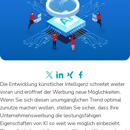
Die Entwicklung künstlicher Intelligenz schreitet weiter
voran und eröffnet der Werbung neue Möglichkeiten.
Wenn Sie sich diesen unumgänglichen Trend optimal
zunutze machen wollen, stellen Sie sicher, dass Ihre
Unternehmenswerbung die leistungsfähigen
Eigenschaften von KI so weit wie möglich einbezieht.