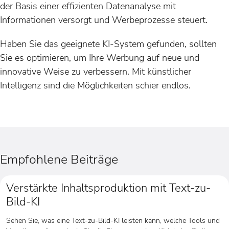
der Basis einer effizienten Datenanalyse mit
Informationen versorgt und Werbeprozesse steuert.
Haben Sie das geeignete KI-System gefunden, sollten
Sie es optimieren, um Ihre Werbung auf neue und
innovative Weise zu verbessern. Mit künstlicher
Intelligenz sind die Möglichkeiten schier endlos.
Empfohlene Beiträge
Verstärkte Inhaltsproduktion mit Text-zu-
Bild-KI
Sehen Sie, was eine Text-zu-Bild-KI leisten kann, welche Tools und