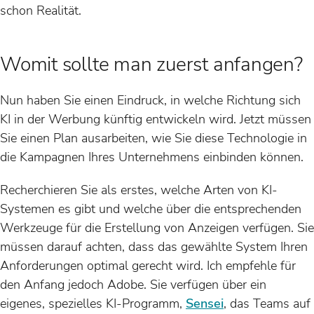
schon Realität.
Womit sollte man zuerst anfangen?
Nun haben Sie einen Eindruck, in welche Richtung sich
KI in der Werbung künftig entwickeln wird. Jetzt müssen
Sie einen Plan ausarbeiten, wie Sie diese Technologie in
die Kampagnen Ihres Unternehmens einbinden können.
Recherchieren Sie als erstes, welche Arten von KI-
Systemen es gibt und welche über die entsprechenden
Werkzeuge für die Erstellung von Anzeigen verfügen. Sie
müssen darauf achten, dass das gewählte System Ihren
Anforderungen optimal gerecht wird. Ich empfehle für
den Anfang jedoch Adobe. Sie verfügen über ein
eigenes, spezielles KI-Programm,
Sensei
, das Teams auf