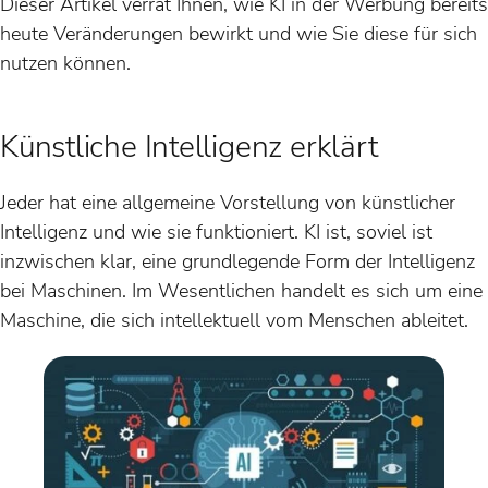
Dieser Artikel verrät Ihnen, wie KI in der Werbung bereits
heute Veränderungen bewirkt und wie Sie diese für sich
nutzen können.
Künstliche Intelligenz erklärt
Jeder hat eine allgemeine Vorstellung von künstlicher
Intelligenz und wie sie funktioniert. KI ist, soviel ist
inzwischen klar, eine grundlegende Form der Intelligenz
bei Maschinen. Im Wesentlichen handelt es sich um eine
Maschine, die sich intellektuell vom Menschen ableitet.