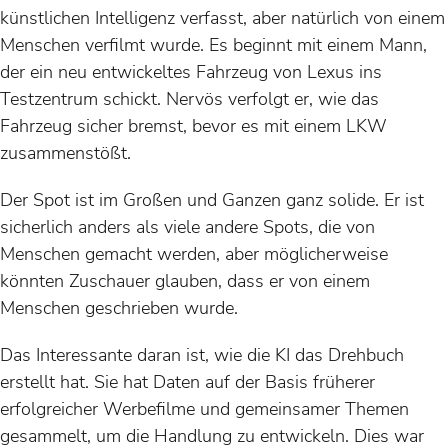
künstlichen Intelligenz verfasst, aber natürlich von einem
Menschen verfilmt wurde. Es beginnt mit einem Mann,
der ein neu entwickeltes Fahrzeug von Lexus ins
Testzentrum schickt. Nervös verfolgt er, wie das
Fahrzeug sicher bremst, bevor es mit einem LKW
zusammenstößt.
Der Spot ist im Großen und Ganzen ganz solide. Er ist
sicherlich anders als viele andere Spots, die von
Menschen gemacht werden, aber möglicherweise
könnten Zuschauer glauben, dass er von einem
Menschen geschrieben wurde.
Das Interessante daran ist, wie die KI das Drehbuch
erstellt hat. Sie hat Daten auf der Basis früherer
erfolgreicher Werbefilme und gemeinsamer Themen
gesammelt, um die Handlung zu entwickeln. Dies war