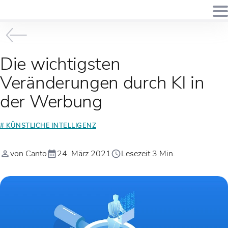
Die wichtigsten
Veränderungen durch KI in
der Werbung
# KÜNSTLICHE INTELLIGENZ
von Canto
24. März 2021
Lesezeit 3 Min.