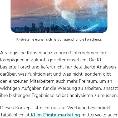
KI-Systeme eignen sich hervorragend für die Forschung.
Als logische Konsequenz können Unternehmen ihre
Kampagnen in Zukunft gezielter einsetzen. Die KI-
basierte Forschung liefert nicht nur detaillierte Analysen
darüber, was funktioniert und was nicht, sondern gibt
den einzelnen Mitarbeitern auch mehr Freiraum, um an
wichtigen Aufgaben für die Werbung zu arbeiten, anstatt
ihre bisherigen Ergebnisse selbst analysieren zu müssen.
Dieses Konzept ist nicht nur auf Werbung beschränkt.
Tatsächlich ist
KI im Digitalmarketing
mittlerweile auch