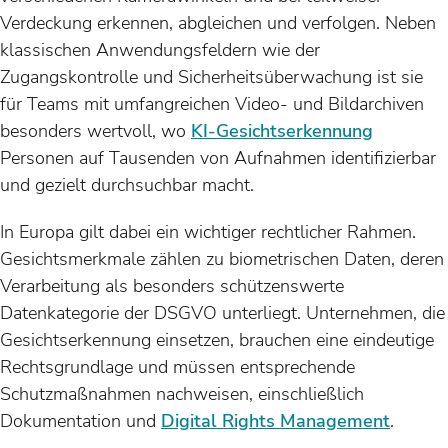
Verdeckung erkennen, abgleichen und verfolgen. Neben
klassischen Anwendungsfeldern wie der
Zugangskontrolle und Sicherheitsüberwachung ist sie
für Teams mit umfangreichen Video- und Bildarchiven
besonders wertvoll, wo
KI-Gesichtserkennung
Personen auf Tausenden von Aufnahmen identifizierbar
und gezielt durchsuchbar macht.
In Europa gilt dabei ein wichtiger rechtlicher Rahmen.
Gesichtsmerkmale zählen zu biometrischen Daten, deren
Verarbeitung als besonders schützenswerte
Datenkategorie der DSGVO unterliegt. Unternehmen, die
Gesichtserkennung einsetzen, brauchen eine eindeutige
Rechtsgrundlage und müssen entsprechende
Schutzmaßnahmen nachweisen, einschließlich
Dokumentation und
Digital Rights Management
.