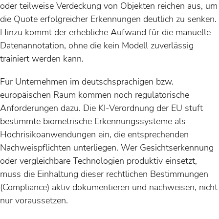
oder teilweise Verdeckung von Objekten reichen aus, um
die Quote erfolgreicher Erkennungen deutlich zu senken.
Hinzu kommt der erhebliche Aufwand für die manuelle
Datenannotation, ohne die kein Modell zuverlässig
trainiert werden kann.
Für Unternehmen im deutschsprachigen bzw.
europäischen Raum kommen noch regulatorische
Anforderungen dazu. Die KI-Verordnung der EU stuft
bestimmte biometrische Erkennungssysteme als
Hochrisikoanwendungen ein, die entsprechenden
Nachweispflichten unterliegen. Wer Gesichtserkennung
oder vergleichbare Technologien produktiv einsetzt,
muss die Einhaltung dieser rechtlichen Bestimmungen
(Compliance) aktiv dokumentieren und nachweisen, nicht
nur voraussetzen.