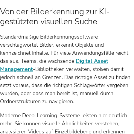
Von der Bilderkennung zur KI-
gestützten visuellen Suche
Standardmäßige Bilderkennungssoftware
verschlagwortet Bilder, erkennt Objekte und
kennzeichnet Inhalte. Für viele Anwendungsfälle reicht
das aus. Teams, die wachsende
Digital Asset
Management
-Bibliotheken verwalten, stoßen damit
jedoch schnell an Grenzen. Das richtige Asset zu finden
setzt voraus, dass die richtigen Schlagwörter vergeben
wurden, oder dass man bereit ist, manuell durch
Ordnerstrukturen zu navigieren.
Moderne Deep-Learning-Systeme leisten hier deutlich
mehr. Sie können visuelle Ähnlichkeiten verstehen,
analysieren Videos auf Einzelbildebene und erkennen