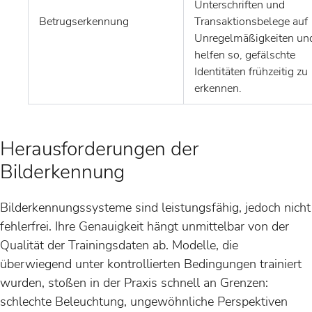
Unterschriften und
Betrugserkennung
Transaktionsbelege auf
Unregelmäßigkeiten un
helfen so, gefälschte
Identitäten frühzeitig zu
erkennen.
Herausforderungen der
Bilderkennung
Bilderkennungssysteme sind leistungsfähig, jedoch nicht
fehlerfrei. Ihre Genauigkeit hängt unmittelbar von der
Qualität der Trainingsdaten ab. Modelle, die
überwiegend unter kontrollierten Bedingungen trainiert
wurden, stoßen in der Praxis schnell an Grenzen:
schlechte Beleuchtung, ungewöhnliche Perspektiven