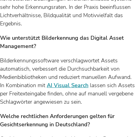
sehr hohe Erkennungsraten. In der Praxis beeinflussen
Lichtverhältnisse, Bildqualität und Motivvielfalt das
Ergebnis.
Wie unterstützt Bilderkennung das Digital Asset
Management?
Bilderkennungssoftware verschlagwortet Assets
automatisch, verbessert die Durchsuchbarkeit von
Medienbibliotheken und reduziert manuellen Aufwand.
In Kombination mit
AI Visual Search
lassen sich Assets
per Freitexteingabe finden, ohne auf manuell vergebene
Schlagwörter angewiesen zu sein.
Welche rechtlichen Anforderungen gelten für
Gesichtserkennung in Deutschland?