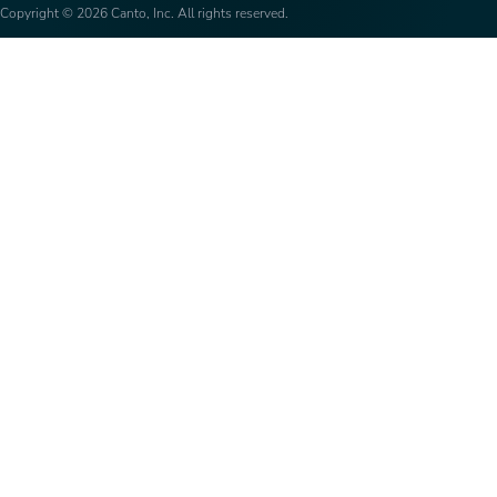
Copyright © 2026 Canto, Inc. All rights reserved.