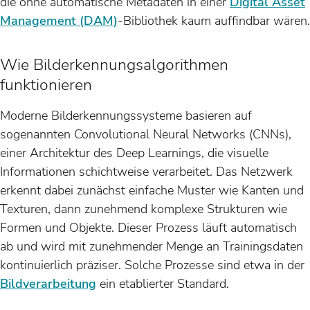
die ohne automatische Metadaten in einer
Digital Asset
Management (DAM)
-Bibliothek kaum auffindbar wären.
Wie Bilderkennungsalgorithmen
funktionieren
Moderne Bilderkennungssysteme basieren auf
sogenannten Convolutional Neural Networks (CNNs),
einer Architektur des Deep Learnings, die visuelle
Informationen schichtweise verarbeitet. Das Netzwerk
erkennt dabei zunächst einfache Muster wie Kanten und
Texturen, dann zunehmend komplexe Strukturen wie
Formen und Objekte. Dieser Prozess läuft automatisch
ab und wird mit zunehmender Menge an Trainingsdaten
kontinuierlich präziser. Solche Prozesse sind etwa in der
Bildverarbeitung
ein etablierter Standard.