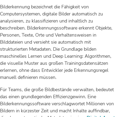
Bilderkennung bezeichnet die Fähigkeit von
Computersystemen, digitale Bilder automatisch zu
analysieren, zu klassifizieren und inhaltlich zu
beschreiben. Bilderkennungssoftware erkennt Objekte,
Personen, Texte, Orte und Verhaltensweisen in
Bilddateien und versieht sie automatisch mit
strukturierten Metadaten. Die Grundlage bilden
maschinelles Lernen und Deep Learning: Algorithmen,
die visuelle Muster aus großen Trainingsdatensätzen
erlernen, ohne dass Entwickler jede Erkennungsregel
manuell definieren müssen.
Für Teams, die große Bildbestände verwalten, bedeutet
das einen grundlegenden Effizienzgewinn. Eine
Bilderkennungssoftware verschlagwortet Millionen von
Bildern in kürzester Zeit und macht Inhalte auffindbar,