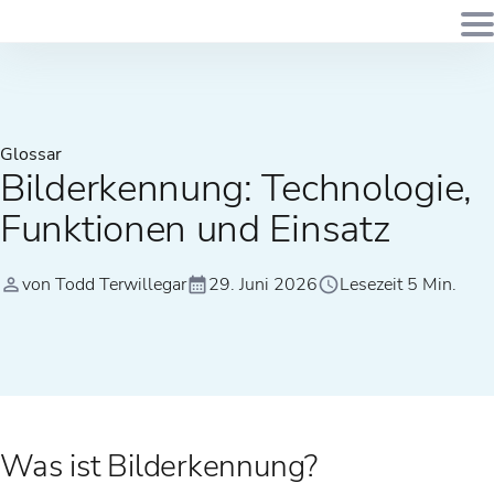
Glossar
Bilderkennung: Technologie,
Funktionen und Einsatz
von Todd Terwillegar
29. Juni 2026
Lesezeit 5 Min.
Was ist Bilderkennung?