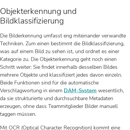
Objekterkennung und
Bildklassifizierung
Die Bilderkennung umfasst eng miteinander verwandte
Techniken. Zum einen bestimmt die Bildklassifizierung,
was auf einem Bild zu sehen ist, und ordnet es einer
Kategorie zu. Die Objekterkennung geht noch einen
Schritt weiter: Sie findet innerhalb desselben Bildes
mehrere Objekte und klassifiziert jedes davon einzeln.
Beide Funktionen sind für die automatische
Verschlagwortung in einem
DAM-System
wesentlich,
da sie strukturierte und durchsuchbare Metadaten
erzeugen, ohne dass Teammitglieder Bilder manuell
taggen müssen.
Mit OCR (Optical Character Recognition) kommt eine