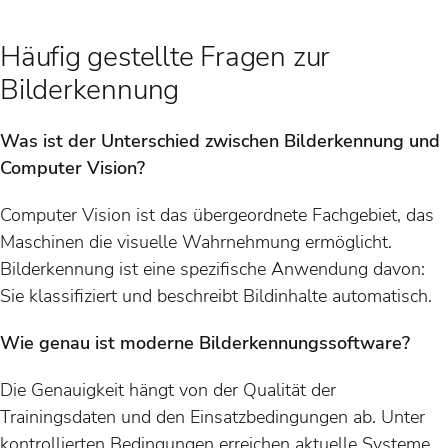
Häufig gestellte Fragen zur
Bilderkennung
Was ist der Unterschied zwischen Bilderkennung und
Computer Vision?
Computer Vision ist das übergeordnete Fachgebiet, das
Maschinen die visuelle Wahrnehmung ermöglicht.
Bilderkennung ist eine spezifische Anwendung davon:
Sie klassifiziert und beschreibt Bildinhalte automatisch.
Wie genau ist moderne Bilderkennungssoftware?
Die Genauigkeit hängt von der Qualität der
Trainingsdaten und den Einsatzbedingungen ab. Unter
kontrollierten Bedingungen erreichen aktuelle Systeme