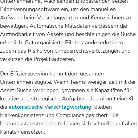
Unternehmen mit wachsenden Bildbeständen setzen
Bilderkennungssoftware ein, um den manuellen
Aufwand beim Verschlagworten und Kennzeichnen zu
bewältigen. Automatische Metadaten verbessern die
Auffindbarkeit von Assets und beschleunigen die Suche
erheblich. Gut organisierte Bildbestände reduzieren
zudem das Risiko von Urheberrechtsverletzungen und
verkürzen die Projektlaufzeiten.
Der Effizienzgewinn kommt dem gesamten
Unternehmen zugute. Wenn Teams weniger Zeit mit der
Asset-Suche verbringen, gewinnen sie Kapazitäten für
kreative und strategische Aufgaben. Übernimmt eine KI
die
automatische Verschlagwortung
, bleiben
Markenkonsistenz und Compliance gesichert. Die
leistungsstärksten Inhalte lassen sich schneller auf allen
Kanälen einsetzen.