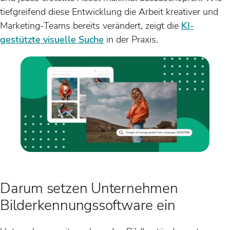
tiefgreifend diese Entwicklung die Arbeit kreativer und
Marketing-Teams bereits verändert, zeigt die
KI-
gestützte visuelle Suche
in der Praxis.
Darum setzen Unternehmen
Bilderkennungssoftware ein