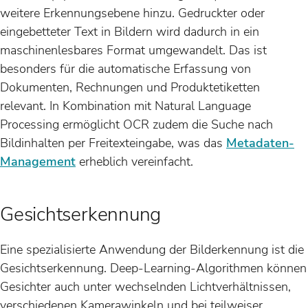
weitere Erkennungsebene hinzu. Gedruckter oder
eingebetteter Text in Bildern wird dadurch in ein
maschinenlesbares Format umgewandelt. Das ist
besonders für die automatische Erfassung von
Dokumenten, Rechnungen und Produktetiketten
relevant. In Kombination mit Natural Language
Processing ermöglicht OCR zudem die Suche nach
Bildinhalten per Freitexteingabe, was das
Metadaten-
Management
erheblich vereinfacht.
Gesichtserkennung
Eine spezialisierte Anwendung der Bilderkennung ist die
Gesichtserkennung. Deep-Learning-Algorithmen können
Gesichter auch unter wechselnden Lichtverhältnissen,
verschiedenen Kamerawinkeln und bei teilweiser