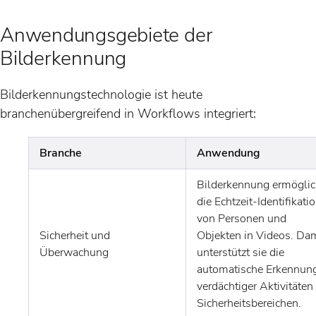
Anwendungsgebiete der
Bilderkennung
Bilderkennungstechnologie ist heute
branchenübergreifend in Workflows integriert:
Branche
Anwendung
Bilderkennung ermöglic
die Echtzeit-Identifikati
von Personen und
Sicherheit und
Objekten in Videos. Da
Überwachung
unterstützt sie die
automatische Erkennun
verdächtiger Aktivitäten 
Sicherheitsbereichen.