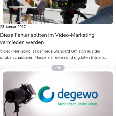
23. Januar 2017
Diese Fehler sollten im Video-Marketing
vermieden werden
Video-Marketing ist der neue Standard Um sich aus der
unüberschaubaren Masse an Texten und digitalen Bildern
hervorzuheben, setzen viele Branchen...