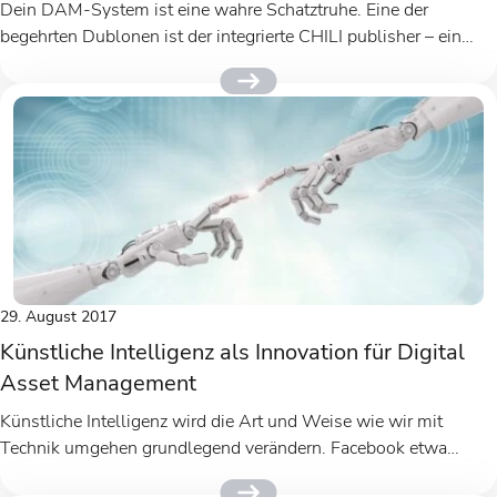
Dein DAM-System ist eine wahre Schatztruhe. Eine der
begehrten Dublonen ist der integrierte CHILI publisher – ein
Online-Dokumenteneditor, mit dem...
29. August 2017
Künstliche Intelligenz als Innovation für Digital
Asset Management
Künstliche Intelligenz wird die Art und Weise wie wir mit
Technik umgehen grundlegend verändern. Facebook etwa
verkündete bereits, künftig über...