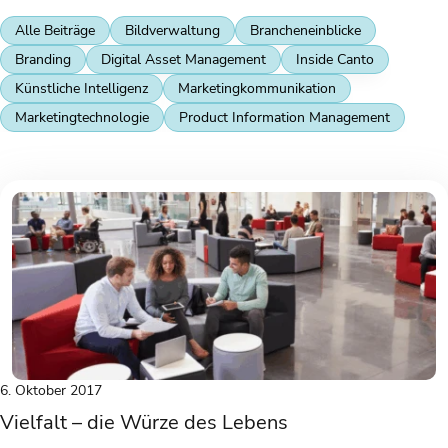
Alle Beiträge
Bildverwaltung
Brancheneinblicke
Branding
Digital Asset Management
Inside Canto
Künstliche Intelligenz
Marketingkommunikation
Marketingtechnologie
Product Information Management
6. Oktober 2017
Vielfalt – die Würze des Lebens