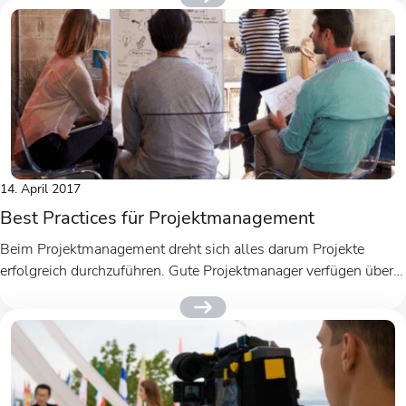
14. April 2017
Best Practices für Projektmanagement
Beim Projektmanagement dreht sich alles darum Projekte
erfolgreich durchzuführen. Gute Projektmanager verfügen über
die richtigen Werkzeuge, Techniken und die nötige...