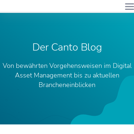
Der Canto Blog
Von bewährten Vorgehensweisen im Digital
Asset Management bis zu aktuellen
Brancheneinblicken