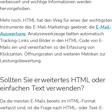
verbessert und wichtige Informationen werden
hervorgehoben.
Mehr noch: HTML hat den Weg für eines der wichtigsten
Instrumente des E-Mail-Marketings geebnet: die
E-Mail-
Auswertung
. Analysewerkzeuge betten automatisch
Tracking-Links und Bilder in den HTML-Code von E-
Mails ein und vereinfachen so die Erfassung von
Klickzahlen, Öffnungsraten und weiteren Metriken zur
Leistungsbewertung.
Sollten Sie erweitertes HTML oder
einfachen Text verwenden?
Da die meisten E-Mails bereits im HTML-Format
verfasst sind, ist die Frage nach HTML- oder Text-E-