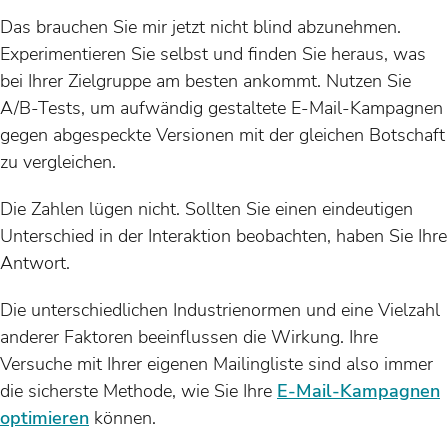
Das brauchen Sie mir jetzt nicht blind abzunehmen.
Experimentieren Sie selbst und finden Sie heraus, was
bei Ihrer Zielgruppe am besten ankommt. Nutzen Sie
A/B-Tests, um aufwändig gestaltete E-Mail-Kampagnen
gegen abgespeckte Versionen mit der gleichen Botschaft
zu vergleichen.
Die Zahlen lügen nicht. Sollten Sie einen eindeutigen
Unterschied in der Interaktion beobachten, haben Sie Ihre
Antwort.
Die unterschiedlichen Industrienormen und eine Vielzahl
anderer Faktoren beeinflussen die Wirkung. Ihre
Versuche mit Ihrer eigenen Mailingliste sind also immer
die sicherste Methode, wie Sie Ihre
E-Mail-Kampagnen
optimieren
können.