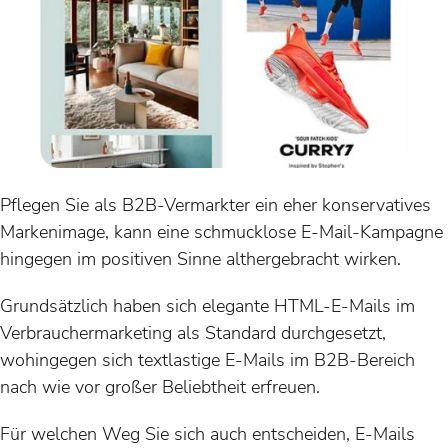
Pflegen Sie als B2B-Vermarkter ein eher konservatives
Markenimage, kann eine schmucklose E-Mail-Kampagne
hingegen im positiven Sinne althergebracht wirken.
Grundsätzlich haben sich elegante HTML-E-Mails im
Verbrauchermarketing als Standard durchgesetzt,
wohingegen sich textlastige E-Mails im B2B-Bereich
nach wie vor großer Beliebtheit erfreuen.
Für welchen Weg Sie sich auch entscheiden, E-Mails