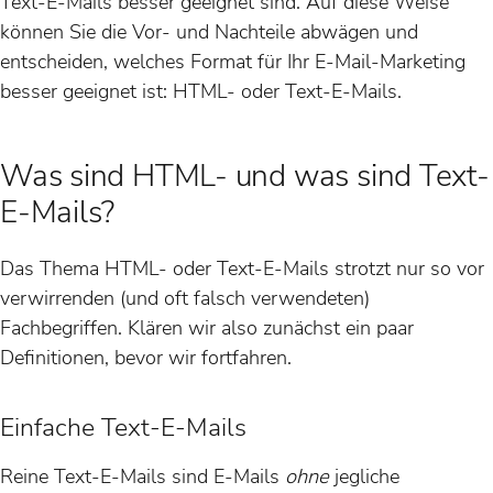
Text-E-Mails besser geeignet sind. Auf diese Weise
können Sie die Vor- und Nachteile abwägen und
entscheiden, welches Format für Ihr E-Mail-Marketing
besser geeignet ist: HTML- oder Text-E-Mails.
Was sind HTML- und was sind Text-
E-Mails?
Das Thema HTML- oder Text-E-Mails strotzt nur so vor
verwirrenden (und oft falsch verwendeten)
Fachbegriffen. Klären wir also zunächst ein paar
Definitionen, bevor wir fortfahren.
Einfache Text-E-Mails
Reine Text-E-Mails sind E-Mails
ohne
jegliche