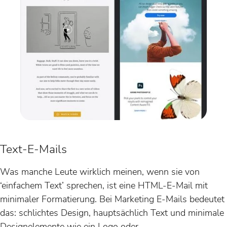
Text-E-Mails
Was manche Leute wirklich meinen, wenn sie von
‘einfachem Text’ sprechen, ist eine HTML-E-Mail mit
minimaler Formatierung. Bei Marketing E-Mails bedeutet
das: schlichtes Design, hauptsächlich Text und minimale
Designelemente wie ein Logo oder