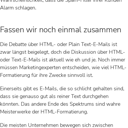
Alarm schlagen.
Fassen wir noch einmal zusammen
Die Debatte über HTML- oder Plain Text-E-Mails ist
zwar längst beigelegt, doch die Diskussion über HTML-
oder Text-E-Mails ist aktuell wie eh und je. Noch immer
müssen Marketingexperten entscheiden, wie viel HTML-
Formatierung für ihre Zwecke sinnvoll ist.
Einerseits gibt es E-Mails, die so schlicht gehalten sind,
dass sie genauso gut als reiner Text durchgehen
könnten. Das andere Ende des Spektrums sind wahre
Meisterwerke der HTML-Formatierung.
Die meisten Unternehmen bewegen sich zwischen