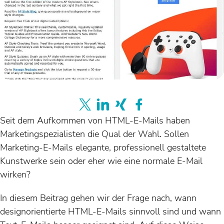
Seit dem Aufkommen von HTML-E-Mails haben
Marketingspezialisten die Qual der Wahl. Sollen
Marketing-E-Mails elegante, professionell gestaltete
Kunstwerke sein oder eher wie eine normale E-Mail
wirken?
In diesem Beitrag gehen wir der Frage nach, wann
designorientierte HTML-E-Mails sinnvoll sind und wann