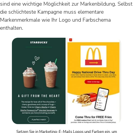
sind eine wichtige Möglichkeit zur Markenbildung. Selbst
die schlichteste Kampagne muss elementare
Markenmerkmale wie Ihr Logo und Farbschema
enthalten.
Setzen Sie in Marketing-E-Mails Logos und Farben ein, um