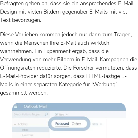
Befragten geben an, dass sie ein ansprechendes E-Mail-
Design mit vielen Bildern gegenüber E-Mails mit viel
Text bevorzugen.
Diese Vorlieben kommen jedoch nur dann zum Tragen,
wenn die Menschen Ihre E-Mail auch wirklich
wahrnehmen. Ein Experiment ergab, dass die
Verwendung von mehr Bildern in E-Mail-Kampagnen die
Öffnungsraten reduzierte. Die Forscher vermuteten, dass
E-Mail-Provider dafür sorgen, dass HTML-lastige E-
Mails in einer separaten Kategorie für ‘Werbung’
gesammelt werden.