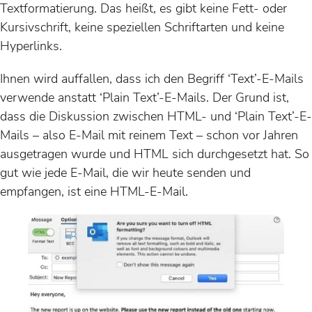
Textformatierung. Das heißt, es gibt keine Fett- oder
Kursivschrift, keine speziellen Schriftarten und keine
Hyperlinks.
Ihnen wird auffallen, dass ich den Begriff ‘Text’-E-Mails
verwende anstatt ‘Plain Text’-E-Mails. Der Grund ist,
dass die Diskussion zwischen HTML- und ‘Plain Text’-E-
Mails – also E-Mail mit reinem Text – schon vor Jahren
ausgetragen wurde und HTML sich durchgesetzt hat. So
gut wie jede E-Mail, die wir heute senden und
empfangen, ist eine HTML-E-Mail.