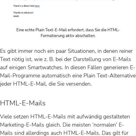
Eine echte Plain Text-E-Mail erfordert, dass Sie die HTML-
Formatierung aktiv abschalten.
Es gibt immer noch ein paar Situationen, in denen reiner
Text nötig ist, wie z. B. bei der Darstellung von E-Mails
auf einigen Smartwatches. In diesen Fällen generieren E-
Mail-Programme automatisch eine Plain Text-Alternative
jeder HTML-E-Mail, die Sie versenden.
HTML-E-Mails
Viele setzen HTML-E-Mails mit aufwändig gestalteten
Marketing-E-Mails gleich. Die meisten ‘normalen’ E-
Mails sind allerdings auch HTML-E-Mails. Das gilt für