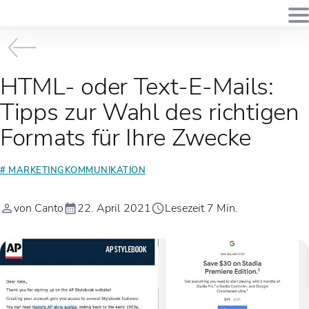
HTML- oder Text-E-Mails:
Tipps zur Wahl des richtigen
Formats für Ihre Zwecke
# MARKETINGKOMMUNIKATION
von Canto
22. April 2021
Lesezeit 7 Min.