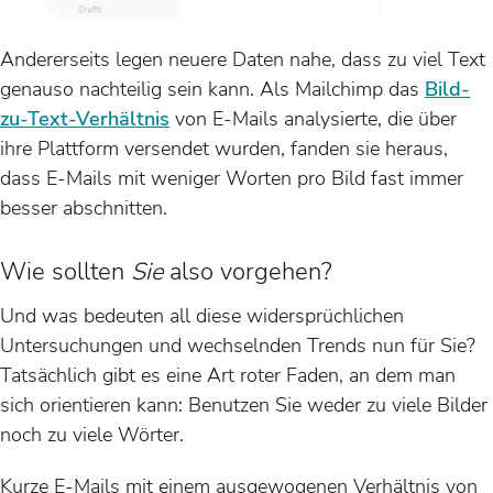
Andererseits legen neuere Daten nahe, dass zu viel Text
genauso nachteilig sein kann. Als Mailchimp das
Bild-
zu-Text-Verhältnis
von E-Mails analysierte, die über
ihre Plattform versendet wurden, fanden sie heraus,
dass E-Mails mit weniger Worten pro Bild fast immer
besser abschnitten.
Wie sollten
Sie
also vorgehen?
Und was bedeuten all diese widersprüchlichen
Untersuchungen und wechselnden Trends nun für Sie?
Tatsächlich gibt es eine Art roter Faden, an dem man
sich orientieren kann: Benutzen Sie weder zu viele Bilder
noch zu viele Wörter.
Kurze E-Mails mit einem ausgewogenen Verhältnis von