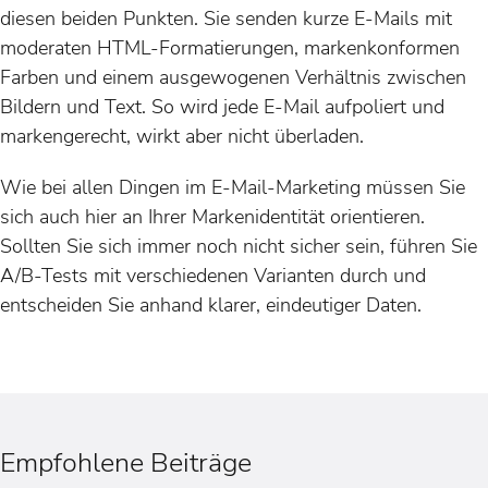
diesen beiden Punkten. Sie senden kurze E-Mails mit
moderaten HTML-Formatierungen, markenkonformen
Farben und einem ausgewogenen Verhältnis zwischen
Bildern und Text. So wird jede E-Mail aufpoliert und
markengerecht, wirkt aber nicht überladen.
Wie bei allen Dingen im E-Mail-Marketing müssen Sie
sich auch hier an Ihrer Markenidentität orientieren.
Sollten Sie sich immer noch nicht sicher sein, führen Sie
A/B-Tests mit verschiedenen Varianten durch und
entscheiden Sie anhand klarer, eindeutiger Daten.
Empfohlene Beiträge