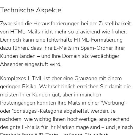
Technische Aspekte
Zwar sind die Herausforderungen bei der Zustellbarkeit
von HTML-Mails nicht mehr so gravierend wie früher.
Dennoch kann eine fehlerhafte HTML-Formatierung
dazu führen, dass Ihre E-Mails im Spam-Ordner Ihrer
Kunden landen – und Ihre Domain als verdächtiger
Absender eingestuft wird.
Komplexes HTML ist eher eine Grauzone mit einem
geringen Risiko. Wahrscheinlich erreichen Sie damit die
meisten Ihrer Kunden gut, aber in manchen
Posteingängen könnten Ihre Mails in einer ‘Werbung’-
oder ‘Sonstiges’-Kategorie abgeheftet werden. Je
nachdem, wie wichtig Ihnen hochwertige, ansprechend
designte E-Mails für Ihr Markenimage sind – und je nach