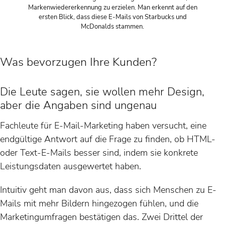
Markenwiedererkennung zu erzielen. Man erkennt auf den
ersten Blick, dass diese E-Mails von Starbucks und
McDonalds stammen.
Was bevorzugen Ihre Kunden?
Die Leute sagen, sie wollen mehr Design,
aber die Angaben sind ungenau
Fachleute für E-Mail-Marketing haben versucht, eine
endgültige Antwort auf die Frage zu finden, ob HTML-
oder Text-E-Mails besser sind, indem sie konkrete
Leistungsdaten ausgewertet haben.
Intuitiv geht man davon aus, dass sich Menschen zu E-
Mails mit mehr Bildern hingezogen fühlen, und die
Marketingumfragen bestätigen das. Zwei Drittel der