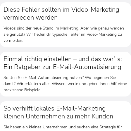
Diese Fehler sollten im Video-Marketing
vermieden werden
Videos sind der neue Stand im Marketing. Aber wie genau werden
sie genutzt? Wir helfen dir typische Fehler im Video-Marketing zu
vermeiden.
Einmal richtig einstellen – und das war’ s:
Ein Ratgeber zur E-Mail-Automatisierung
Sollten Sie E-Mail-Automatisierung nutzen? Wo beginnen Sie
damit? Wir erläutern alles Wissenswerte und geben Ihnen hilfreiche
praxisnahe Beispiele.
So verhilft lokales E-Mail-Marketing
kleinen Unternehmen zu mehr Kunden
Sie haben ein kleines Unternehmen und suchen eine Strategie für