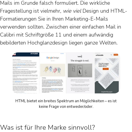
Mails im Grunde falsch formuliert. Die wirkliche
Fragestellung ist vielmehr,
wie viel
Design und HTML-
Formatierungen Sie in Ihren Marketing-E-Mails
verwenden sollten. Zwischen einer einfachen Mail in
Calibri mit Schriftgröße 11 und einem aufwändig
bebilderten Hochglanzdesign liegen ganze Welten.
HTML bietet ein breites Spektrum an Möglichkeiten – es ist
keine Frage von entweder/oder.
Was ist für Ihre Marke sinnvoll?