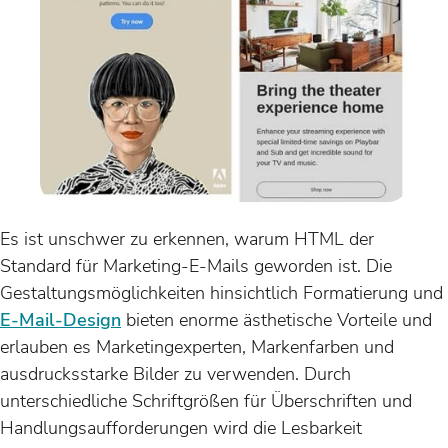
Es ist unschwer zu erkennen, warum HTML der
Standard für Marketing-E-Mails geworden ist. Die
Gestaltungsmöglichkeiten hinsichtlich Formatierung und
E-Mail-Design
bieten enorme ästhetische Vorteile und
erlauben es Marketingexperten, Markenfarben und
ausdrucksstarke Bilder zu verwenden. Durch
unterschiedliche Schriftgrößen für Überschriften und
Handlungsaufforderungen wird die Lesbarkeit