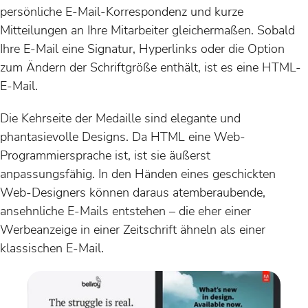
persönliche E-Mail-Korrespondenz und kurze
Mitteilungen an Ihre Mitarbeiter gleichermaßen. Sobald
Ihre E-Mail eine Signatur, Hyperlinks oder die Option
zum Ändern der Schriftgröße enthält, ist es eine HTML-
E-Mail.
Die Kehrseite der Medaille sind elegante und
phantasievolle Designs. Da HTML eine Web-
Programmiersprache ist, ist sie äußerst
anpassungsfähig. In den Händen eines geschickten
Web-Designers können daraus atemberaubende,
ansehnliche E-Mails entstehen – die eher einer
Werbeanzeige in einer Zeitschrift ähneln als einer
klassischen E-Mail.