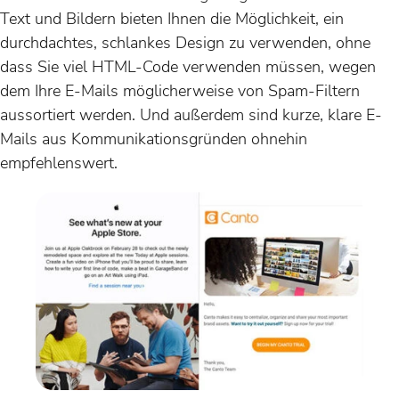
Text und Bildern bieten Ihnen die Möglichkeit, ein
durchdachtes, schlankes Design zu verwenden, ohne
dass Sie viel HTML-Code verwenden müssen, wegen
dem Ihre E-Mails möglicherweise von Spam-Filtern
aussortiert werden. Und außerdem sind kurze, klare E-
Mails aus Kommunikationsgründen ohnehin
empfehlenswert.