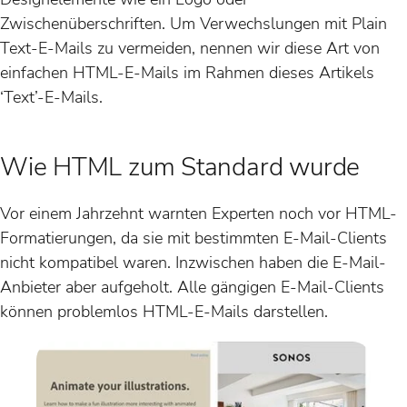
Zwischenüberschriften. Um Verwechslungen mit Plain
Text-E-Mails zu vermeiden, nennen wir diese Art von
einfachen HTML-E-Mails im Rahmen dieses Artikels
‘Text’-E-Mails.
Wie HTML zum Standard wurde
Vor einem Jahrzehnt warnten Experten noch vor HTML-
Formatierungen, da sie mit bestimmten E-Mail-Clients
nicht kompatibel waren. Inzwischen haben die E-Mail-
Anbieter aber aufgeholt. Alle gängigen E-Mail-Clients
können problemlos HTML-E-Mails darstellen.