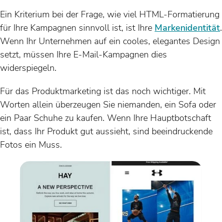
Ein Kriterium bei der Frage, wie viel HTML-Formatierung
für Ihre Kampagnen sinnvoll ist, ist Ihre
Markenidentität
.
Wenn Ihr Unternehmen auf ein cooles, elegantes Design
setzt, müssen Ihre E-Mail-Kampagnen dies
widerspiegeln.
Für das Produktmarketing ist das noch wichtiger. Mit
Worten allein überzeugen Sie niemanden, ein Sofa oder
ein Paar Schuhe zu kaufen. Wenn Ihre Hauptbotschaft
ist, dass Ihr Produkt gut aussieht, sind beeindruckende
Fotos ein Muss.