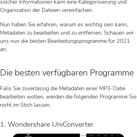
solcher Informationen kann eine Kategorisierung und
Organisation der Dateien vereinfachen.
Nun haben Sie erfahren, warum es wichtig sein kann,
Metadaten zu bearbeiten und zu entfernen. Schauen wir
uns nun die besten Bearbeitungsprogramme für 2021
an.
Die besten verfügbaren Programme
Falls Sie zuverlässig die Metadaten einer MP3-Datei
bearbeiten wollen, werden die folgenden Programme Sie
nicht im Stich lassen.
1. Wondershare UniConverter