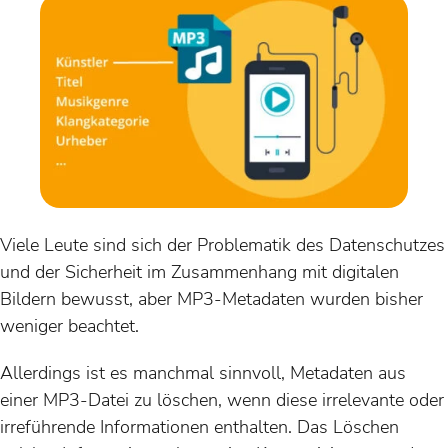
Viele Leute sind sich der Problematik des Datenschutzes
und der Sicherheit im Zusammenhang mit digitalen
Bildern bewusst, aber MP3-Metadaten wurden bisher
weniger beachtet.
Allerdings ist es manchmal sinnvoll, Metadaten aus
einer MP3-Datei zu löschen, wenn diese irrelevante oder
irreführende Informationen enthalten. Das Löschen