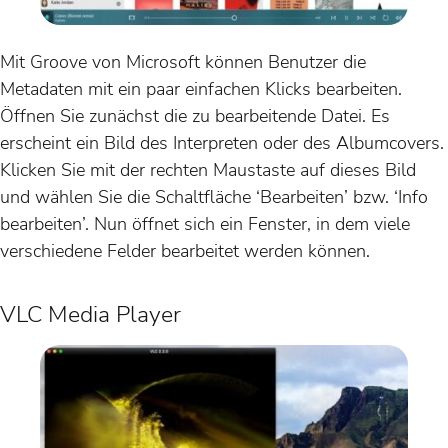
Mit Groove von Microsoft können Benutzer die
Metadaten mit ein paar einfachen Klicks bearbeiten.
Öffnen Sie zunächst die zu bearbeitende Datei. Es
erscheint ein Bild des Interpreten oder des Albumcovers.
Klicken Sie mit der rechten Maustaste auf dieses Bild
und wählen Sie die Schaltfläche ‘Bearbeiten’ bzw. ‘Info
bearbeiten’. Nun öffnet sich ein Fenster, in dem viele
verschiedene Felder bearbeitet werden können.
VLC Media Player