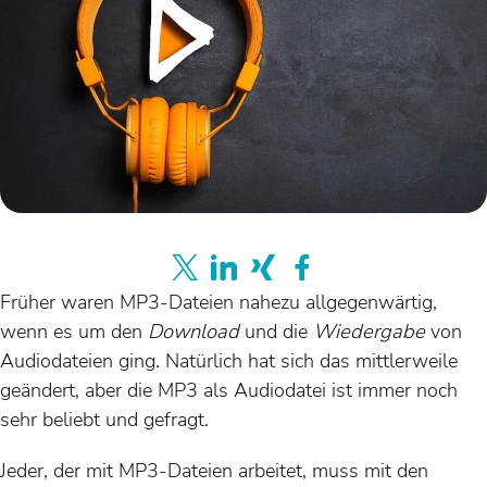
Früher waren MP3-Dateien nahezu allgegenwärtig,
wenn es um den
Download
und die
Wiedergabe
von
Audiodateien ging. Natürlich hat sich das mittlerweile
geändert, aber die MP3 als Audiodatei ist immer noch
sehr beliebt und gefragt.
Jeder, der mit MP3-Dateien arbeitet, muss mit den