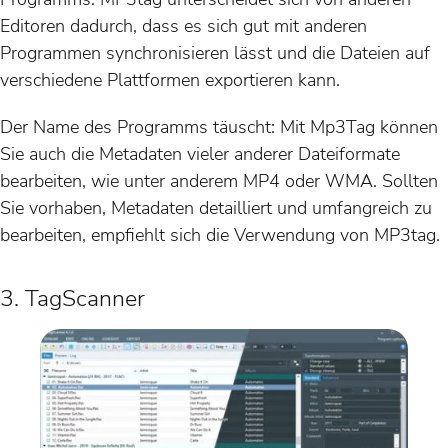
Editoren dadurch, dass es sich gut mit anderen
Programmen synchronisieren lässt und die Dateien auf
verschiedene Plattformen exportieren kann.
Der Name des Programms täuscht: Mit Mp3Tag können
Sie auch die Metadaten vieler anderer Dateiformate
bearbeiten, wie unter anderem MP4 oder WMA. Sollten
Sie vorhaben, Metadaten detailliert und umfangreich zu
bearbeiten, empfiehlt sich die Verwendung von MP3tag.
3. TagScanner