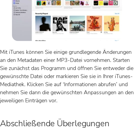
Mit iTunes können Sie einige grundlegende Änderungen
an den Metadaten einer MP3-Datei vornehmen. Starten
Sie zunächst das Programm und öffnen Sie entweder die
gewünschte Datei oder markieren Sie sie in Ihrer iTunes-
Mediathek. Klicken Sie auf ‘Informationen abrufen’ und
nehmen Sie dann die gewünschten Anpassungen an den
jeweiligen Einträgen vor.
Abschließende Überlegungen