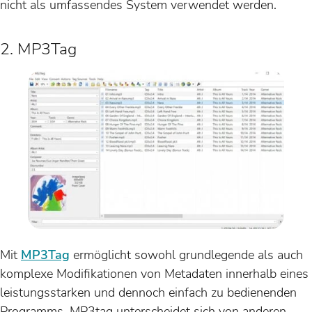
nicht als umfassendes System verwendet werden.
2. MP3Tag
Mit
MP3Tag
ermöglicht sowohl grundlegende als auch
komplexe Modifikationen von Metadaten innerhalb eines
leistungsstarken und dennoch einfach zu bedienenden
Programms. MP3tag unterscheidet sich von anderen