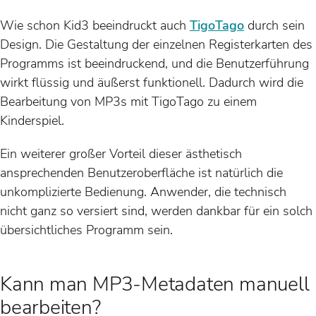
Wie schon Kid3 beeindruckt auch
TigoTago
durch sein
Design. Die Gestaltung der einzelnen Registerkarten des
Programms ist beeindruckend, und die Benutzerführung
wirkt flüssig und äußerst funktionell. Dadurch wird die
Bearbeitung von MP3s mit TigoTago zu einem
Kinderspiel.
Ein weiterer großer Vorteil dieser ästhetisch
ansprechenden Benutzeroberfläche ist natürlich die
unkomplizierte Bedienung. Anwender, die technisch
nicht ganz so versiert sind, werden dankbar für ein solch
übersichtliches Programm sein.
Kann man MP3-Metadaten manuell
bearbeiten?