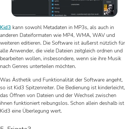
Kid3
kann sowohl Metadaten in MP3s, als auch in
anderen Dateiformaten wie MP4, WMA, WAV und
weiteren editieren. Die Software ist äußerst nützlich für
alle Anwender, die viele Dateien zeitgleich ordnen und
bearbeiten wollen, insbesondere, wenn sie ihre Musik
nach Genres unterteilen möchten.
Was Ästhetik und Funktionalität der Software angeht,
so ist Kid3 Spitzenreiter. Die Bedienung ist kinderleicht,
das Öffnen von Dateien und der Wechsel zwischen
ihnen funktioniert reibungslos. Schon allein deshalb ist
Kid3 eine Überlegung wert.