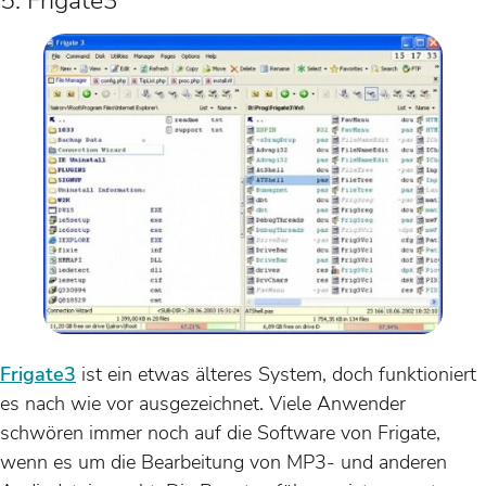
5. Frigate3
Frigate3
ist ein etwas älteres System, doch funktioniert
es nach wie vor ausgezeichnet. Viele Anwender
schwören immer noch auf die Software von Frigate,
wenn es um die Bearbeitung von MP3- und anderen