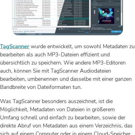
TagScanner
wurde entwickelt, um sowohl Metadaten zu
bearbeiten als auch MP3-Dateien effizient und
übersichtlich zu speichern. Wie andere MP3-Editoren
auch, können Sie mit TagScanner Audiodateien
bearbeiten, umbenennen und dasselbe mit einer ganzen
Bandbreite von Dateiformaten tun.
Was TagScanner besonders auszeichnet, ist die
Möglichkeit, Metadaten von Dateien in größerem
Umfang schnell und einfach zu bearbeiten, sowie der
direkte Abruf von Metadaten aus einem Verzeichnis, das
sich auf einem Computer oder in einem Cloud-Speicher