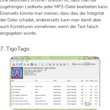
zugehörigen Liedtexte jeder MP3-Datei bearbeiten kann.
Einerseits könnte man meinen, dass dies der Integrität
der Datei schadet, andererseits kann man damit aber
auch Korrekturen vornehmen, wenn der Text falsch
eingegeben wurde.
7. TigoTago