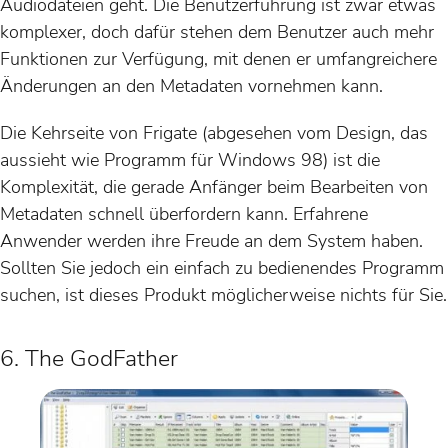
Audiodateien geht. Die Benutzerführung ist zwar etwas
komplexer, doch dafür stehen dem Benutzer auch mehr
Funktionen zur Verfügung, mit denen er umfangreichere
Änderungen an den Metadaten vornehmen kann.
Die Kehrseite von Frigate (abgesehen vom Design, das
aussieht wie Programm für Windows 98) ist die
Komplexität, die gerade Anfänger beim Bearbeiten von
Metadaten schnell überfordern kann. Erfahrene
Anwender werden ihre Freude an dem System haben.
Sollten Sie jedoch ein einfach zu bedienendes Programm
suchen, ist dieses Produkt möglicherweise nichts für Sie.
6. The GodFather