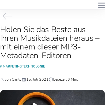
Holen Sie das Beste aus
Ihren Musikdateien heraus –
mit einem dieser MP3-
Metadaten-Editoren
# MARKETINGTECHNOLOGIE
von Canto
15. Juli 2021
Lesezeit 6 Min.