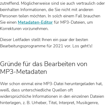
zutreffend. Möglicherweise sind sie auch vertraulich oder
beinhalten Informationen, die Sie nicht mit anderen
Personen teilen möchten. In solch einem Fall brauchen
Sie einen
Metadaten-Editor
für MP3-Dateien, um
Korrekturen vorzunehmen.
Dieser Leitfaden stellt Ihnen ein paar der besten
Bearbeitungsprogramme für 2021 vor. Los geht’s!
Gründe für das Bearbeiten von
MP3-Metadaten
Wer schon einmal eine MP3-Datei heruntergeladen hat,
weiß, dass unterschiedliche Quellen oft
widersprüchliche Informationen in den einzelnen Dateien
hinterlegen, z. B. Urheber, Titel, Interpret, Musikgenre,