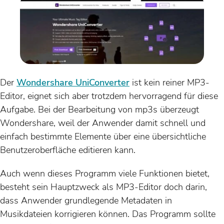
Der
Wondershare UniConverter
ist kein reiner MP3-
Editor, eignet sich aber trotzdem hervorragend für diese
Aufgabe. Bei der Bearbeitung von mp3s überzeugt
Wondershare, weil der Anwender damit schnell und
einfach bestimmte Elemente über eine übersichtliche
Benutzeroberfläche editieren kann.
Auch wenn dieses Programm viele Funktionen bietet,
besteht sein Hauptzweck als MP3-Editor doch darin,
dass Anwender grundlegende Metadaten in
Musikdateien korrigieren können. Das Programm sollte