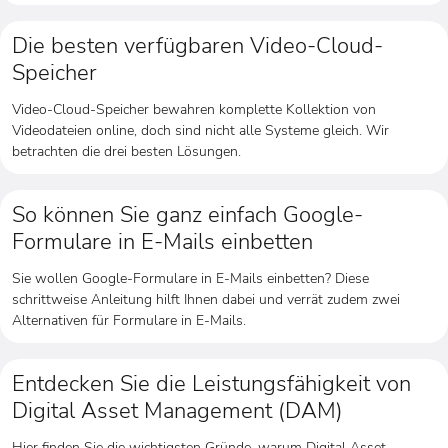
Die besten verfügbaren Video-Cloud-
Speicher
Video-Cloud-Speicher bewahren komplette Kollektion von
Videodateien online, doch sind nicht alle Systeme gleich. Wir
betrachten die drei besten Lösungen.
So können Sie ganz einfach Google-
Formulare in E-Mails einbetten
Sie wollen Google-Formulare in E-Mails einbetten? Diese
schrittweise Anleitung hilft Ihnen dabei und verrät zudem zwei
Alternativen für Formulare in E-Mails.
Entdecken Sie die Leistungsfähigkeit von
Digital Asset Management (DAM)
Hier finden Sie die wichtigsten Gründe, warum Digital Asset