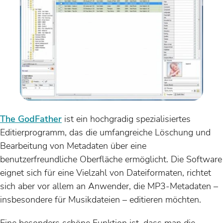
The GodFather
ist ein hochgradig spezialisiertes
Editierprogramm, das die umfangreiche Löschung und
Bearbeitung von Metadaten über eine
benutzerfreundliche Oberfläche ermöglicht. Die Software
eignet sich für eine Vielzahl von Dateiformaten, richtet
sich aber vor allem an Anwender, die MP3-Metadaten –
insbesondere für Musikdateien – editieren möchten.
Eine besonders schöne Funktion ist, dass man die