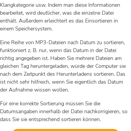
Klangkategorie usw. Indem man diese Informationen
bearbeitet, wird deutlicher, was die einzelne Datei
enthält. Außerdem erleichtert es das Einsortieren in
einem Speichersystem.
Eine Reihe von MP3-Dateien nach Datum zu sortieren,
funktioniert z. B. nur, wenn das Datum in der Datei
richtig angegeben ist. Haben Sie mehrere Dateien am
gleichen Tag heruntergeladen, würde der Computer sie
nach dem Zeitpunkt des Herunterladens sortieren. Das
ist nicht sehr hilfreich, wenn Sie eigentlich das Datum
der Aufnahme wissen wollen.
Für eine korrekte Sortierung müssen Sie die
Datumsangaben innerhalb der Datei nachkorrigieren, so
dass Sie sie entsprechend sortieren können.