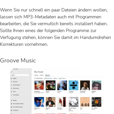
Wenn Sie nur schnell ein paar Dateien ändern wollen,
lassen sich MP3-Metadaten auch mit Programmen
bearbeiten, die Sie vermutlich bereits installiert haben.
Sollte Ihnen eines der folgenden Programme zur
Verfügung stehen, können Sie damit im Handumdrehen
Korrekturen vornehmen.
Groove Music