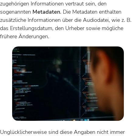
zugehörigen Informationen vertraut sein, den
sogenannten
Metadaten
. Die Metadaten enthalten
zusätzliche Informationen über die Audiodatei, wie z. B.
das Erstellungsdatum, den Urheber sowie mögliche
frühere Änderungen.
Unglücklicherweise sind diese Angaben nicht immer