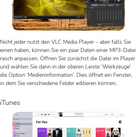
Nicht jeder nutzt den VLC Media Player – aber falls Sie
einen haben, können Sie ein paar Daten einer MP3-Datei
rasch anpassen. Öffnen Sie zunächst die Datei im Player
und wählen Sie dann in der oberen Leiste ‘Werkzeuge’
die Option ‘Medieninformation’. Dies öffnet ein Fenster,
in dem Sie verschiedene Felder editieren können.
iTunes