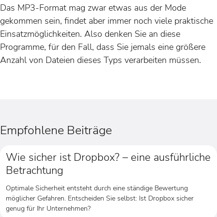
Das MP3-Format mag zwar etwas aus der Mode
gekommen sein, findet aber immer noch viele praktische
Einsatzmöglichkeiten. Also denken Sie an diese
Programme, für den Fall, dass Sie jemals eine größere
Anzahl von Dateien dieses Typs verarbeiten müssen.
Empfohlene Beiträge
Wie sicher ist Dropbox? – eine ausführliche
Betrachtung
Optimale Sicherheit entsteht durch eine ständige Bewertung
möglicher Gefahren. Entscheiden Sie selbst: Ist Dropbox sicher
genug für Ihr Unternehmen?