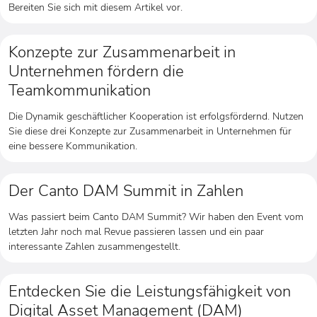
Bereiten Sie sich mit diesem Artikel vor.
Konzepte zur Zusammenarbeit in
Unternehmen fördern die
Teamkommunikation
Die Dynamik geschäftlicher Kooperation ist erfolgsfördernd. Nutzen
Sie diese drei Konzepte zur Zusammenarbeit in Unternehmen für
eine bessere Kommunikation.
Der Canto DAM Summit in Zahlen
Was passiert beim Canto DAM Summit? Wir haben den Event vom
letzten Jahr noch mal Revue passieren lassen und ein paar
interessante Zahlen zusammengestellt.
Entdecken Sie die Leistungsfähigkeit von
Digital Asset Management (DAM)