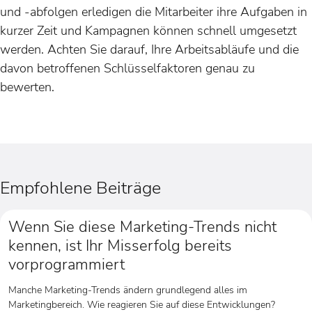
und -abfolgen erledigen die Mitarbeiter ihre Aufgaben in
kurzer Zeit und Kampagnen können schnell umgesetzt
werden. Achten Sie darauf, Ihre Arbeitsabläufe und die
davon betroffenen Schlüsselfaktoren genau zu
bewerten.
Empfohlene Beiträge
Wenn Sie diese Marketing-Trends nicht
kennen, ist Ihr Misserfolg bereits
vorprogrammiert
Manche Marketing-Trends ändern grundlegend alles im
Marketingbereich. Wie reagieren Sie auf diese Entwicklungen?