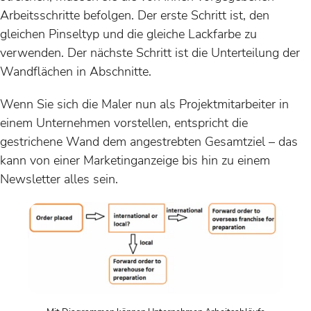
Arbeitsschritte befolgen. Der erste Schritt ist, den
gleichen Pinseltyp und die gleiche Lackfarbe zu
verwenden. Der nächste Schritt ist die Unterteilung der
Wandflächen in Abschnitte.
Wenn Sie sich die Maler nun als Projektmitarbeiter in
einem Unternehmen vorstellen, entspricht die
gestrichene Wand dem angestrebten Gesamtziel – das
kann von einer Marketinganzeige bis hin zu einem
Newsletter alles sein.