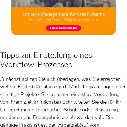
Tipps zur Einstellung eines
Workflow-Prozesses
Zunächst sollten Sie sich überlegen, was Sie erreichen
wollen. Egal ob Kreativprojekt, Marketingkampagne oder
sonstige Projekte, Sie brauchen eine klare Vorstellung
von Ihrem Ziel. Im nächsten Schritt teilen Sie die für Ihr
Unternehmen erforderlichen Schritte oder Phasen ein,
mit denen das Endergebnis erzielt werden soll. Die
gängige Praxis ist es, den Arbeitsablauf vom