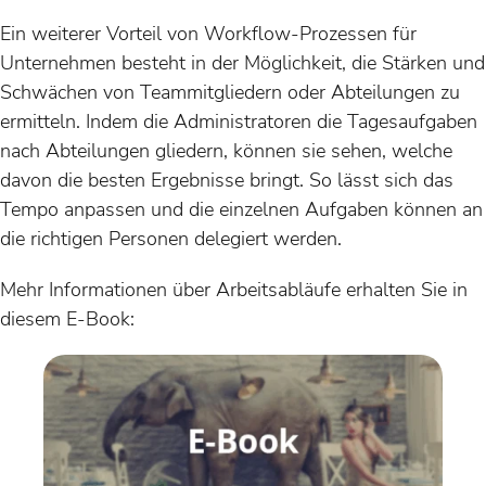
Ein weiterer Vorteil von Workflow-Prozessen für
Unternehmen besteht in der Möglichkeit, die Stärken und
Schwächen von Teammitgliedern oder Abteilungen zu
ermitteln. Indem die Administratoren die Tagesaufgaben
nach Abteilungen gliedern, können sie sehen, welche
davon die besten Ergebnisse bringt. So lässt sich das
Tempo anpassen und die einzelnen Aufgaben können an
die richtigen Personen delegiert werden.
Mehr Informationen über Arbeitsabläufe erhalten Sie in
diesem E-Book: