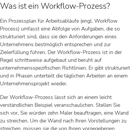
Was ist ein Workflow-Prozess?
Ein Prozessplan für Arbeitsabläufe (engl. Workflow
Process) umfasst eine Abfolge von Aufgaben, die so
strukturiert sind, dass sie den Anforderungen eines
Unternehmens bestmöglich entsprechen und zur
Zielerfüllung führen. Der Workflow-Prozess ist in der
Regel schrittweise aufgebaut und beruht auf
unternehmensspezifischen Richtlinien. Er gibt strukturiert
und in Phasen unterteilt die täglichen Arbeiten an einem
Unternehmensprojekt wieder.
Der Workflow-Prozess lässt sich an einem leicht
verständlichen Beispiel veranschaulichen. Stellen Sie
sich vor, Sie würden zehn Maler beauftragen, eine Wand
zu streichen. Um die Wand nach Ihren Vorstellungen zu
streichen, müssen sie die von Ihnen vorgegebenen