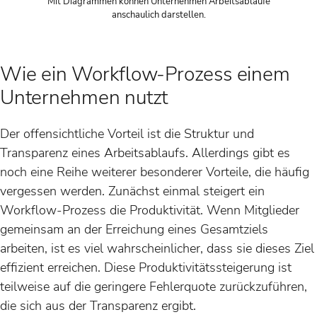
Mit Diagrammen können Unternehmen Arbeitsabläufe
anschaulich darstellen.
Wie ein Workflow-Prozess einem
Unternehmen nutzt
Der offensichtliche Vorteil ist die Struktur und
Transparenz eines Arbeitsablaufs. Allerdings gibt es
noch eine Reihe weiterer besonderer Vorteile, die häufig
vergessen werden. Zunächst einmal steigert ein
Workflow-Prozess die Produktivität. Wenn Mitglieder
gemeinsam an der Erreichung eines Gesamtziels
arbeiten, ist es viel wahrscheinlicher, dass sie dieses Ziel
effizient erreichen. Diese Produktivitätssteigerung ist
teilweise auf die geringere Fehlerquote zurückzuführen,
die sich aus der Transparenz ergibt.