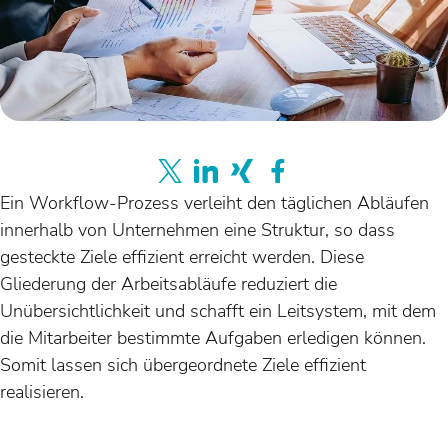
Ein Workflow-Prozess verleiht den täglichen Abläufen
innerhalb von Unternehmen eine Struktur, so dass
gesteckte Ziele effizient erreicht werden. Diese
Gliederung der Arbeitsabläufe reduziert die
Unübersichtlichkeit und schafft ein Leitsystem, mit dem
die Mitarbeiter bestimmte Aufgaben erledigen können.
Somit lassen sich übergeordnete Ziele effizient
realisieren.