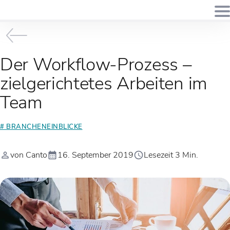
Der Workflow-Prozess –
zielgerichtetes Arbeiten im
Team
# BRANCHENEINBLICKE
von Canto
16. September 2019
Lesezeit 3 Min.