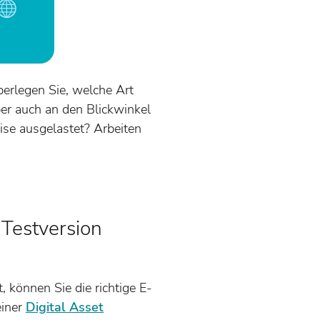
erlegen Sie, welche Art
ber auch an den Blickwinkel
ise ausgelastet? Arbeiten
Testversion
 können Sie die richtige E-
iner
Digital Asset