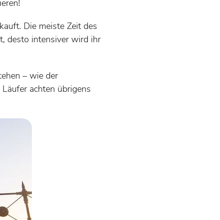
ieren!
kauft. Die meiste Zeit des
t, desto intensiver wird ihr
ehen – wie der
 Läufer achten übrigens