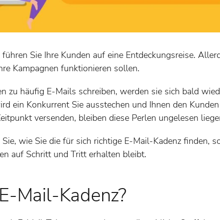
 führen Sie Ihre Kunden auf eine Entdeckungsreise. Aller
Ihre Kampagnen funktionieren sollen.
 zu häufig E-Mails schreiben, werden sie sich bald wied
wird ein Konkurrent Sie ausstechen und Ihnen den Kunde
Zeitpunkt versenden, bleiben diese Perlen ungelesen liege
 Sie, wie Sie die für sich richtige E-Mail-Kadenz finden, 
 auf Schritt und Tritt erhalten bleibt.
 E-Mail-Kadenz?