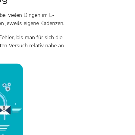
bei vielen Dingen im E-
n jeweils eigene Kadenzen.
ehler, bis man für sich die
ten Versuch relativ nahe an