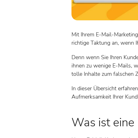
Mit Ihrem E-Mail-Marketing
richtige Taktung an, wenn 
Denn wenn Sie Ihren Kunden
ihnen zu wenige E-Mails, 
tolle Inhalte zum falschen 
In dieser Übersicht erfahren
Aufmerksamkeit Ihrer Kunden
Was ist eine