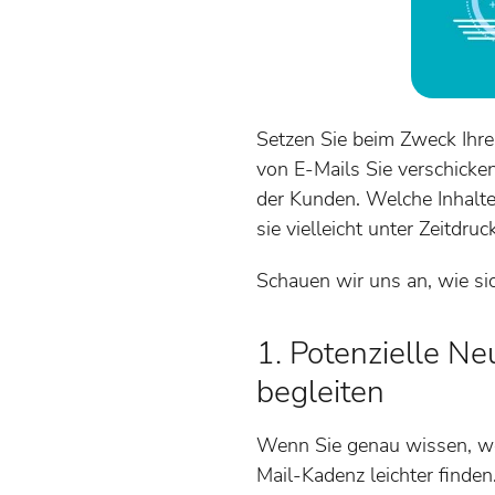
Setzen Sie beim Zweck Ihr
von E-Mails Sie verschicken
der Kunden. Welche Inhalte
sie vielleicht unter Zeitdruc
Schauen wir uns an, wie sic
1. Potenzielle N
begleiten
Wenn Sie genau wissen, wo 
Mail-Kadenz leichter finde