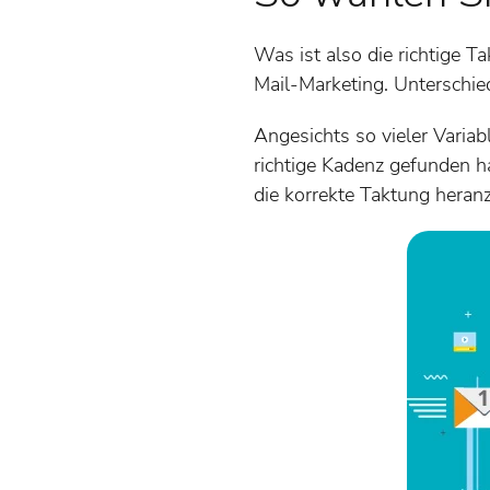
Was ist also die richtige 
Mail-Marketing. Unterschi
Angesichts so vieler Variab
richtige Kadenz gefunden ha
die korrekte Taktung hera