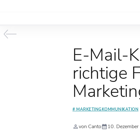
E-Mail-K
richtige 
Marketin
# MARKETINGKOMMUNIKATION
von Canto
10. Dezember