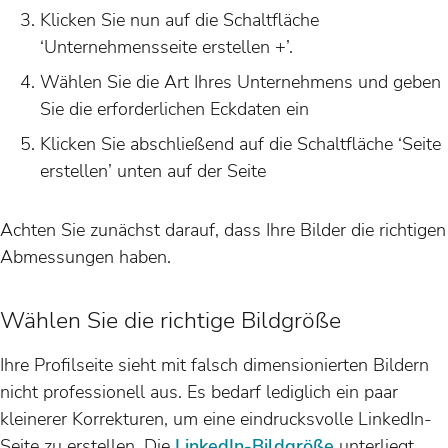
Klicken Sie nun auf die Schaltfläche
‘Unternehmensseite erstellen +’.
Wählen Sie die Art Ihres Unternehmens und geben
Sie die erforderlichen Eckdaten ein
Klicken Sie abschließend auf die Schaltfläche ‘Seite
erstellen’ unten auf der Seite
Achten Sie zunächst darauf, dass Ihre Bilder die richtigen
Abmessungen haben.
Wählen Sie die richtige Bildgröße
Ihre Profilseite sieht mit falsch dimensionierten Bildern
nicht professionell aus. Es bedarf lediglich ein paar
kleinerer Korrekturen, um eine eindrucksvolle LinkedIn-
Seite zu erstellen. Die
LinkedIn-Bildgröße
unterliegt