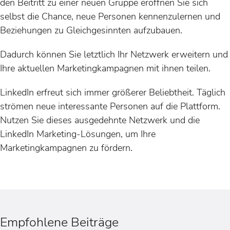
den Beitritt zu einer neuen Gruppe eröffnen Sie sich
selbst die Chance, neue Personen kennenzulernen und
Beziehungen zu Gleichgesinnten aufzubauen.
Dadurch können Sie letztlich Ihr Netzwerk erweitern und
Ihre aktuellen Marketingkampagnen mit ihnen teilen.
LinkedIn erfreut sich immer größerer Beliebtheit. Täglich
strömen neue interessante Personen auf die Plattform.
Nutzen Sie dieses ausgedehnte Netzwerk und die
LinkedIn Marketing-Lösungen, um Ihre
Marketingkampagnen zu fördern.
Empfohlene Beiträge