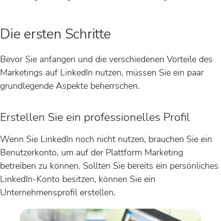
Die ersten Schritte
Bevor Sie anfangen und die verschiedenen Vorteile des
Marketings auf LinkedIn nutzen, müssen Sie ein paar
grundlegende Aspekte beherrschen.
Erstellen Sie ein professionelles Profil
Wenn Sie LinkedIn noch nicht nutzen, brauchen Sie ein
Benutzerkonto, um auf der Plattform Marketing
betreiben zu können. Sollten Sie bereits ein persönliches
LinkedIn-Konto besitzen, können Sie ein
Unternehmensprofil erstellen.