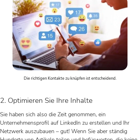
Die richtigen Kontakte zu knüpfen ist entscheidend.
2. Optimieren Sie Ihre Inhalte
Sie haben sich also die Zeit genommen, ein
Unternehmensprofil auf LinkedIn zu erstellen und Ihr
Netzwerk auszubauen – gut! Wenn Sie aber ständig
Hunderte von Artikeln teilen und befürworten, die keine