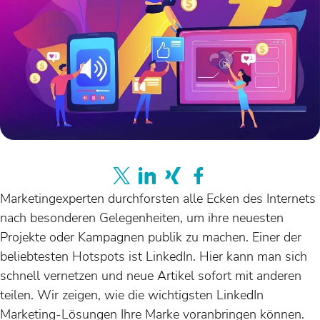
Marketingexperten durchforsten alle Ecken des Internets
nach besonderen Gelegenheiten, um ihre neuesten
Projekte oder Kampagnen publik zu machen. Einer der
beliebtesten Hotspots ist LinkedIn. Hier kann man sich
schnell vernetzen und neue Artikel sofort mit anderen
teilen. Wir zeigen, wie die wichtigsten LinkedIn
Marketing-Lösungen Ihre Marke voranbringen können.