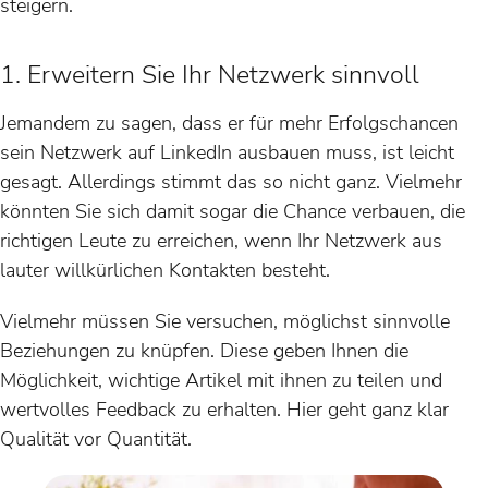
steigern.
1. Erweitern Sie Ihr Netzwerk sinnvoll
Jemandem zu sagen, dass er für mehr Erfolgschancen
sein Netzwerk auf LinkedIn ausbauen muss, ist leicht
gesagt. Allerdings stimmt das so nicht ganz. Vielmehr
könnten Sie sich damit sogar die Chance verbauen, die
richtigen Leute zu erreichen, wenn Ihr Netzwerk aus
lauter willkürlichen Kontakten besteht.
Vielmehr müssen Sie versuchen, möglichst sinnvolle
Beziehungen zu knüpfen. Diese geben Ihnen die
Möglichkeit, wichtige Artikel mit ihnen zu teilen und
wertvolles Feedback zu erhalten. Hier geht ganz klar
Qualität vor Quantität.