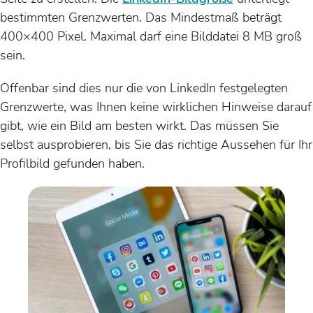
bestimmten Grenzwerten. Das Mindestmaß beträgt
400×400 Pixel. Maximal darf eine Bilddatei 8 MB groß
sein.
Offenbar sind dies nur die von LinkedIn festgelegten
Grenzwerte, was Ihnen keine wirklichen Hinweise darauf
gibt, wie ein Bild am besten wirkt. Das müssen Sie
selbst ausprobieren, bis Sie das richtige Aussehen für Ihr
Profilbild gefunden haben.