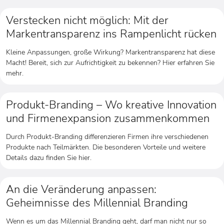
Verstecken nicht möglich: Mit der
Markentransparenz ins Rampenlicht rücken
Kleine Anpassungen, große Wirkung? Markentransparenz hat diese
Macht! Bereit, sich zur Aufrichtigkeit zu bekennen? Hier erfahren Sie
mehr.
Produkt-Branding – Wo kreative Innovation
und Firmenexpansion zusammenkommen
Durch Produkt-Branding differenzieren Firmen ihre verschiedenen
Produkte nach Teilmärkten. Die besonderen Vorteile und weitere
Details dazu finden Sie hier.
An die Veränderung anpassen:
Geheimnisse des Millennial Branding
Wenn es um das Millennial Branding geht, darf man nicht nur so