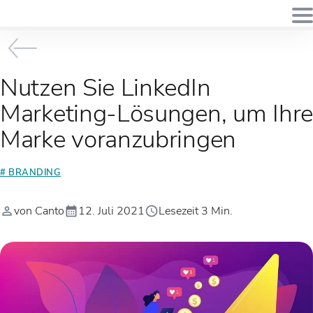
Nutzen Sie LinkedIn
Marketing-Lösungen, um Ihre
Marke voranzubringen
# BRANDING
von Canto
12. Juli 2021
Lesezeit 3 Min.