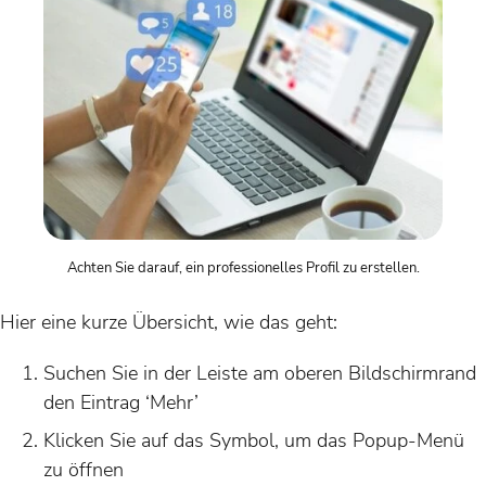
Achten Sie darauf, ein professionelles Profil zu erstellen.
Hier eine kurze Übersicht, wie das geht:
Suchen Sie in der Leiste am oberen Bildschirmrand
den Eintrag ‘Mehr’
Klicken Sie auf das Symbol, um das Popup-Menü
zu öffnen