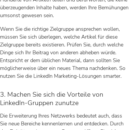
überzeugenden Inhalte haben, werden Ihre Bemühungen
umsonst gewesen sein.
Wenn Sie die richtige Zielgruppe ansprechen wollen,
müssen Sie sich überlegen, welche Artikel für diese
Zielgruppe bereits existieren. Prüfen Sie, durch welche
Dinge sich Ihr Beitrag von anderen abheben würde.
Entspricht er dem üblichen Material, dann sollten Sie
möglicherweise über ein neues Thema nachdenken. So
nutzen Sie die LinkedIn Marketing-Lösungen smarter.
3. Machen Sie sich die Vorteile von
LinkedIn-Gruppen zunutze
Die Erweiterung Ihres Netzwerks bedeutet auch, dass
Sie neue Bereiche kennenlernen und entdecken. Durch