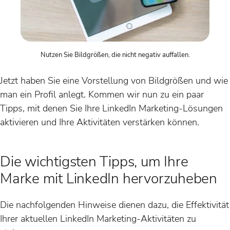
Nutzen Sie Bildgrößen, die nicht negativ auffallen.
Jetzt haben Sie eine Vorstellung von Bildgrößen und wie
man ein Profil anlegt. Kommen wir nun zu ein paar
Tipps, mit denen Sie Ihre LinkedIn Marketing-Lösungen
aktivieren und Ihre Aktivitäten verstärken können.
Die wichtigsten Tipps, um Ihre
Marke mit LinkedIn hervorzuheben
Die nachfolgenden Hinweise dienen dazu, die Effektivität
Ihrer aktuellen LinkedIn Marketing-Aktivitäten zu