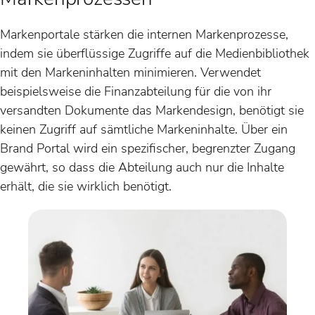
Markenportale stärken die internen Markenprozesse,
indem sie überflüssige Zugriffe auf die Medienbibliothek
mit den Markeninhalten minimieren. Verwendet
beispielsweise die Finanzabteilung für die von ihr
versandten Dokumente das Markendesign, benötigt sie
keinen Zugriff auf sämtliche Markeninhalte. Über ein
Brand Portal wird ein spezifischer, begrenzter Zugang
gewährt, so dass die Abteilung auch nur die Inhalte
erhält, die sie wirklich benötigt.