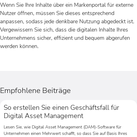
Wenn Sie Ihre Inhalte über ein Markenportal für externe
Nutzer öffnen, müssen Sie dieses entsprechend
anpassen, sodass jede denkbare Nutzung abgedeckt ist.
Vergewissern Sie sich, dass die digitalen Inhalte Ihres
Unternehmens sicher, effizient und bequem abgerufen
werden können.
Empfohlene Beiträge
So erstellen Sie einen Geschäftsfall für
Digital Asset Management
Lesen Sie, wie Digital Asset Management (DAM)-Software für
Unternehmen einen Mehrwert schafft, so dass Sie auf Basis Ihres