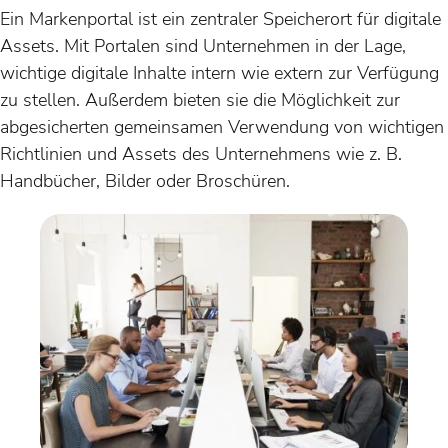
Ein Markenportal ist ein zentraler Speicherort für digitale
Assets. Mit Portalen sind Unternehmen in der Lage,
wichtige digitale Inhalte intern wie extern zur Verfügung
zu stellen. Außerdem bieten sie die Möglichkeit zur
abgesicherten gemeinsamen Verwendung von wichtigen
Richtlinien und Assets des Unternehmens wie z. B.
Handbücher, Bilder oder Broschüren.