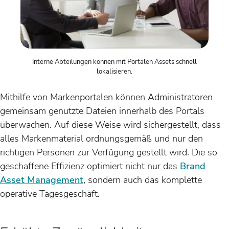
Interne Abteilungen können mit Portalen Assets schnell
lokalisieren.
Mithilfe von Markenportalen können Administratoren
gemeinsam genutzte Dateien innerhalb des Portals
überwachen. Auf diese Weise wird sichergestellt, dass
alles Markenmaterial ordnungsgemäß und nur den
richtigen Personen zur Verfügung gestellt wird. Die so
geschaffene Effizienz optimiert nicht nur das
Brand
Asset Management
, sondern auch das komplette
operative Tagesgeschäft.