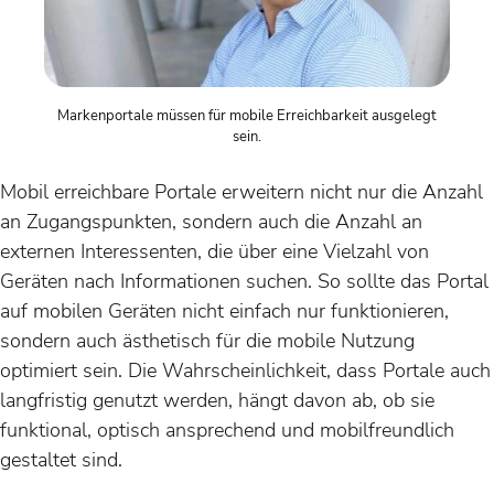
Markenportale müssen für mobile Erreichbarkeit ausgelegt
sein.
Mobil erreichbare Portale erweitern nicht nur die Anzahl
an Zugangspunkten, sondern auch die Anzahl an
externen Interessenten, die über eine Vielzahl von
Geräten nach Informationen suchen. So sollte das Portal
auf mobilen Geräten nicht einfach nur funktionieren,
sondern auch ästhetisch für die mobile Nutzung
optimiert sein. Die Wahrscheinlichkeit, dass Portale auch
langfristig genutzt werden, hängt davon ab, ob sie
funktional, optisch ansprechend und mobilfreundlich
gestaltet sind.