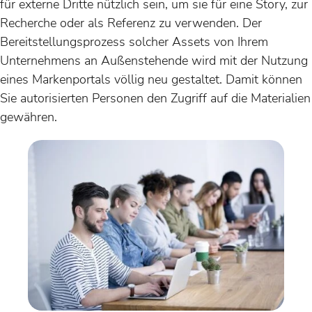
für externe Dritte nützlich sein, um sie für eine Story, zur
Recherche oder als Referenz zu verwenden. Der
Bereitstellungsprozess solcher Assets von Ihrem
Unternehmens an Außenstehende wird mit der Nutzung
eines Markenportals völlig neu gestaltet. Damit können
Sie autorisierten Personen den Zugriff auf die Materialien
gewähren.