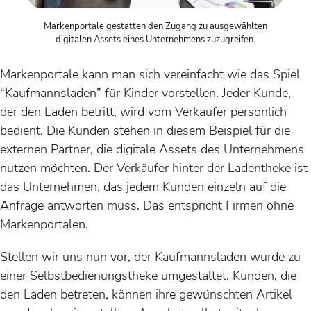
Markenportale gestatten den Zugang zu ausgewählten
digitalen Assets eines Unternehmens zuzugreifen.
Markenportale kann man sich vereinfacht wie das Spiel
“Kaufmannsladen” für Kinder vorstellen. Jeder Kunde,
der den Laden betritt, wird vom Verkäufer persönlich
bedient. Die Kunden stehen in diesem Beispiel für die
externen Partner, die digitale Assets des Unternehmens
nutzen möchten. Der Verkäufer hinter der Ladentheke ist
das Unternehmen, das jedem Kunden einzeln auf die
Anfrage antworten muss. Das entspricht Firmen ohne
Markenportalen.
Stellen wir uns nun vor, der Kaufmannsladen würde zu
einer Selbstbedienungstheke umgestaltet. Kunden, die
den Laden betreten, können ihre gewünschten Artikel