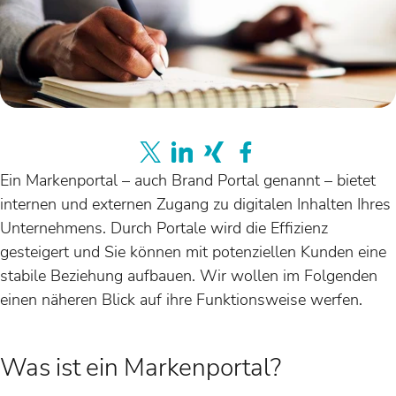
Ein Markenportal – auch Brand Portal genannt – bietet
internen und externen Zugang zu digitalen Inhalten Ihres
Unternehmens. Durch Portale wird die Effizienz
gesteigert und Sie können mit potenziellen Kunden eine
stabile Beziehung aufbauen. Wir wollen im Folgenden
einen näheren Blick auf ihre Funktionsweise werfen.
Was ist ein Markenportal?