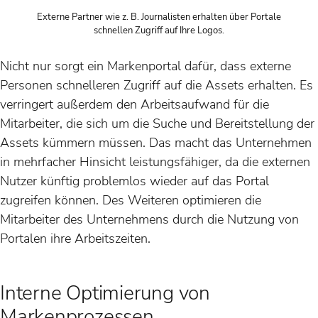
Externe Partner wie z. B. Journalisten erhalten über Portale
schnellen Zugriff auf Ihre Logos.
Nicht nur sorgt ein Markenportal dafür, dass externe
Personen schnelleren Zugriff auf die Assets erhalten. Es
verringert außerdem den Arbeitsaufwand für die
Mitarbeiter, die sich um die Suche und Bereitstellung der
Assets kümmern müssen. Das macht das Unternehmen
in mehrfacher Hinsicht leistungsfähiger, da die externen
Nutzer künftig problemlos wieder auf das Portal
zugreifen können. Des Weiteren optimieren die
Mitarbeiter des Unternehmens durch die Nutzung von
Portalen ihre Arbeitszeiten.
Interne Optimierung von
Markenprozessen