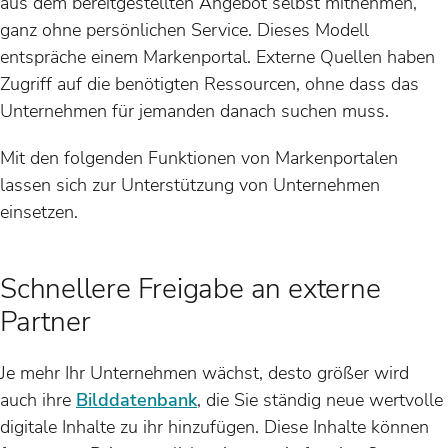
aus dem bereitgestellten Angebot selbst mitnehmen,
ganz ohne persönlichen Service. Dieses Modell
entspräche einem Markenportal. Externe Quellen haben
Zugriff auf die benötigten Ressourcen, ohne dass das
Unternehmen für jemanden danach suchen muss.
Mit den folgenden Funktionen von Markenportalen
lassen sich zur Unterstützung von Unternehmen
einsetzen.
Schnellere Freigabe an externe
Partner
Je mehr Ihr Unternehmen wächst, desto größer wird
auch ihre
Bilddatenbank
, die Sie ständig neue wertvolle
digitale Inhalte zu ihr hinzufügen. Diese Inhalte können