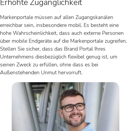
Erhöhte Zugänglichkeit
Markenportale müssen auf allen Zugangskanälen
erreichbar sein, insbesondere mobil. Es besteht eine
hohe Wahrscheinlichkeit, dass auch externe Personen
über mobile Endgeräte auf die Markenportale zugreifen.
Stellen Sie sicher, dass das Brand Portal Ihres
Unternehmens diesbezüglich flexibel genug ist, um
seinen Zweck zu erfüllen, ohne dass es bei
Außenstehenden Unmut hervorruft.