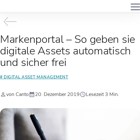
Markenportal – So geben sie
digitale Assets automatisch
und sicher frei
# DIGITAL ASSET MANAGEMENT
von Canto
20. Dezember 2019
Lesezeit 3 Min.