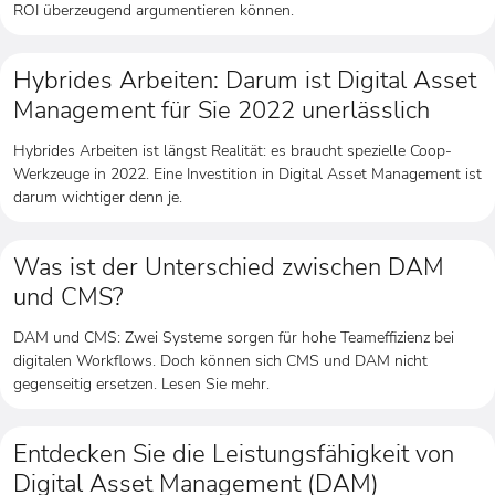
ROI überzeugend argumentieren können.
Hybrides Arbeiten: Darum ist Digital Asset
Management für Sie 2022 unerlässlich
Hybrides Arbeiten ist längst Realität: es braucht spezielle Coop-
Werkzeuge in 2022. Eine Investition in Digital Asset Management ist
darum wichtiger denn je.
Was ist der Unterschied zwischen DAM
und CMS?
DAM und CMS: Zwei Systeme sorgen für hohe Teameffizienz bei
digitalen Workflows. Doch können sich CMS und DAM nicht
gegenseitig ersetzen. Lesen Sie mehr.
Entdecken Sie die Leistungsfähigkeit von
Digital Asset Management (DAM)