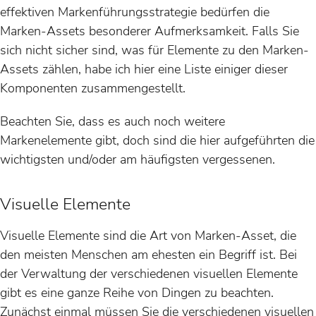
effektiven Markenführungsstrategie bedürfen die
Marken-Assets besonderer Aufmerksamkeit. Falls Sie
sich nicht sicher sind, was für Elemente zu den Marken-
Assets zählen, habe ich hier eine Liste einiger dieser
Komponenten zusammengestellt.
Beachten Sie, dass es auch noch weitere
Markenelemente gibt, doch sind die hier aufgeführten die
wichtigsten und/oder am häufigsten vergessenen.
Visuelle Elemente
Visuelle Elemente sind die Art von Marken-Asset, die
den meisten Menschen am ehesten ein Begriff ist. Bei
der Verwaltung der verschiedenen visuellen Elemente
gibt es eine ganze Reihe von Dingen zu beachten.
Zunächst einmal müssen Sie die verschiedenen visuellen