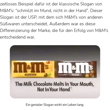
zeitloses Beispiel dafür ist der klassische Slogan von
M&M’s: “schmilzt im Mund, nicht in der Hand”. Dieser
Slogan ist der USP, mit dem sich M&M’s von anderen
Süßwaren unterscheidet. Außerdem war es diese
Differenzierung der Marke, die für den Erfolg von M&M’s
entscheidend war.
Ein genialer Slogan wirkt ein Leben lang.