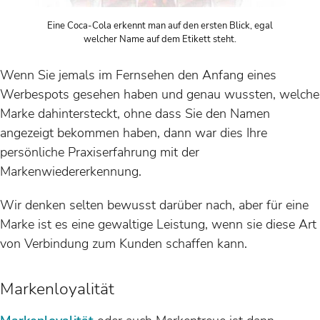
Eine Coca-Cola erkennt man auf den ersten Blick, egal
welcher Name auf dem Etikett steht.
Wenn Sie jemals im Fernsehen den Anfang eines
Werbespots gesehen haben und genau wussten, welche
Marke dahintersteckt, ohne dass Sie den Namen
angezeigt bekommen haben, dann war dies Ihre
persönliche Praxiserfahrung mit der
Markenwiedererkennung.
Wir denken selten bewusst darüber nach, aber für eine
Marke ist es eine gewaltige Leistung, wenn sie diese Art
von Verbindung zum Kunden schaffen kann.
Markenloyalität