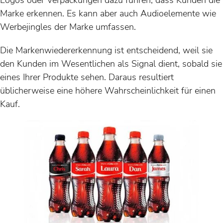
Marke erkennen. Es kann aber auch Audioelemente wie
Werbejingles der Marke umfassen.
Die Markenwiedererkennung ist entscheidend, weil sie
den Kunden im Wesentlichen als Signal dient, sobald sie
eines Ihrer Produkte sehen. Daraus resultiert
üblicherweise eine höhere Wahrscheinlichkeit für einen
Kauf.