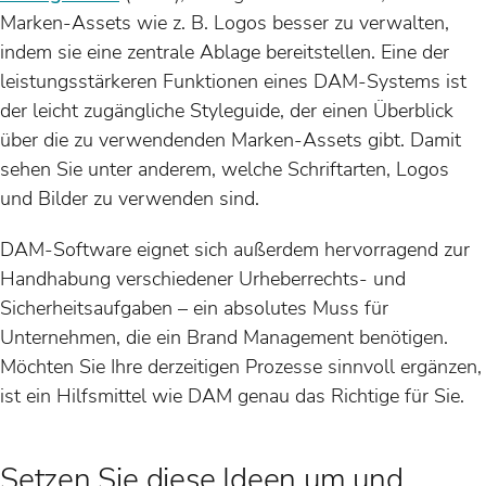
Marken-Assets wie z. B. Logos besser zu verwalten,
indem sie eine zentrale Ablage bereitstellen. Eine der
leistungsstärkeren Funktionen eines DAM-Systems ist
der leicht zugängliche Styleguide, der einen Überblick
über die zu verwendenden Marken-Assets gibt. Damit
sehen Sie unter anderem, welche Schriftarten, Logos
und Bilder zu verwenden sind.
DAM-Software eignet sich außerdem hervorragend zur
Handhabung verschiedener Urheberrechts- und
Sicherheitsaufgaben – ein absolutes Muss für
Unternehmen, die ein Brand Management benötigen.
Möchten Sie Ihre derzeitigen Prozesse sinnvoll ergänzen,
ist ein Hilfsmittel wie DAM genau das Richtige für Sie.
Setzen Sie diese Ideen um und