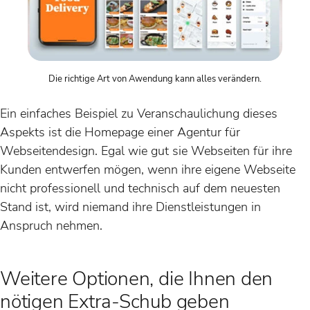
Die richtige Art von Awendung kann alles verändern.
Ein einfaches Beispiel zu Veranschaulichung dieses
Aspekts ist die Homepage einer Agentur für
Webseitendesign. Egal wie gut sie Webseiten für ihre
Kunden entwerfen mögen, wenn ihre eigene Webseite
nicht professionell und technisch auf dem neuesten
Stand ist, wird niemand ihre Dienstleistungen in
Anspruch nehmen.
Weitere Optionen, die Ihnen den
nötigen Extra-Schub geben