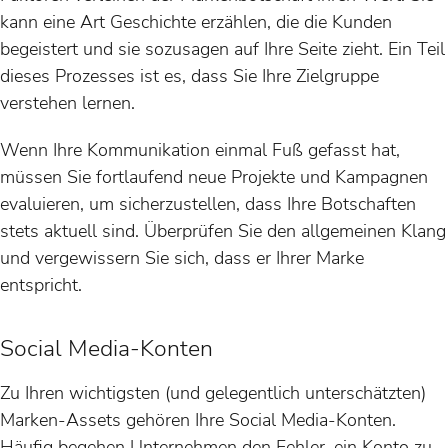
kann eine Art Geschichte erzählen, die die Kunden
begeistert und sie sozusagen auf Ihre Seite zieht. Ein Teil
dieses Prozesses ist es, dass Sie Ihre Zielgruppe
verstehen lernen.
Wenn Ihre Kommunikation einmal Fuß gefasst hat,
müssen Sie fortlaufend neue Projekte und Kampagnen
evaluieren, um sicherzustellen, dass Ihre Botschaften
stets aktuell sind. Überprüfen Sie den allgemeinen Klang
und vergewissern Sie sich, dass er Ihrer Marke
entspricht.
Social Media-Konten
Zu Ihren wichtigsten (und gelegentlich unterschätzten)
Marken-Assets gehören Ihre Social Media-Konten.
Häufig begehen Unternehmen den Fehler, ein Konto zu