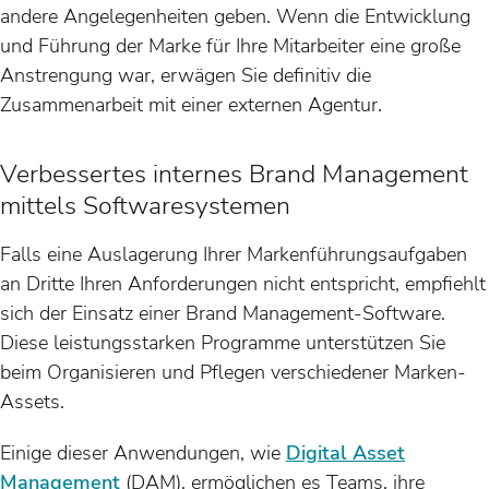
andere Angelegenheiten geben. Wenn die Entwicklung
und Führung der Marke für Ihre Mitarbeiter eine große
Anstrengung war, erwägen Sie definitiv die
Zusammenarbeit mit einer externen Agentur.
Verbessertes internes Brand Management
mittels Softwaresystemen
Falls eine Auslagerung Ihrer Markenführungsaufgaben
an Dritte Ihren Anforderungen nicht entspricht, empfiehlt
sich der Einsatz einer Brand Management-Software.
Diese leistungsstarken Programme unterstützen Sie
beim Organisieren und Pflegen verschiedener Marken-
Assets.
Einige dieser Anwendungen, wie
Digital Asset
Management
(DAM), ermöglichen es Teams, ihre