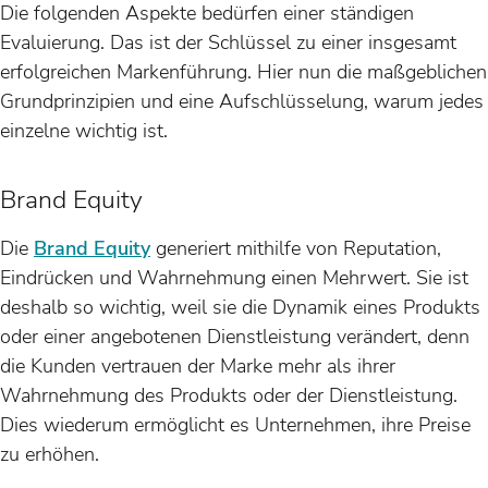
Die folgenden Aspekte bedürfen einer ständigen
Evaluierung. Das ist der Schlüssel zu einer insgesamt
erfolgreichen Markenführung. Hier nun die maßgeblichen
Grundprinzipien und eine Aufschlüsselung, warum jedes
einzelne wichtig ist.
Brand Equity
Die
Brand Equity
generiert mithilfe von Reputation,
Eindrücken und Wahrnehmung einen Mehrwert. Sie ist
deshalb so wichtig, weil sie die Dynamik eines Produkts
oder einer angebotenen Dienstleistung verändert, denn
die Kunden vertrauen der Marke mehr als ihrer
Wahrnehmung des Produkts oder der Dienstleistung.
Dies wiederum ermöglicht es Unternehmen, ihre Preise
zu erhöhen.