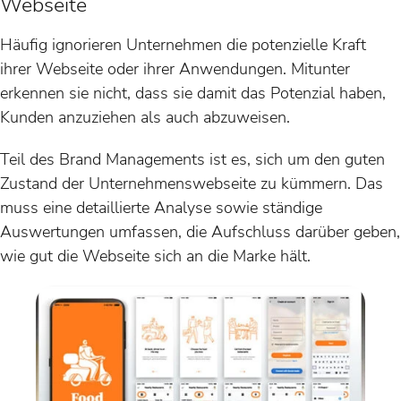
Webseite
Häufig ignorieren Unternehmen die potenzielle Kraft
ihrer Webseite oder ihrer Anwendungen. Mitunter
erkennen sie nicht, dass sie damit das Potenzial haben,
Kunden anzuziehen als auch abzuweisen.
Teil des Brand Managements ist es, sich um den guten
Zustand der Unternehmenswebseite zu kümmern. Das
muss eine detaillierte Analyse sowie ständige
Auswertungen umfassen, die Aufschluss darüber geben,
wie gut die Webseite sich an die Marke hält.