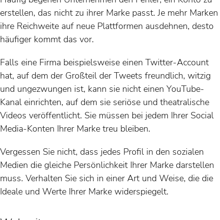
erstellen, das nicht zu ihrer Marke passt. Je mehr Marken
ihre Reichweite auf neue Plattformen ausdehnen, desto
häufiger kommt das vor.
Falls eine Firma beispielsweise einen Twitter-Account
hat, auf dem der Großteil der Tweets freundlich, witzig
und ungezwungen ist, kann sie nicht einen YouTube-
Kanal einrichten, auf dem sie seriöse und theatralische
Videos veröffentlicht. Sie müssen bei jedem Ihrer Social
Media-Konten Ihrer Marke treu bleiben.
Vergessen Sie nicht, dass jedes Profil in den sozialen
Medien die gleiche Persönlichkeit Ihrer Marke darstellen
muss. Verhalten Sie sich in einer Art und Weise, die die
Ideale und Werte Ihrer Marke widerspiegelt.