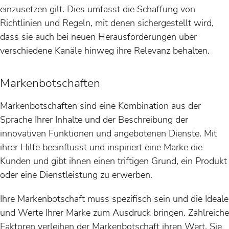
einzusetzen gilt. Dies umfasst die Schaffung von
Richtlinien und Regeln, mit denen sichergestellt wird,
dass sie auch bei neuen Herausforderungen über
verschiedene Kanäle hinweg ihre Relevanz behalten.
Markenbotschaften
Markenbotschaften sind eine Kombination aus der
Sprache Ihrer Inhalte und der Beschreibung der
innovativen Funktionen und angebotenen Dienste. Mit
ihrer Hilfe beeinflusst und inspiriert eine Marke die
Kunden und gibt ihnen einen triftigen Grund, ein Produkt
oder eine Dienstleistung zu erwerben.
Ihre Markenbotschaft muss spezifisch sein und die Ideale
und Werte Ihrer Marke zum Ausdruck bringen. Zahlreiche
Faktoren verleihen der Markenbotschaft ihren Wert. Sie