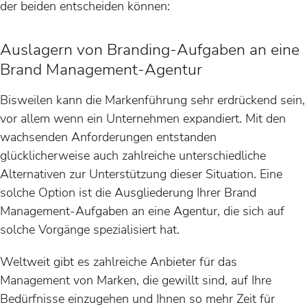
der beiden entscheiden können:
Auslagern von Branding-Aufgaben an eine
Brand Management-Agentur
Bisweilen kann die Markenführung sehr erdrückend sein,
vor allem wenn ein Unternehmen expandiert. Mit den
wachsenden Anforderungen entstanden
glücklicherweise auch zahlreiche unterschiedliche
Alternativen zur Unterstützung dieser Situation. Eine
solche Option ist die Ausgliederung Ihrer Brand
Management-Aufgaben an eine Agentur, die sich auf
solche Vorgänge spezialisiert hat.
Weltweit gibt es zahlreiche Anbieter für das
Management von Marken, die gewillt sind, auf Ihre
Bedürfnisse einzugehen und Ihnen so mehr Zeit für