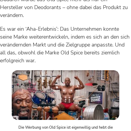
Hersteller von Deodorants – ohne dabei das Produkt zu
verändern.
Es war ein ‘Aha-Erlebnis’: Das Unternehmen konnte
seine Marke weiterentwickeln, indem es sich an den sich
verändernden Markt und die Zielgruppe anpasste. Und
all das, obwohl die Marke Old Spice bereits ziemlich
erfolgreich war.
Die Werbung von Old Spice ist eigenwillig und hebt die