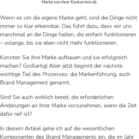
Marke von ihrer Konkurrenz ab.
Wenn es um die eigene Marke geht, sind die Dinge nicht
immer so klar erkennbar. Das führt dazu, dass wir uns
manchmal an die Dinge halten, die einfach funktionieren
– solange, bis sie eben nicht mehr funktionieren.
Konnten Sie Ihre Marke aufbauen und sie erfolgreich
machen? Großartig! Aber jetzt beginnt der nächste
wichtige Teil des Prozesses: die Markenführung, auch
Brand Management genannt.
Sind Sie auch wirklich bereit, die erforderlichen
Änderungen an Ihrer Marke vorzunehmen, wenn die Zeit
dafür reif ist?
In diesem Artikel gehe ich auf die wesentlichen
Komponenten des Brand Managements ein, die im Jahr