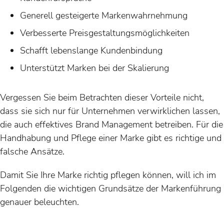
Generell gesteigerte Markenwahrnehmung
Verbesserte Preisgestaltungsmöglichkeiten
Schafft lebenslange Kundenbindung
Unterstützt Marken bei der Skalierung
Vergessen Sie beim Betrachten dieser Vorteile nicht,
dass sie sich nur für Unternehmen verwirklichen lassen,
die auch effektives Brand Management betreiben. Für die
Handhabung und Pflege einer Marke gibt es richtige und
falsche Ansätze.
Damit Sie Ihre Marke richtig pflegen können, will ich im
Folgenden die wichtigen Grundsätze der Markenführung
genauer beleuchten.