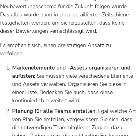
Neubewertungsschema für die Zukunft folgen würde.
Das alles würde dann in einer detaillierten Zeitschiene
festgehalten werden, um sicherzustellen, dass keine
dieser Bewertungen vernachlässigt wird.
Es empfiehlt sich, einen dreistufigen Ansatz zu
verfolgen:
Markenelemente und -Assets organisieren und
auflisten:
Sie müssen viele verschiedene Elemente
und Assets verwalten. Organisieren Sie diese in
einer Liste. Bedenken Sie auch, dass diese
kontinuierlich erweitert wird.
Planung für alle Teams erstellen:
Egal welche Art
von Plan Sie erstellen, vergewissern Sie sich, dass
die notwendigen Teammitglieder Zugang dazu
haben. Dadurch wird die rechtzeitige Evaluierung