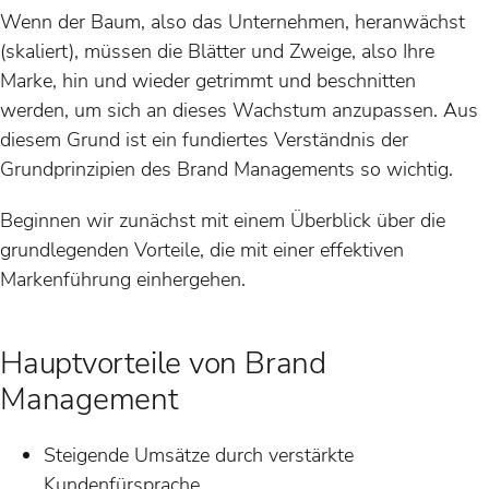
Wenn der Baum, also das Unternehmen, heranwächst
(skaliert), müssen die Blätter und Zweige, also Ihre
Marke, hin und wieder getrimmt und beschnitten
werden, um sich an dieses Wachstum anzupassen. Aus
diesem Grund ist ein fundiertes Verständnis der
Grundprinzipien des Brand Managements so wichtig.
Beginnen wir zunächst mit einem Überblick über die
grundlegenden Vorteile, die mit einer effektiven
Markenführung einhergehen.
Hauptvorteile von Brand
Management
Steigende Umsätze durch verstärkte
Kundenfürsprache