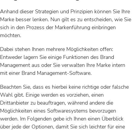
Anhand dieser Strategien und Prinzipien können Sie Ihre
Marke besser lenken. Nun gilt es zu entscheiden, wie Sie
sich in den Prozess der Markenführung einbringen
möchten.
Dabei stehen Ihnen mehrere Möglichkeiten offen:
Entweder lagern Sie einige Funktionen des Brand
Management aus oder Sie verwalten Ihre Marke intern
mit einer Brand Management-Software.
Beachten Sie, dass es hierbei keine richtige oder falsche
Wahl gibt. Einige werden es vorziehen, einen
Drittanbieter zu beauftragen, während andere die
Möglichkeiten eines Softwaresystems bevorzugen
werden. Im Folgenden gebe ich Ihnen einen Überblick
über jede der Optionen, damit Sie sich leichter für eine