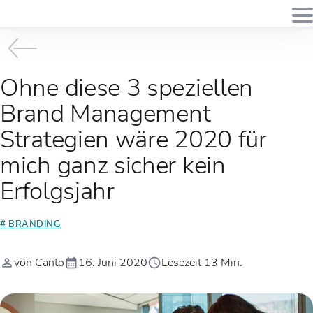
Ohne diese 3 speziellen
Brand Management
Strategien wäre 2020 für
mich ganz sicher kein
Erfolgsjahr
# BRANDING
von Canto
16. Juni 2020
Lesezeit 13 Min.