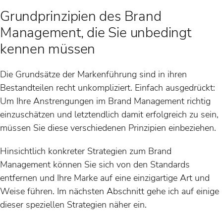
Grundprinzipien des Brand
Management, die Sie unbedingt
kennen müssen
Die Grundsätze der Markenführung sind in ihren
Bestandteilen recht unkompliziert. Einfach ausgedrückt:
Um Ihre Anstrengungen im Brand Management richtig
einzuschätzen und letztendlich damit erfolgreich zu sein,
müssen Sie diese verschiedenen Prinzipien einbeziehen.
Hinsichtlich konkreter Strategien zum Brand
Management können Sie sich von den Standards
entfernen und Ihre Marke auf eine einzigartige Art und
Weise führen. Im nächsten Abschnitt gehe ich auf einige
dieser speziellen Strategien näher ein.