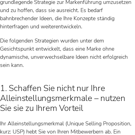
grundlegende Strategie zur Markenführung umzusetzen
und zu hoffen, dass sie ausreicht. Es bedarf
bahnbrechender Ideen, die Ihre Konzepte ständig
hinterfragen und weiterentwickeln.
Die folgenden Strategien wurden unter dem
Gesichtspunkt entwickelt, dass eine Marke ohne
dynamische, unverwechselbare Ideen nicht erfolgreich
sein kann.
1. Schaffen Sie nicht nur Ihre
Alleinstellungsmerkmale – nutzen
Sie sie zu Ihrem Vorteil
Ihr Alleinstellungsmerkmal (Unique Selling Proposition,
kurz: USP) hebt Sie von Ihren Mitbewerbern ab. Ein