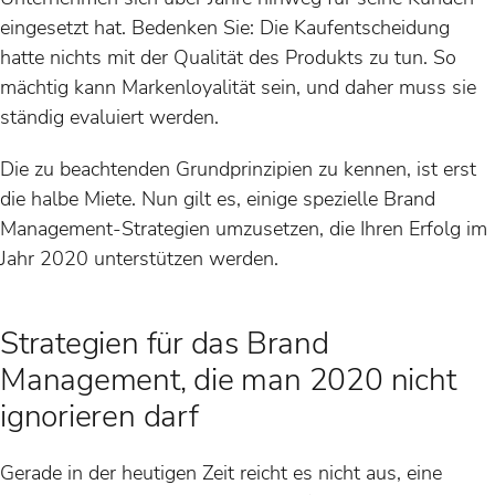
eingesetzt hat. Bedenken Sie: Die Kaufentscheidung
hatte nichts mit der Qualität des Produkts zu tun. So
mächtig kann Markenloyalität sein, und daher muss sie
ständig evaluiert werden.
Die zu beachtenden Grundprinzipien zu kennen, ist erst
die halbe Miete. Nun gilt es, einige spezielle Brand
Management-Strategien umzusetzen, die Ihren Erfolg im
Jahr 2020 unterstützen werden.
Strategien für das Brand
Management, die man 2020 nicht
ignorieren darf
Gerade in der heutigen Zeit reicht es nicht aus, eine