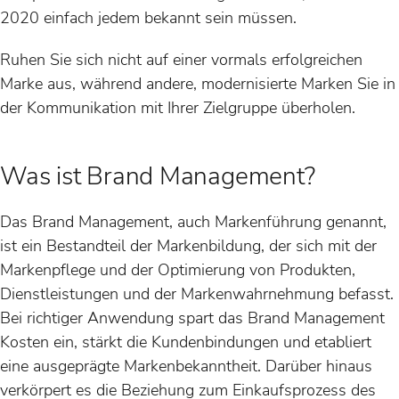
2020 einfach jedem bekannt sein müssen.
Ruhen Sie sich nicht auf einer vormals erfolgreichen
Marke aus, während andere, modernisierte Marken Sie in
der Kommunikation mit Ihrer Zielgruppe überholen.
Was ist Brand Management?
Das Brand Management, auch Markenführung genannt,
ist ein Bestandteil der Markenbildung, der sich mit der
Markenpflege und der Optimierung von Produkten,
Dienstleistungen und der Markenwahrnehmung befasst.
Bei richtiger Anwendung spart das Brand Management
Kosten ein, stärkt die Kundenbindungen und etabliert
eine ausgeprägte Markenbekanntheit. Darüber hinaus
verkörpert es die Beziehung zum Einkaufsprozess des