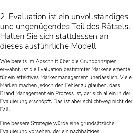
2. Evaluation ist ein unvollständiges
und ungenügendes Teil des Rätsels.
Halten Sie sich stattdessen an
dieses ausführliche Modell
Wie bereits im Abschnitt über die Grundprinzipien
erwähnt, ist die Evaluation bestimmter Markenelemente
für ein effektives Markenmanagement unerlässlich. Viele
Marken machen jedoch den Fehler zu glauben, dass
Brand Management ein Prozess ist, der sich allein in der
Evaluierung erschöpft. Das ist aber schlichtweg nicht der
Fall.
Eine bessere Strategie würde eine grundsätzliche
Evaluierung vorsehen, der ein nachhaltiges