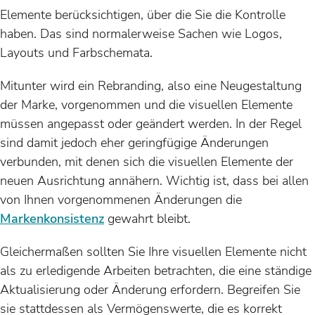
Elemente berücksichtigen, über die Sie die Kontrolle
haben. Das sind normalerweise Sachen wie Logos,
Layouts und Farbschemata.
Mitunter wird ein Rebranding, also eine Neugestaltung
der Marke, vorgenommen und die visuellen Elemente
müssen angepasst oder geändert werden. In der Regel
sind damit jedoch eher geringfügige Änderungen
verbunden, mit denen sich die visuellen Elemente der
neuen Ausrichtung annähern. Wichtig ist, dass bei allen
von Ihnen vorgenommenen Änderungen die
Markenkonsistenz
gewahrt bleibt.
Gleichermaßen sollten Sie Ihre visuellen Elemente nicht
als zu erledigende Arbeiten betrachten, die eine ständige
Aktualisierung oder Änderung erfordern. Begreifen Sie
sie stattdessen als Vermögenswerte, die es korrekt