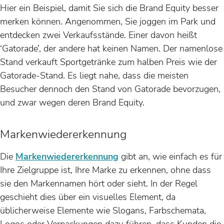
Hier ein Beispiel, damit Sie sich die Brand Equity besser
merken können. Angenommen, Sie joggen im Park und
entdecken zwei Verkaufsstände. Einer davon heißt
‘Gatorade’, der andere hat keinen Namen. Der namenlose
Stand verkauft Sportgetränke zum halben Preis wie der
Gatorade-Stand. Es liegt nahe, dass die meisten
Besucher dennoch den Stand von Gatorade bevorzugen,
und zwar wegen deren Brand Equity.
Markenwiedererkennung
Die
Markenwiedererkennung
gibt an, wie einfach es für
Ihre Zielgruppe ist, Ihre Marke zu erkennen, ohne dass
sie den Markennamen hört oder sieht. In der Regel
geschieht dies über ein visuelles Element, da
üblicherweise Elemente wie Slogans, Farbschemata,
Logos oder Verpackungen dazu führen, dass Kunden die