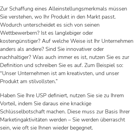
Zur Schaffung eines Alleinstellungsmerkmals müssen
Sie verstehen, wo Ihr Produkt in den Markt passt.
Wodurch unterscheidet es sich von seinen
Wettbewerbern? Ist es langlebiger oder
kostengünstiger? Auf welche Weise ist Ihr Unternehmen
anders als andere? Sind Sie innovativer oder
nachhaltiger? Was auch immer es ist, nutzen Sie es zur
Definition und schreiben Sie es auf. Zum Beispiel so:
“Unser Unternehmen ist am kreativsten, und unser
Produkt am stilvollsten.”
Haben Sie Ihre USP definiert, nutzen Sie sie zu Ihrem
Vorteil, indem Sie daraus eine knackige
Schlüsselbotschaft machen. Diese muss zur Basis Ihrer
Marketingaktivitäten werden – Sie werden überrascht
sein, wie oft sie Ihnen wieder begegnet.