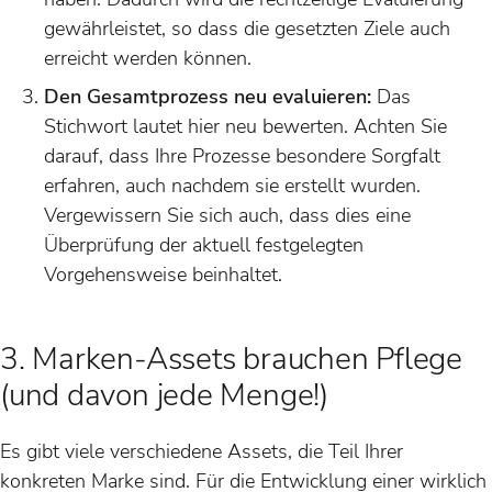
gewährleistet, so dass die gesetzten Ziele auch
erreicht werden können.
Den Gesamtprozess neu evaluieren:
Das
Stichwort lautet hier neu bewerten. Achten Sie
darauf, dass Ihre Prozesse besondere Sorgfalt
erfahren, auch nachdem sie erstellt wurden.
Vergewissern Sie sich auch, dass dies eine
Überprüfung der aktuell festgelegten
Vorgehensweise beinhaltet.
3. Marken-Assets brauchen Pflege
(und davon jede Menge!)
Es gibt viele verschiedene Assets, die Teil Ihrer
konkreten Marke sind. Für die Entwicklung einer wirklich