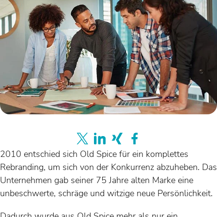
2010 entschied sich Old Spice für ein komplettes
Rebranding, um sich von der Konkurrenz abzuheben. Das
Unternehmen gab seiner 75 Jahre alten Marke eine
unbeschwerte, schräge und witzige neue Persönlichkeit.
Dadurch wurde aus Old Spice mehr als nur ein