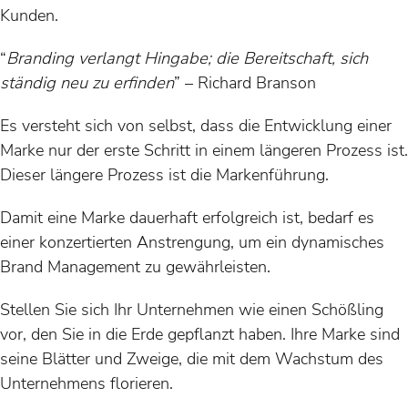
Kunden.
“
Branding verlangt Hingabe; die Bereitschaft, sich
ständig neu zu erfinden
” – Richard Branson
Es versteht sich von selbst, dass die Entwicklung einer
Marke nur der erste Schritt in einem längeren Prozess ist.
Dieser längere Prozess ist die Markenführung.
Damit eine Marke dauerhaft erfolgreich ist, bedarf es
einer konzertierten Anstrengung, um ein dynamisches
Brand Management zu gewährleisten.
Stellen Sie sich Ihr Unternehmen wie einen Schößling
vor, den Sie in die Erde gepflanzt haben. Ihre Marke sind
seine Blätter und Zweige, die mit dem Wachstum des
Unternehmens florieren.