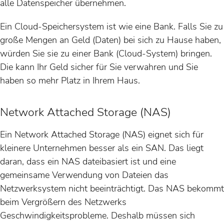
alle Datenspeicher übernehmen.
Ein Cloud-Speichersystem ist wie eine Bank. Falls Sie zu
große Mengen an Geld (Daten) bei sich zu Hause haben,
würden Sie sie zu einer Bank (Cloud-System) bringen.
Die kann Ihr Geld sicher für Sie verwahren und Sie
haben so mehr Platz in Ihrem Haus.
Network Attached Storage (NAS)
Ein Network Attached Storage (NAS) eignet sich für
kleinere Unternehmen besser als ein SAN. Das liegt
daran, dass ein NAS dateibasiert ist und eine
gemeinsame Verwendung von Dateien das
Netzwerksystem nicht beeinträchtigt. Das NAS bekommt
beim Vergrößern des Netzwerks
Geschwindigkeitsprobleme. Deshalb müssen sich