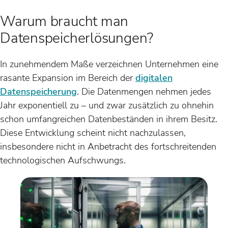
Warum braucht man
Datenspeicherlösungen?
In zunehmendem Maße verzeichnen Unternehmen eine
rasante Expansion im Bereich der
digitalen
Datenspeicherung
. Die Datenmengen nehmen jedes
Jahr exponentiell zu – und zwar zusätzlich zu ohnehin
schon umfangreichen Datenbeständen in ihrem Besitz.
Diese Entwicklung scheint nicht nachzulassen,
insbesondere nicht in Anbetracht des fortschreitenden
technologischen Aufschwungs.