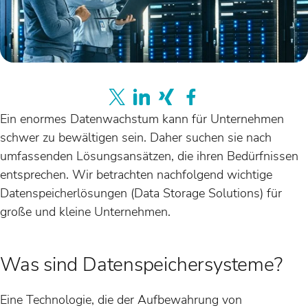
Ein enormes Datenwachstum kann für Unternehmen
schwer zu bewältigen sein. Daher suchen sie nach
umfassenden Lösungsansätzen, die ihren Bedürfnissen
entsprechen. Wir betrachten nachfolgend wichtige
Datenspeicherlösungen (Data Storage Solutions) für
große und kleine Unternehmen.
Was sind Datenspeichersysteme?
Eine Technologie, die der Aufbewahrung von