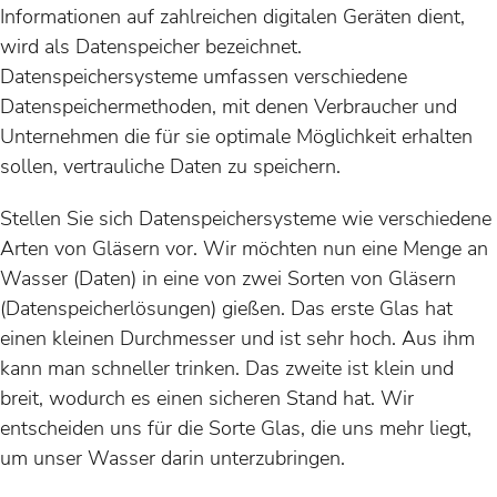
Informationen auf zahlreichen digitalen Geräten dient,
wird als Datenspeicher bezeichnet.
Datenspeichersysteme umfassen verschiedene
Datenspeichermethoden, mit denen Verbraucher und
Unternehmen die für sie optimale Möglichkeit erhalten
sollen, vertrauliche Daten zu speichern.
Stellen Sie sich Datenspeichersysteme wie verschiedene
Arten von Gläsern vor. Wir möchten nun eine Menge an
Wasser (Daten) in eine von zwei Sorten von Gläsern
(Datenspeicherlösungen) gießen. Das erste Glas hat
einen kleinen Durchmesser und ist sehr hoch. Aus ihm
kann man schneller trinken. Das zweite ist klein und
breit, wodurch es einen sicheren Stand hat. Wir
entscheiden uns für die Sorte Glas, die uns mehr liegt,
um unser Wasser darin unterzubringen.