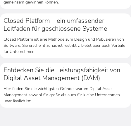
gemeinsam gewinnen können.
Closed Platform – ein umfassender
Leitfaden für geschlossene Systeme
Closed Platform ist eine Methode zum Design und Publizieren von
Software. Sie erscheint zunächst restriktiv, bietet aber auch Vorteile
für Unternehmen.
Entdecken Sie die Leistungsfähigkeit von
Digital Asset Management (DAM)
Hier finden Sie die wichtigsten Gründe, warum Digital Asset
Management sowohl für große als auch für kleine Unternehmen
unerlässlich ist.