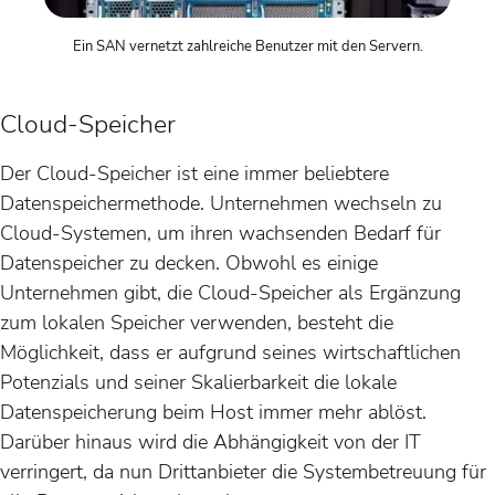
Ein SAN vernetzt zahlreiche Benutzer mit den Servern.
Cloud-Speicher
Der Cloud-Speicher ist eine immer beliebtere
Datenspeichermethode. Unternehmen wechseln zu
Cloud-Systemen, um ihren wachsenden Bedarf für
Datenspeicher zu decken. Obwohl es einige
Unternehmen gibt, die Cloud-Speicher als Ergänzung
zum lokalen Speicher verwenden, besteht die
Möglichkeit, dass er aufgrund seines wirtschaftlichen
Potenzials und seiner Skalierbarkeit die lokale
Datenspeicherung beim Host immer mehr ablöst.
Darüber hinaus wird die Abhängigkeit von der IT
verringert, da nun Drittanbieter die Systembetreuung für