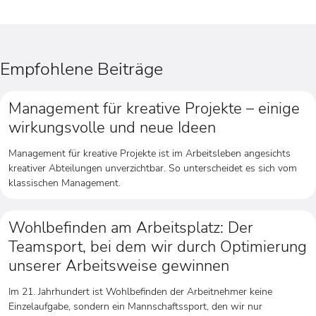
Empfohlene Beiträge
Management für kreative Projekte – einige
wirkungsvolle und neue Ideen
Management für kreative Projekte ist im Arbeitsleben angesichts
kreativer Abteilungen unverzichtbar. So unterscheidet es sich vom
klassischen Management.
Wohlbefinden am Arbeitsplatz: Der
Teamsport, bei dem wir durch Optimierung
unserer Arbeitsweise gewinnen
Im 21. Jahrhundert ist Wohlbefinden der Arbeitnehmer keine
Einzelaufgabe, sondern ein Mannschaftssport, den wir nur