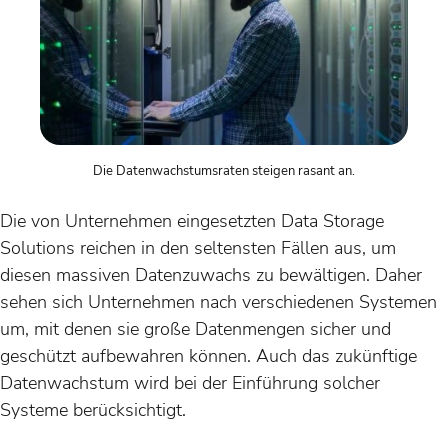
Die Datenwachstumsraten steigen rasant an.
Die von Unternehmen eingesetzten Data Storage
Solutions reichen in den seltensten Fällen aus, um
diesen massiven Datenzuwachs zu bewältigen. Daher
sehen sich Unternehmen nach verschiedenen Systemen
um, mit denen sie große Datenmengen sicher und
geschützt aufbewahren können. Auch das zukünftige
Datenwachstum wird bei der Einführung solcher
Systeme berücksichtigt.