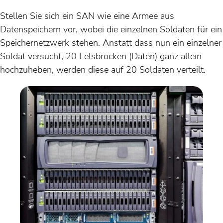
Stellen Sie sich ein SAN wie eine Armee aus
Datenspeichern vor, wobei die einzelnen Soldaten für ein
Speichernetzwerk stehen. Anstatt dass nun ein einzelner
Soldat versucht, 20 Felsbrocken (Daten) ganz allein
hochzuheben, werden diese auf 20 Soldaten verteilt.