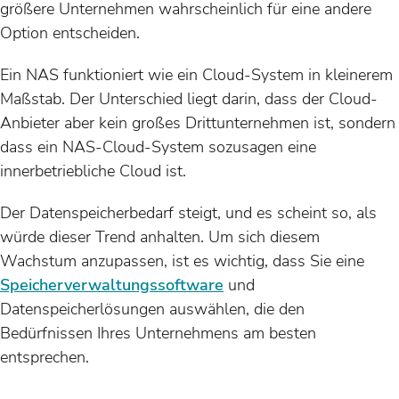
größere Unternehmen wahrscheinlich für eine andere
Option entscheiden.
Ein NAS funktioniert wie ein Cloud-System in kleinerem
Maßstab. Der Unterschied liegt darin, dass der Cloud-
Anbieter aber kein großes Drittunternehmen ist, sondern
dass ein NAS-Cloud-System sozusagen eine
innerbetriebliche Cloud ist.
Der Datenspeicherbedarf steigt, und es scheint so, als
würde dieser Trend anhalten. Um sich diesem
Wachstum anzupassen, ist es wichtig, dass Sie eine
Speicherverwaltungssoftware
und
Datenspeicherlösungen auswählen, die den
Bedürfnissen Ihres Unternehmens am besten
entsprechen.