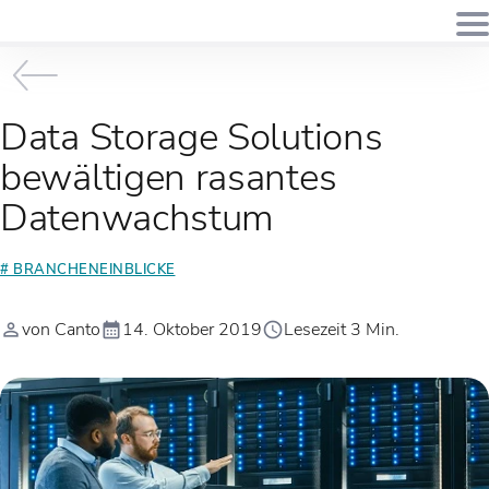
Data Storage Solutions
bewältigen rasantes
Datenwachstum
# BRANCHENEINBLICKE
von Canto
14. Oktober 2019
Lesezeit 3 Min.