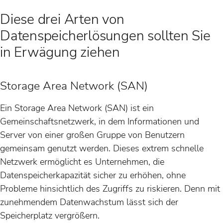
Diese drei Arten von
Datenspeicherlösungen sollten Sie
in Erwägung ziehen
Storage Area Network (SAN)
Ein Storage Area Network (SAN) ist ein
Gemeinschaftsnetzwerk, in dem Informationen und
Server von einer großen Gruppe von Benutzern
gemeinsam genutzt werden. Dieses extrem schnelle
Netzwerk ermöglicht es Unternehmen, die
Datenspeicherkapazität sicher zu erhöhen, ohne
Probleme hinsichtlich des Zugriffs zu riskieren. Denn mit
zunehmendem Datenwachstum lässt sich der
Speicherplatz vergrößern.