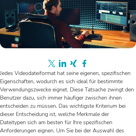
Jedes Videodateiformat hat seine eigenen, spezifischen
Eigenschaften, wodurch es sich ideal für bestimmte
Verwendungszwecke eignet. Diese Tatsache zwingt den
Benutzer dazu, sich immer häufiger zwischen ihnen
entscheiden zu müssen. Das wichtigste Kriterium bei
dieser Entscheidung ist, welche Merkmale der
Dateitypen sich am besten für Ihre spezifischen
Anforderungen eignen. Um Sie bei der Auswahl des