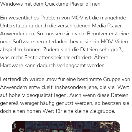
Windows mit dem Quicktime Player öffnen.
Ein wesentliches Problem von MOV ist die mangelnde
Unterstützung durch die verschiedenen Media Player-
Anwendungen. So müssen sich viele Benutzer erst eine
neue Software herunterladen, bevor sie ein MOV-Video
abspielen können. Zudem sind die Dateien sehr groß,
was mehr Festplattenspeicher erfordert. Ältere
Hardware kann dadurch verlangsamt werden.
Letztendlich wurde .mov für eine bestimmte Gruppe von
Anwendern entwickelt, insbesondere jene, die viel Wert
auf hohe Videoqualität legen. Auch wenn diese Dateien
generell weniger häufig genutzt werden, so besitzen sie
doch einen hohen Wert für eine kleine Zielgruppe.