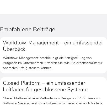
Empfohlene Beiträge
Workflow-Management – ein umfassender
Überblick
Workflow-Management beschleunigt die Fertigstellung von
Aufgaben im Unternehmen. Erfahren Sie, wie Sie Arbeitsabläufe für
optimalen Erfolg steuern können.
Closed Platform – ein umfassender
Leitfaden für geschlossene Systeme
Closed Platform ist eine Methode zum Design und Publizieren von
Software. Sie erscheint zunächst restriktiv, bietet aber auch Vorteile