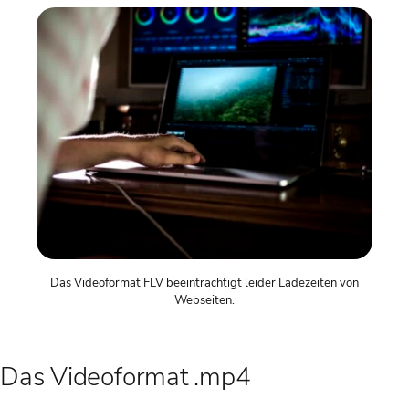
Das Videoformat FLV beeinträchtigt leider Ladezeiten von
Webseiten.
Das Videoformat .mp4