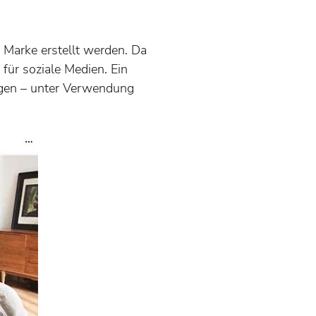
 Marke erstellt werden. Da
für soziale Medien. Ein
ungen – unter Verwendung