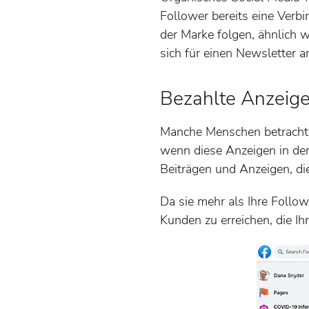
Follower bereits eine Verbi
der Marke folgen, ähnlich w
sich für einen Newsletter 
Bezahlte Anzeige
Manche Menschen betrachten
wenn diese Anzeigen in de
Beiträgen und Anzeigen, di
Da sie mehr als Ihre Follo
Kunden zu erreichen, die Ih