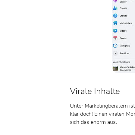
Virale Inhalte
Unter Marketingberatern ist
klar doch! Einen viralen M
sich das enorm aus.