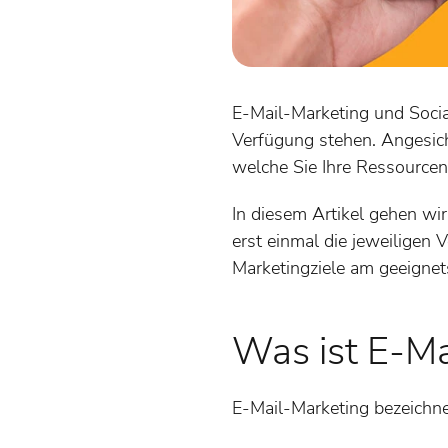
E-Mail-Marketing und Social
Verfügung stehen. Angesich
welche Sie Ihre Ressourcen 
In diesem Artikel gehen wi
erst einmal die jeweiligen 
Marketingziele am geeignets
Was ist E-Ma
E-Mail-Marketing bezeichnet