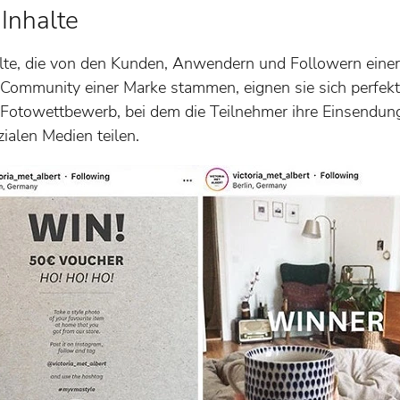
Inhalte
lte, die von den Kunden, Anwendern und Followern einer
r Community einer Marke stammen, eignen sie sich perfekt 
er Fotowettbewerb, bei dem die Teilnehmer ihre Einsend
ialen Medien teilen.