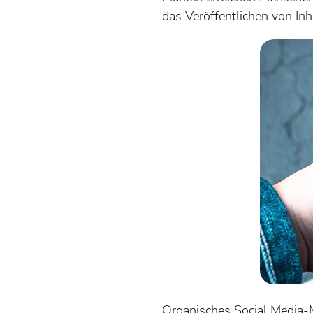
das Veröffentlichen von Inh
Organisches Social Media-Ma