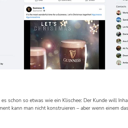
 es schon so etwas wie ein Klischee: Der Kunde will Inhalt
oment kann man nicht konstruieren – aber wenn einem das 