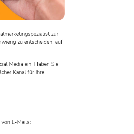
almarketingspezialist zur
hwierig zu entscheiden, auf
cial Media ein. Haben Sie
cher Kanal für Ihre
e von E-Mails: