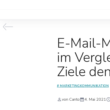
E-Mail-M
im Vergle
Ziele den
# MARKETINGKOMMUNIKATION
von Canto
4. Mai 2021