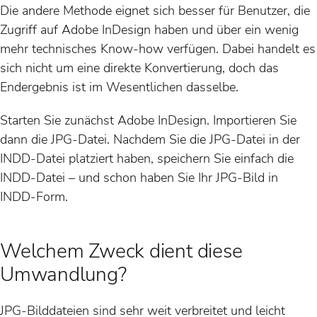
Die andere Methode eignet sich besser für Benutzer, die
Zugriff auf Adobe InDesign haben und über ein wenig
mehr technisches Know-how verfügen. Dabei handelt es
sich nicht um eine direkte Konvertierung, doch das
Endergebnis ist im Wesentlichen dasselbe.
Starten Sie zunächst Adobe InDesign. Importieren Sie
dann die JPG-Datei. Nachdem Sie die JPG-Datei in der
INDD-Datei platziert haben, speichern Sie einfach die
INDD-Datei – und schon haben Sie Ihr JPG-Bild in
INDD-Form.
Welchem Zweck dient diese
Umwandlung?
JPG-Bilddateien sind sehr weit verbreitet und leicht