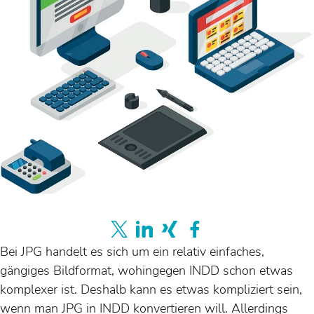
Bei JPG handelt es sich um ein relativ einfaches,
gängiges Bildformat, wohingegen INDD schon etwas
komplexer ist. Deshalb kann es etwas kompliziert sein,
wenn man JPG in INDD konvertieren will. Allerdings