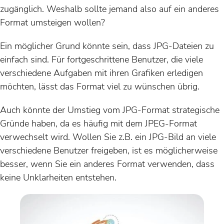
zugänglich. Weshalb sollte jemand also auf ein anderes
Format umsteigen wollen?
Ein möglicher Grund könnte sein, dass JPG-Dateien zu
einfach sind. Für fortgeschrittene Benutzer, die viele
verschiedene Aufgaben mit ihren Grafiken erledigen
möchten, lässt das Format viel zu wünschen übrig.
Auch könnte der Umstieg vom JPG-Format strategische
Gründe haben, da es häufig mit dem JPEG-Format
verwechselt wird. Wollen Sie z.B. ein JPG-Bild an viele
verschiedene Benutzer freigeben, ist es möglicherweise
besser, wenn Sie ein anderes Format verwenden, dass
keine Unklarheiten entstehen.