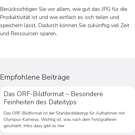
Berücksichtigen Sie vor allem, wie gut das JPG für die
Produktivität ist und wie einfach es sich teilen und
speichern lässt. Dadurch können Sie zukünftig viel Zeit
und Ressourcen sparen.
Empfohlene Beiträge
Das ORF-Bildformat – Besondere
Feinheiten des Dateityps
Das ORF-Bildformat ist der Standarddateityp für Aufnahmen mit
Olympus-Kameras. Wichtig ist, was nach dem Fotografieren
geschieht. Infos dazu gibt es hier.