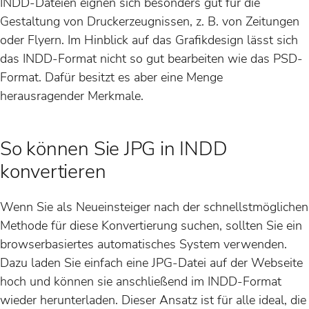
INDD-Dateien eignen sich besonders gut für die
Gestaltung von Druckerzeugnissen, z. B. von Zeitungen
oder Flyern. Im Hinblick auf das Grafikdesign lässt sich
das INDD-Format nicht so gut bearbeiten wie das PSD-
Format. Dafür besitzt es aber eine Menge
herausragender Merkmale.
So können Sie JPG in INDD
konvertieren
Wenn Sie als Neueinsteiger nach der schnellstmöglichen
Methode für diese Konvertierung suchen, sollten Sie ein
browserbasiertes automatisches System verwenden.
Dazu laden Sie einfach eine JPG-Datei auf der Webseite
hoch und können sie anschließend im INDD-Format
wieder herunterladen. Dieser Ansatz ist für alle ideal, die