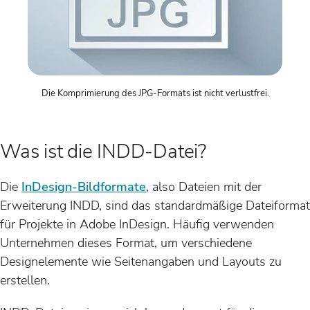
Die Komprimierung des JPG-Formats ist nicht verlustfrei.
Was ist die INDD-Datei?
Die
InDesign-Bildformate
, also Dateien mit der
Erweiterung INDD, sind das standardmäßige Dateiformat
für Projekte in Adobe InDesign. Häufig verwenden
Unternehmen dieses Format, um verschiedene
Designelemente wie Seitenangaben und Layouts zu
erstellen.