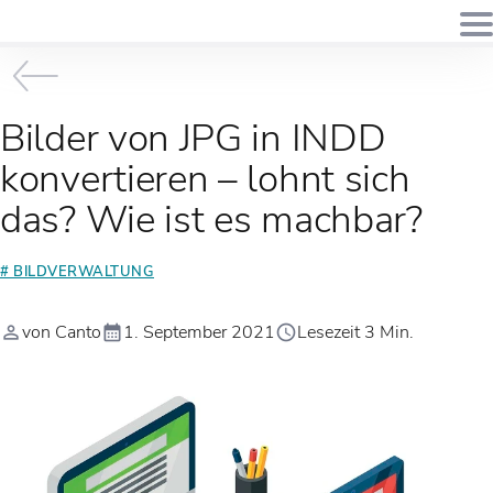
Bilder von JPG in INDD
konvertieren – lohnt sich
das? Wie ist es machbar?
# BILDVERWALTUNG
von Canto
1. September 2021
Lesezeit 3 Min.