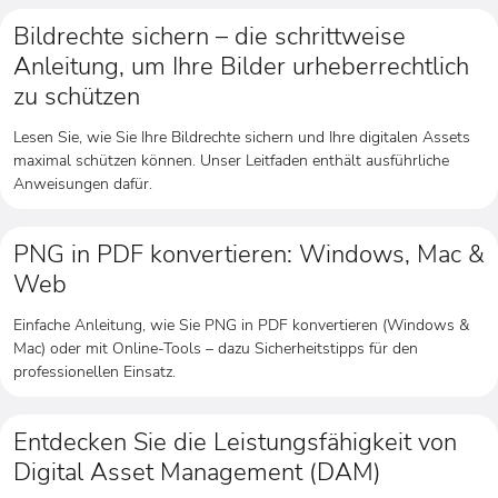
Bildrechte sichern – die schrittweise
Anleitung, um Ihre Bilder urheberrechtlich
zu schützen
Lesen Sie, wie Sie Ihre Bildrechte sichern und Ihre digitalen Assets
maximal schützen können. Unser Leitfaden enthält ausführliche
Anweisungen dafür.
PNG in PDF konvertieren: Windows, Mac &
Web
Einfache Anleitung, wie Sie PNG in PDF konvertieren (Windows &
Mac) oder mit Online-Tools – dazu Sicherheitstipps für den
professionellen Einsatz.
Entdecken Sie die Leistungsfähigkeit von
Digital Asset Management (DAM)