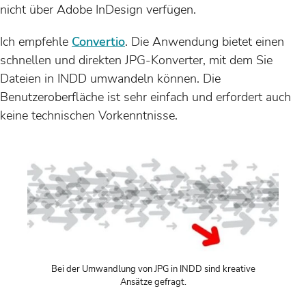
nicht über Adobe InDesign verfügen.
Ich empfehle
Convertio
. Die Anwendung bietet einen
schnellen und direkten JPG-Konverter, mit dem Sie
Dateien in INDD umwandeln können. Die
Benutzeroberfläche ist sehr einfach und erfordert auch
keine technischen Vorkenntnisse.
Bei der Umwandlung von JPG in INDD sind kreative
Ansätze gefragt.