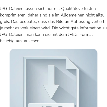
JPG-Dateien lassen sich nur mit Qualitätsverlusten
komprimieren, daher sind sie im Allgemeinen nicht allzu
groß. Das bedeutet, dass das Bild an Auflösung verliert,
je mehr es verkleinert wird. Die wichtigste Information zu
JPG-Dateien: man kann sie mit dem JPEG-Format
beliebig austauschen.