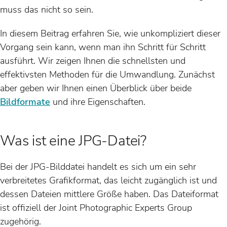
muss das nicht so sein.
In diesem Beitrag erfahren Sie, wie unkompliziert dieser
Vorgang sein kann, wenn man ihn Schritt für Schritt
ausführt. Wir zeigen Ihnen die schnellsten und
effektivsten Methoden für die Umwandlung. Zunächst
aber geben wir Ihnen einen Überblick über beide
Bildformate
und ihre Eigenschaften.
Was ist eine JPG-Datei?
Bei der JPG-Bilddatei handelt es sich um ein sehr
verbreitetes Grafikformat, das leicht zugänglich ist und
dessen Dateien mittlere Größe haben. Das Dateiformat
ist offiziell der Joint Photographic Experts Group
zugehörig.