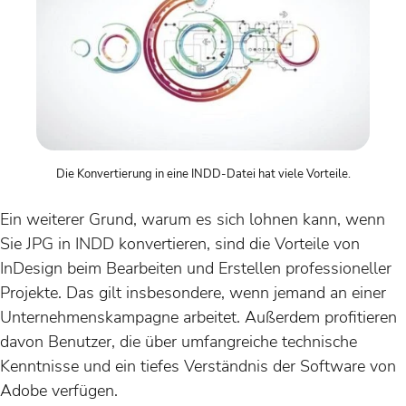
Die Konvertierung in eine INDD-Datei hat viele Vorteile.
Ein weiterer Grund, warum es sich lohnen kann, wenn
Sie JPG in INDD konvertieren, sind die Vorteile von
InDesign beim Bearbeiten und Erstellen professioneller
Projekte. Das gilt insbesondere, wenn jemand an einer
Unternehmenskampagne arbeitet. Außerdem profitieren
davon Benutzer, die über umfangreiche technische
Kenntnisse und ein tiefes Verständnis der Software von
Adobe verfügen.