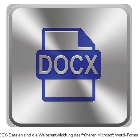
CX-Dateien sind die Weiterentwicklung des früheren Microsoft Word-Forma