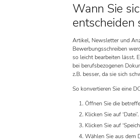
Wann Sie sic
entscheiden 
Artikel, Newsletter und A
Bewerbungsschreiben werden
so leicht bearbeiten lässt.
bei berufsbezogenen Dokum
z.B. besser, da sie sich sc
So konvertieren Sie eine D
Öffnen Sie die betreff
Klicken Sie auf ‘Datei’.
Klicken Sie auf ‘Speich
Wählen Sie aus dem D