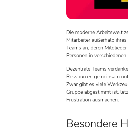
Die moderne Arbeitswelt z
Mitarbeiter außerhalb ihres
Teams an, deren Mitglieder
Personen in verschiedenen L
Dezentrale Teams verdanke
Ressourcen gemeinsam nutz
Zwar gibt es viele Werkzeug
Gruppe abgestimmt ist, letz
Frustration ausmachen.
Besondere H