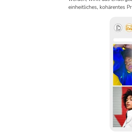
einheitliches, kohärentes Pr