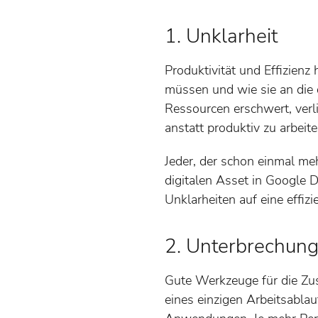
1. Unklarheit
Produktivität und Effizienz
müssen und wie sie an die
Ressourcen erschwert, verl
anstatt produktiv zu arbeite
Jeder, der schon einmal me
digitalen Asset in Google D
Unklarheiten auf eine effi
2. Unterbrechung
Gute Werkzeuge für die Zu
eines einzigen Arbeitsabla