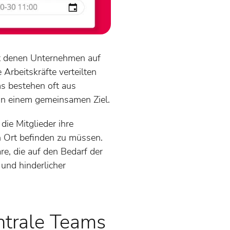
it denen Unternehmen auf
Arbeitskräfte verteilten
ms bestehen oft aus
 an einem gemeinsamen Ziel.
 die Mitglieder ihre
 Ort befinden zu müssen.
e, die auf den Bedarf der
 und hinderlicher
ntrale Teams